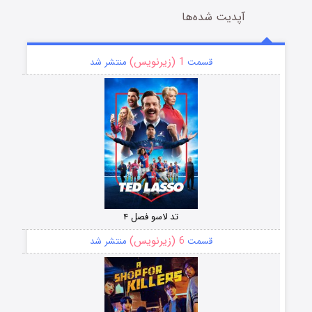
آپدیت شده‌ها
1 (زیرنویس)
قسمت
منتشر شد
تد لاسو فصل ۴
6 (زیرنویس)
قسمت
منتشر شد