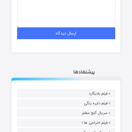
پیشنهادها
فیلم بادیگارد
فیلم دایره زنگی
سریال گنج مظفر
فیلم اخراجی ها ۱