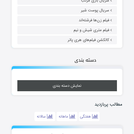
سریال بازی مرکب
سریال پوست شیر
فیلم زن‌ها فرشته‌اند
فیلم متری شیش و نیم
کالکشن فیلم‌های هری پاتر
دسته بندی
نمایش دسته بندی
مطالب پربازدید
هفتگی
ماهانه
سالانه