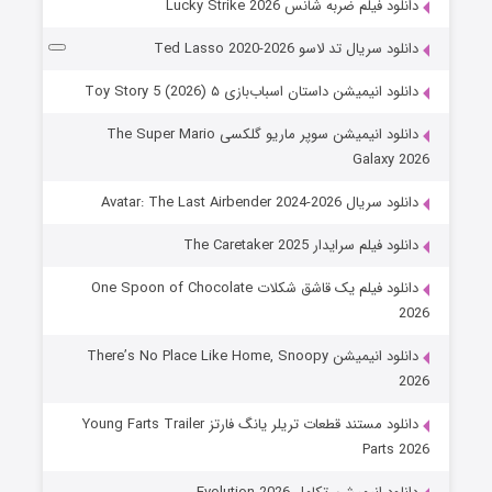
دانلود فیلم ضربه شانس Lucky Strike 2026
دانلود سریال تد لاسو Ted Lasso 2020-2026
دانلود انیمیشن داستان اسباب‌بازی ۵ Toy Story 5 (2026)
دانلود انیمیشن سوپر ماریو گلکسی The Super Mario
Galaxy 2026
دانلود سریال Avatar: The Last Airbender 2024-2026
دانلود فیلم سرایدار The Caretaker 2025
دانلود فیلم یک قاشق شکلات One Spoon of Chocolate
2026
دانلود انیمیشن There’s No Place Like Home, Snoopy
2026
دانلود مستند قطعات تریلر یانگ فارتز Young Farts Trailer
Parts 2026