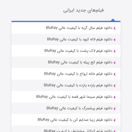
فیلم‌های جدید ایرانی
شکست استوارت در نجات جهان
7 (زیرنویس)
دانلود فیلم سال گربه با کیفیت عالی BluRay
قسمت
منتشر شد
دانلود فیلم لاله کبود با کیفیت عالی BluRay
دانلود فیلم لاک پشت با کیفیت عالی BluRay
دانلود فیلم کج‌ پیله با کیفیت عالی BluRay
دانلود فیلم خانه ارواح با کیفیت عالی BluRay
دانلود فیلم یازده یازده با کیفیت عالی BluRay
شوگر فصل ۲
دانلود فیلم سینما شهر قصه با کیفیت عالی BluRay
7 (زیرنویس)
قسمت
منتشر شد
دانلود فیلم پیشمرگ با کیفیت عالی BluRay
دانلود فیلم زیبا صدایم کن با کیفیت عالی BluRay
دانلود فیلم کوکتل مولوتوف با کیفیت BluRay