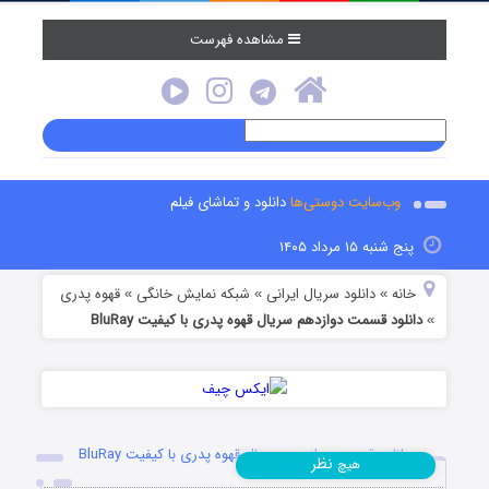
مشاهده فهرست
وب‌سایت دوستی‌ها
دانلود و تماشای فیلم
پنج شنبه ۱۵ مرداد ۱۴۰۵
خانه
دانلود سریال ایرانی
شبکه نمایش خانگی
قهوه پدری
»
»
»
دانلود قسمت دوازدهم سریال قهوه پدری با کیفیت BluRay
»
دانلود قسمت دوازدهم سریال قهوه پدری با کیفیت BluRay
نظر
هیچ