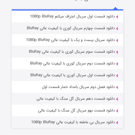
2 (زیرنویس)
قسمت
منتشر شد
دانلود قسمت اول سریال اعتراف میکنم 1080p BluRay
دانلود قسمت چهارم سریال کوری با کیفیت عالی BluRay
دانلود سریال بیست و یک با کیفیت عالی 1080p BluRay
دانلود قسمت سوم سریال کوری با کیفیت عالی BluRay
دانلود قسمت دوم سریال کوری با کیفیت عالی BluRay
دانلود قسمت اول سریال کوری با کیفیت عالی BluRay
مردگان متحرک: شهر مرده ۳
2 (زیرنویس)
قسمت
منتشر شد
دانلود فصل دوم سریال بامداد خمار قسمت اول
دانلود قسمت دهم سریال گل سنگ با کیفیت عالی
دانلود قسمت نهم سریال گل سنگ با کیفیت عالی
دانلود سریال بی عاطفه با کیفیت عالی 1080p BluRay