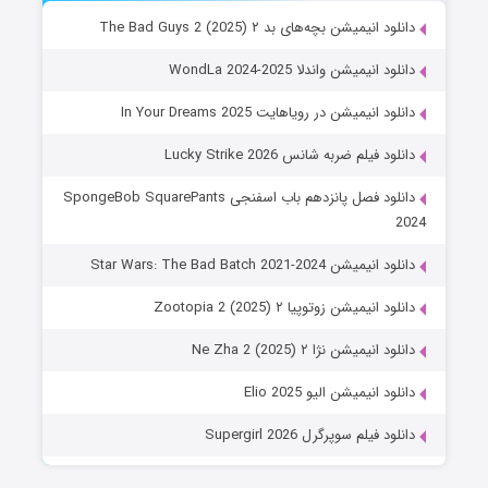
دانلود انیمیشن بچه‌های بد ۲ The Bad Guys 2 (2025)
دانلود انیمیشن واندلا WondLa 2024-2025
دانلود انیمیشن در رویاهایت In Your Dreams 2025
دانلود فیلم ضربه شانس Lucky Strike 2026
دانلود فصل پانزدهم باب اسفنجی SpongeBob SquarePants
2024
دانلود انیمیشن Star Wars: The Bad Batch 2021-2024
دانلود انیمیشن زوتوپیا ۲ Zootopia 2 (2025)
دانلود انیمیشن نژا ۲ Ne Zha 2 (2025)
دانلود انیمیشن الیو Elio 2025
دانلود فیلم سوپرگرل Supergirl 2026