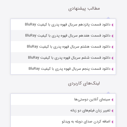
مطالب پیشنهادی
دانلود قسمت پانزدهم سریال قهوه پدری با کیفیت BluRay
دانلود قسمت هفدهم سریال قهوه پدری با کیفیت BluRay
دانلود قسمت هشتم سریال قهوه پدری با کیفیت BluRay
دانلود قسمت ششم سریال قهوه پدری با کیفیت BluRay
دانلود قسمت پنجم سریال قهوه پدری با کیفیت BluRay
لینک‌های کاربردی
سینمای آنلاین دوستی‌ها
تغییر زبان فیلم‌های دو زبانه
اضافه کردن صدای دوبله به ویدئو