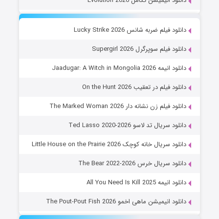
دانلود انیمیشن تکامل Evolution 2026
دانلود فیلم ضربه شانس Lucky Strike 2026
دانلود فیلم سوپرگرل Supergirl 2026
دانلود انیمه Jaadugar: A Witch in Mongolia 2026
دانلود فیلم در تعقیب On the Hunt 2026
دانلود فیلم زن نشانه دار The Marked Woman 2026
دانلود سریال تد لاسو Ted Lasso 2020-2026
دانلود سریال خانه کوچک Little House on the Prairie 2026
دانلود سریال خرس The Bear 2022-2026
دانلود انیمه All You Need Is Kill 2025
دانلود انیمیشن ماهی اخمو The Pout-Pout Fish 2026