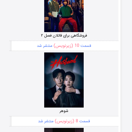
فروشگاهی برای قاتلان فصل ۲
10 (زیرنویس)
قسمت
منتشر شد
شوهر
8 (زیرنویس)
قسمت
منتشر شد