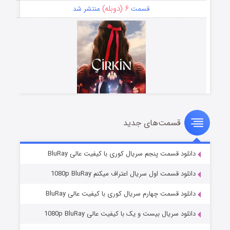
۶ (دوبله)
قسمت
منتشر شد
قسمت‌های جدید
سریال زشت
۵ (زیرنویس)
قسمت
منتشر شد
دانلود قسمت پنجم سریال کوری با کیفیت عالی BluRay
دانلود قسمت اول سریال اعتراف میکنم 1080p BluRay
دانلود قسمت چهارم سریال کوری با کیفیت عالی BluRay
دانلود سریال بیست و یک با کیفیت عالی 1080p BluRay