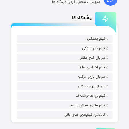
نمایش / مخفی کردن دیدگاه ها
پیشنهادها
فیلم بادیگارد
فیلم دایره زنگی
سریال گنج مظفر
فیلم اخراجی ها ۱
سریال بازی مرکب
سریال پوست شیر
فیلم زن‌ها فرشته‌اند
فیلم متری شیش و نیم
کالکشن فیلم‌های هری پاتر