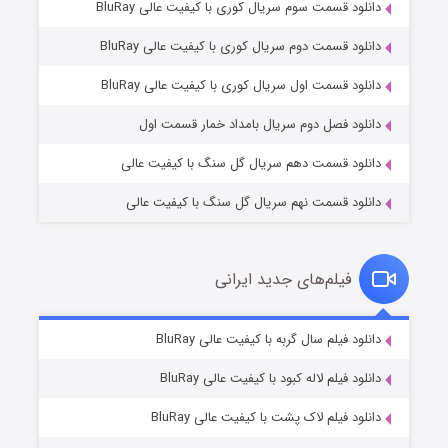
دانلود قسمت سوم سریال کوری با کیفیت عالی BluRay
دانلود قسمت دوم سریال کوری با کیفیت عالی BluRay
وستی ها
۱ (زیرنویس)
قسمت
منتشر شد
دانلود قسمت اول سریال کوری با کیفیت عالی BluRay
دانلود فصل دوم سریال بامداد خمار قسمت اول
دانلود قسمت دهم سریال گل سنگ با کیفیت عالی
دانلود قسمت نهم سریال گل سنگ با کیفیت عالی
فیلم‌های جدید ایرانی
تد لاسو فصل ۴
۶ (زیرنویس)
دانلود فیلم سال گربه با کیفیت عالی BluRay
قسمت
منتشر شد
دانلود فیلم لاله کبود با کیفیت عالی BluRay
دانلود فیلم لاک پشت با کیفیت عالی BluRay