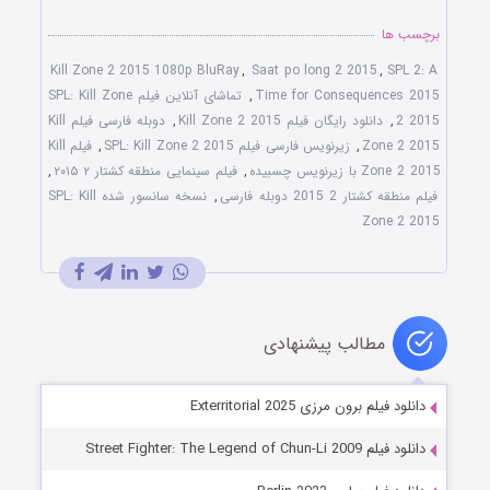
برچسب ها
Kill Zone 2 2015 1080p BluRay
,
Saat po long 2 2015
,
SPL 2: A
Time for Consequences 2015
,
تماشای آنلاین فیلم SPL: Kill Zone
2 2015
,
دانلود رایگان فیلم Kill Zone 2 2015
,
دوبله فارسی فیلم Kill
Zone 2 2015
,
زیرنویس فارسی فیلم SPL: Kill Zone 2 2015
,
فیلم Kill
Zone 2 2015 با زیرنویس چسبیده
,
فیلم سینمایی منطقه کشتار ۲ ۲۰۱۵
,
فیلم منطقه کشتار 2 2015 دوبله فارسی
,
نسخه سانسور شده SPL: Kill
Zone 2 2015
مطالب پیشنهادی
دانلود فیلم برون مرزی Exterritorial 2025
دانلود فیلم Street Fighter: The Legend of Chun-Li 2009