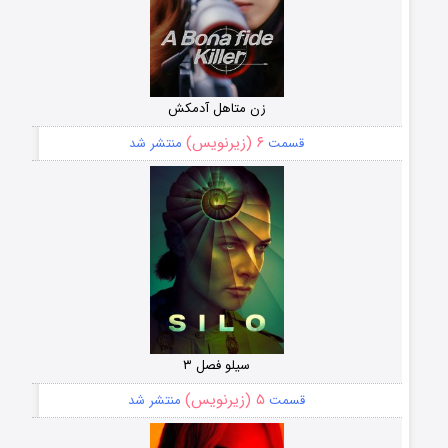
زن متاهل آدمکش
۶ (زیرنویس)
قسمت
منتشر شد
سیلو فصل ۳
۵ (زیرنویس)
قسمت
منتشر شد