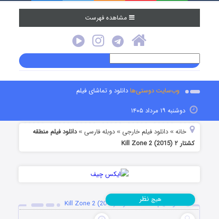
مشاهده فهرست
وب‌سایت دوستی‌ها
دانلود و تماشای فیلم
دوشنبه ۱۹ مرداد ۱۴۰۵
خانه
دانلود فیلم خارجی
دوبله فارسی
دانلود فیلم منطقه
»
»
»
کشتار ۲ Kill Zone 2 (2015)
نظر
هیچ
دانلود فیلم منطقه کشتار ۲ Kill Zone 2 (2015)