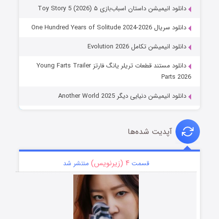
دانلود انیمیشن داستان اسباب‌بازی ۵ Toy Story 5 (2026)
دانلود سریال One Hundred Years of Solitude 2024-2026
دانلود انیمیشن تکامل Evolution 2026
دانلود مستند قطعات تریلر یانگ فارتز Young Farts Trailer
Parts 2026
دانلود انیمیشن دنیایی دیگر Another World 2025
آپدیت شده‌ها
۴ (زیرنویس)
قسمت
منتشر شد