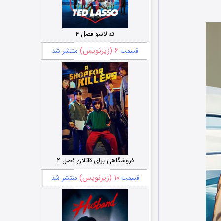
تد لاسو فصل ۴
۶ (زیرنویس)
قسمت
منتشر شد
فروشگاهی برای قاتلان فصل ۲
۱۰ (زیرنویس)
قسمت
منتشر شد