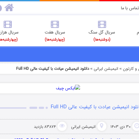
تماس با ما
م
سریال گل سنگ
سریال هفت
سریال هزارت
(دوشنبه‌ها)
(چهارشنبه‌ها)
(چهارشنبه‌ها
و کارتون
انیمیشن ایرانی
دانلود انیمیشن عیادت با کیفیت عالی Full HD
»
»
نلود انیمیشن عیادت با کیفیت عالی Full HD
۳۰ دی ۱۴۰۳
انیمیشن ایرانی
۸۳۸۷۴ بازدید