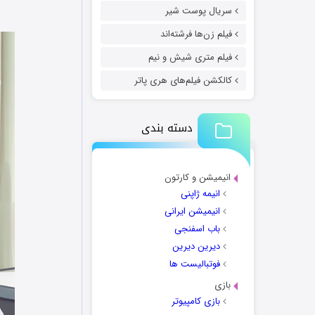
سریال پوست شیر
فیلم زن‌ها فرشته‌اند
فیلم متری شیش و نیم
کالکشن فیلم‌های هری پاتر
دسته بندی
انیمیشن و کارتون
انیمه ژاپنی
انیمیشن ایرانی
باب اسفنجی
دیرین دیرین
فوتبالیست ها
بازی
بازی کامپیوتر