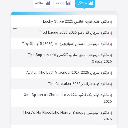
هفتگی
ماهانه
سالانه
دانلود فیلم ضربه شانس Lucky Strike 2026
دانلود سریال تد لاسو Ted Lasso 2020-2026
دانلود انیمیشن داستان اسباب‌بازی ۵ Toy Story 5 (2026)
دانلود انیمیشن سوپر ماریو گلکسی The Super Mario
Galaxy 2026
دانلود سریال Avatar: The Last Airbender 2024-2026
دانلود فیلم سرایدار The Caretaker 2025
دانلود فیلم یک قاشق شکلات One Spoon of Chocolate
2026
دانلود انیمیشن There’s No Place Like Home, Snoopy
2026