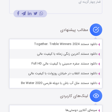
قمار چهار گزینه ای
مطالب پیشنهادی
دانلود مستند Together: Treble Winners 2024
دانلود مستند آخرین زنگی زمانه با کیفیت عالی
دانلود مستند سفره حسینی با کیفیت عالی Full HD
دانلود مستند انقلاب در خیابان روزولت با کیفیت عالی
دانلود مستند مثل آب باش با دوبله فارسی Be Water 2020
لینک‌های کاربردی
سینمای آنلاین دوستی‌ها