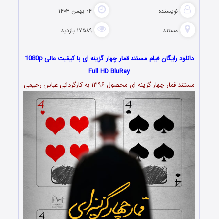
نویسنده
۰۴ بهمن ۱۴۰۳
مستند
۱۷۵۸۹ بازدید
دانلود رایگان فیلم مستند قمار چهار گزینه ای با کیفیت عالی 1080p
Full HD BluRay
مستند قمار چهار گزینه ای محصول ۱۳۹۶ به کارگردانی عباس رحیمی