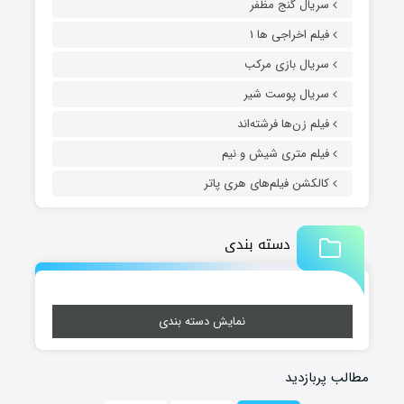
سریال گنج مظفر
فیلم اخراجی ها ۱
سریال بازی مرکب
سریال پوست شیر
فیلم زن‌ها فرشته‌اند
فیلم متری شیش و نیم
کالکشن فیلم‌های هری پاتر
دسته بندی
نمایش دسته بندی
مطالب پربازدید