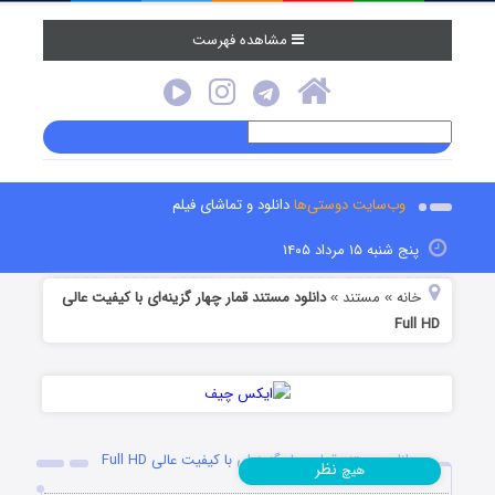
مشاهده فهرست
وب‌سایت دوستی‌ها
دانلود و تماشای فیلم
پنج شنبه ۱۵ مرداد ۱۴۰۵
خانه
مستند
دانلود مستند قمار چهار گزینه‌ای با کیفیت عالی
»
»
Full HD
دانلود مستند قمار چهار گزینه‌ای با کیفیت عالی Full HD
نظر
هیچ