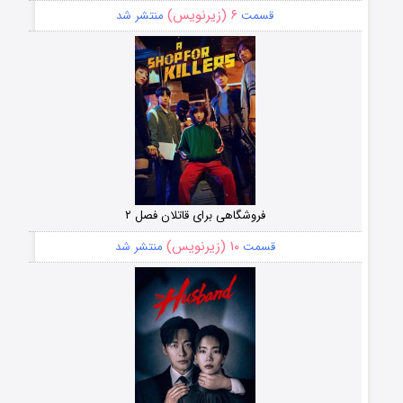
۶ (زیرنویس)
قسمت
منتشر شد
فروشگاهی برای قاتلان فصل ۲
۱۰ (زیرنویس)
قسمت
منتشر شد