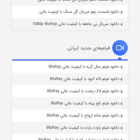
دانلود قسمت نهم سریال گل سنگ با کیفیت عالی
دانلود سریال بی عاطفه با کیفیت عالی 1080p BluRay
فیلم‌های جدید ایرانی
شکست استوارت در نجات جهان
۷ (زیرنویس)
دانلود فیلم سال گربه با کیفیت عالی BluRay
قسمت
منتشر شد
دانلود فیلم لاله کبود با کیفیت عالی BluRay
دانلود فیلم لاک پشت با کیفیت عالی BluRay
دانلود فیلم کج‌ پیله با کیفیت عالی BluRay
دانلود فیلم خانه ارواح با کیفیت عالی BluRay
دانلود فیلم یازده یازده با کیفیت عالی BluRay
شوگر فصل ۲
دانلود فیلم سینما شهر قصه با کیفیت عالی BluRay