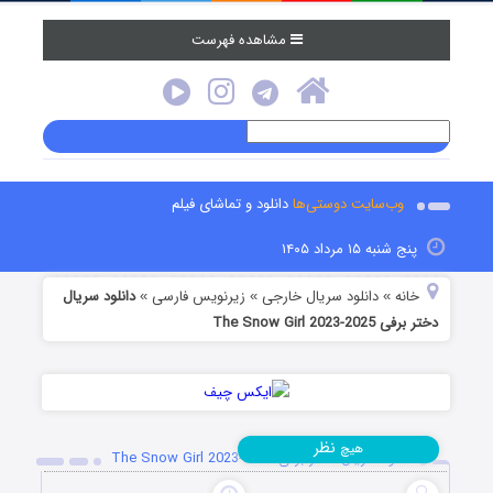
مشاهده فهرست
وب‌سایت دوستی‌ها
دانلود و تماشای فیلم
پنج شنبه ۱۵ مرداد ۱۴۰۵
خانه
دانلود سریال خارجی
زیرنویس فارسی
دانلود سریال
»
»
»
دختر برفی The Snow Girl 2023-2025
نظر
هیچ
دانلود سریال دختر برفی The Snow Girl 2023-2025