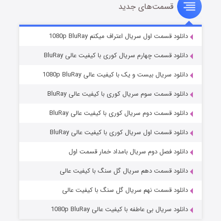
قسمت‌های جدید
سریال زشت
۲ (زیرنویس)
قسمت
منتشر شد
دانلود قسمت اول سریال اعتراف میکنم 1080p BluRay
دانلود قسمت چهارم سریال کوری با کیفیت عالی BluRay
دانلود سریال بیست و یک با کیفیت عالی 1080p BluRay
دانلود قسمت سوم سریال کوری با کیفیت عالی BluRay
دانلود قسمت دوم سریال کوری با کیفیت عالی BluRay
دانلود قسمت اول سریال کوری با کیفیت عالی BluRay
مردگان متحرک: شهر مرده ۳
۲ (زیرنویس)
قسمت
منتشر شد
دانلود فصل دوم سریال بامداد خمار قسمت اول
دانلود قسمت دهم سریال گل سنگ با کیفیت عالی
دانلود قسمت نهم سریال گل سنگ با کیفیت عالی
دانلود سریال بی عاطفه با کیفیت عالی 1080p BluRay