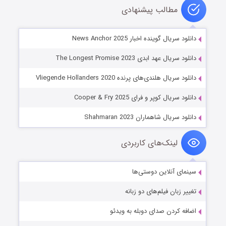
مطالب پیشنهادی
دانلود سریال گوینده اخبار News Anchor 2025
دانلود سریال عهد ابدی The Longest Promise 2023
دانلود سریال هلندی‌های پرنده Vliegende Hollanders 2020
دانلود سریال کوپر و فرای Cooper & Fry 2025
دانلود سریال شاهماران Shahmaran 2023
لینک‌های کاربردی
سینمای آنلاین دوستی‌ها
تغییر زبان فیلم‌های دو زبانه
اضافه کردن صدای دوبله به ویدئو