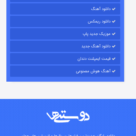
رویایی برای تو
دانلود آهنگ
۱۵ (دوبله)
قسمت
منتشر شد
دانلود ریمکس
موزیک جدید پاپ
دانلود آهنگ جدید
قیمت ایمپلنت دندان
آهنگ هوش مصنوعی
زیرزمین
۲ (دوبله)
قسمت
منتشر شد
دانلود رایگان جدیدترین فیلم‌ها، سریال‌ها و انیمیشن های جهان