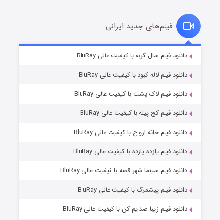
فیلم‌های جدید ایرانی
شکست استوارت در نجات جهان
۷ (زیرنویس)
دانلود فیلم سال گربه با کیفیت عالی BluRay
قسمت
منتشر شد
دانلود فیلم لاله کبود با کیفیت عالی BluRay
دانلود فیلم لاک پشت با کیفیت عالی BluRay
دانلود فیلم کج‌ پیله با کیفیت عالی BluRay
دانلود فیلم خانه ارواح با کیفیت عالی BluRay
دانلود فیلم یازده یازده با کیفیت عالی BluRay
شوگر فصل ۲
دانلود فیلم سینما شهر قصه با کیفیت عالی BluRay
۷ (زیرنویس)
قسمت
منتشر شد
دانلود فیلم پیشمرگ با کیفیت عالی BluRay
دانلود فیلم زیبا صدایم کن با کیفیت عالی BluRay