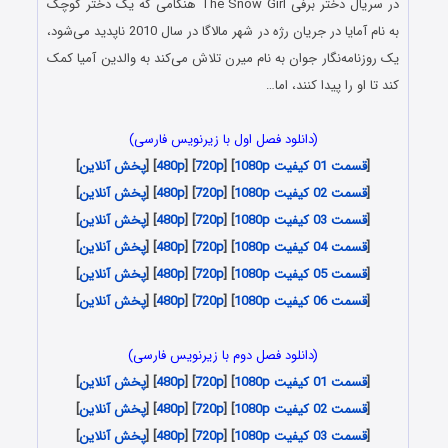
در سریال دختر برفی The Snow Girl هنگامی که یک دختر کوچک
به نام آمایا در جریان رژه در شهر مالاگا در سال 2010 ناپدید می‌شود،
یک روزنامه‌نگار جوان به نام میرن تلاش می‌کند به والدین آمیا کمک
کند تا او را پیدا کنند، اما…
(دانلود فصل اول با زیرنویس فارسی)
[
قسمت 01 کیفیت 1080p
] [
720p
] [
480p
] [
پخش آنلاین
]
[
قسمت 02 کیفیت 1080p
] [
720p
] [
480p
] [
پخش آنلاین
]
[
قسمت 03 کیفیت 1080p
] [
720p
] [
480p
] [
پخش آنلاین
]
[
قسمت 04 کیفیت 1080p
] [
720p
] [
480p
] [
پخش آنلاین
]
[
قسمت 05 کیفیت 1080p
] [
720p
] [
480p
] [
پخش آنلاین
]
[
قسمت 06 کیفیت 1080p
] [
720p
] [
480p
] [
پخش آنلاین
]
(دانلود فصل دوم با زیرنویس فارسی)
[
قسمت 01 کیفیت 1080p
] [
720p
] [
480p
] [
پخش آنلاین
]
[
قسمت 02 کیفیت 1080p
] [
720p
] [
480p
] [
پخش آنلاین
]
[
قسمت 03 کیفیت 1080p
] [
720p
] [
480p
] [
پخش آنلاین
]