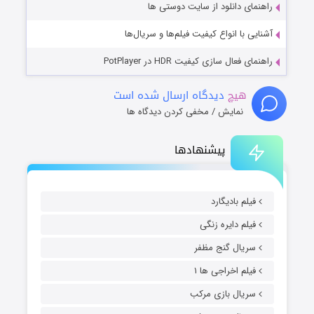
راهنمای دانلود از سایت دوستی ها
آشنایی با انواع کیفیت فیلم‌ها و سریال‌ها
راهنمای فعال سازی کیفیت HDR در PotPlayer
هیچ
دیدگاه ارسال شده است
نمایش / مخفی کردن دیدگاه ها
پیشنهادها
فیلم بادیگارد
فیلم دایره زنگی
سریال گنج مظفر
فیلم اخراجی ها ۱
سریال بازی مرکب