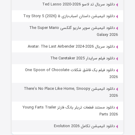
دانلود سریال تد لاسو Ted Lasso 2020-2026
دانلود انیمیشن داستان اسباب‌بازی ۵ Toy Story 5 (2026)
دانلود انیمیشن سوپر ماریو گلکسی The Super Mario
Galaxy 2026
دانلود سریال Avatar: The Last Airbender 2024-2026
دانلود فیلم سرایدار The Caretaker 2025
دانلود فیلم یک قاشق شکلات One Spoon of Chocolate
2026
دانلود انیمیشن There’s No Place Like Home, Snoopy
2026
دانلود مستند قطعات تریلر یانگ فارتز Young Farts Trailer
Parts 2026
دانلود انیمیشن تکامل Evolution 2026