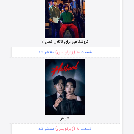
فروشگاهی برای قاتلان فصل ۲
۱۰ (زیرنویس)
قسمت
منتشر شد
شوهر
۸ (زیرنویس)
قسمت
منتشر شد