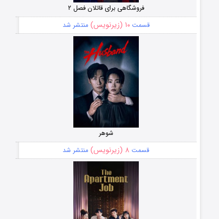
فروشگاهی برای قاتلان فصل ۲
۱۰ (زیرنویس)
قسمت
منتشر شد
شوهر
۸ (زیرنویس)
قسمت
منتشر شد