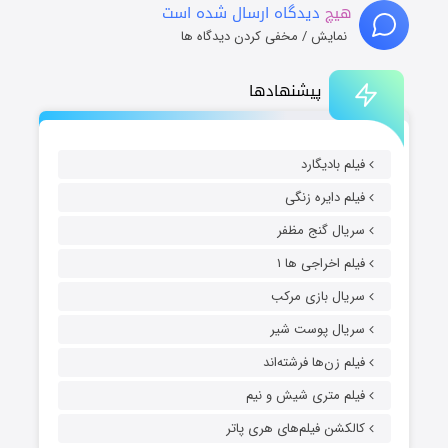
هیچ
دیدگاه ارسال شده است
نمایش / مخفی کردن دیدگاه ها
پیشنهادها
فیلم بادیگارد
فیلم دایره زنگی
سریال گنج مظفر
فیلم اخراجی ها ۱
سریال بازی مرکب
سریال پوست شیر
فیلم زن‌ها فرشته‌اند
فیلم متری شیش و نیم
کالکشن فیلم‌های هری پاتر