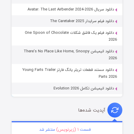
دانلود سریال Avatar: The Last Airbender 2024-2026
دانلود فیلم سرایدار The Caretaker 2025
دانلود فیلم یک قاشق شکلات One Spoon of Chocolate
2026
دانلود انیمیشن There’s No Place Like Home, Snoopy
2026
دانلود مستند قطعات تریلر یانگ فارتز Young Farts Trailer
Parts 2026
دانلود انیمیشن تکامل Evolution 2026
آپدیت شده‌ها
۱ (زیرنویس)
قسمت
منتشر شد