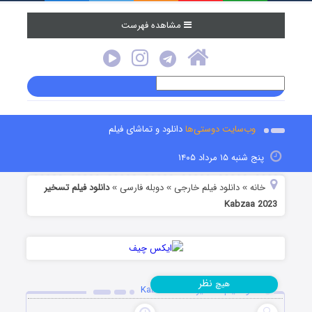
مشاهده فهرست
وب‌سایت دوستی‌ها
دانلود و تماشای فیلم
پنج شنبه ۱۵ مرداد ۱۴۰۵
خانه
دانلود فیلم خارجی
دوبله فارسی
دانلود فیلم تسخیر
»
»
»
Kabzaa 2023
نظر
هیچ
دانلود فیلم تسخیر Kabzaa 2023