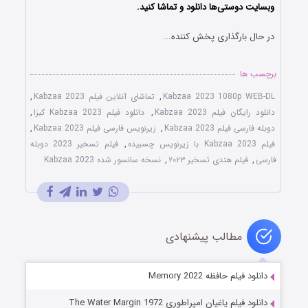
وبسایت دوستی‌ها دانلود و تماشا کنید.
در حال بارگذاری پخش کننده...
برچسب ها
Kabzaa 2023 1080p WEB-DL
,
تماشای آنلاین فیلم Kabzaa 2023
,
دانلود رایگان فیلم Kabzaa 2023
,
دانلود فیلم Kabzaa 2023 کبزا
,
دوبله فارسی فیلم Kabzaa 2023
,
زیرنویس فارسی فیلم Kabzaa 2023
,
فیلم Kabzaa 2023 با زیرنویس چسبیده
,
فیلم تسخیر 2023 دوبله
فارسی
,
فیلم هندی تسخیر ۲۰۲۳
,
نسخه سانسور شده Kabzaa 2023
مطالب پیشنهادی
دانلود فیلم حافظه Memory 2022
دانلود فیلم یاغیان امپراطوری The Water Margin 1972