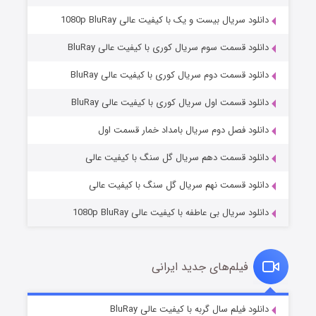
دانلود سریال بیست و یک با کیفیت عالی 1080p BluRay
دانلود قسمت سوم سریال کوری با کیفیت عالی BluRay
دانلود قسمت دوم سریال کوری با کیفیت عالی BluRay
دانلود قسمت اول سریال کوری با کیفیت عالی BluRay
مردگان متحرک: شهر مرده ۳
۲ (زیرنویس)
قسمت
منتشر شد
دانلود فصل دوم سریال بامداد خمار قسمت اول
دانلود قسمت دهم سریال گل سنگ با کیفیت عالی
دانلود قسمت نهم سریال گل سنگ با کیفیت عالی
دانلود سریال بی عاطفه با کیفیت عالی 1080p BluRay
فیلم‌های جدید ایرانی
شکست استوارت در نجات جهان
۷ (زیرنویس)
دانلود فیلم سال گربه با کیفیت عالی BluRay
قسمت
منتشر شد