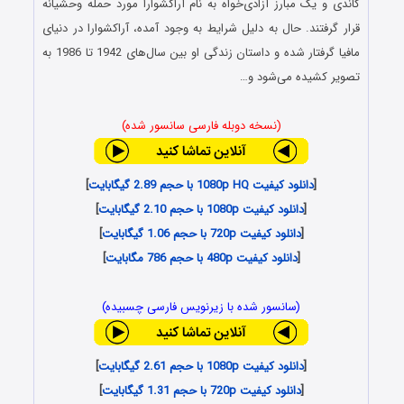
گاندی و یک مبارز آزادی‌خواه به نام آراکشوارا مورد حمله وحشیانه
قرار گرفتند. حال به دلیل شرایط به وجود آمده، آراکشوارا در دنیای
مافیا گرفتار شده و داستان زندگی او بین سال‌های 1942 تا 1986 به
تصویر کشیده می‌شود و…
(نسخه دوبله فارسی سانسور شده)
[
دانلود کیفیت 1080p HQ با حجم 2.89 گیگابایت
]
[
دانلود کیفیت 1080p با حجم 2.10 گیگابایت
]
[
دانلود کیفیت 720p با حجم 1.06 گیگابایت
]
[
دانلود کیفیت 480p با حجم 786 مگابایت
]
(سانسور شده با زیرنویس فارسی چسبیده)
[
دانلود کیفیت 1080p با حجم 2.61 گیگابایت
]
[
دانلود کیفیت 720p با حجم 1.31 گیگابایت
]