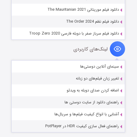
دانلود فیلم موریتانی The Mauritanian 2021
دانلود فیلم نظم The Order 2024
دانلود فیلم سرباز صفر با دوبله فارسی Troop Zero 2020
لینک‌های کاربردی
سینمای آنلاین دوستی‌ها
تغییر زبان فیلم‌های دو زبانه
اضافه کردن صدای دوبله به ویدئو
راهنمای دانلود از سایت دوستی ها
آشنایی با انواع کیفیت فیلم‌ها و سریال‌ها
راهنمای فعال سازی کیفیت HDR در PotPlayer