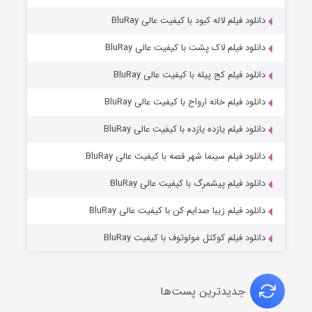
دانلود فیلم لاله کبود با کیفیت عالی BluRay
دانلود فیلم لاک پشت با کیفیت عالی BluRay
دانلود فیلم کج‌ پیله با کیفیت عالی BluRay
دانلود فیلم خانه ارواح با کیفیت عالی BluRay
دانلود فیلم یازده یازده با کیفیت عالی BluRay
شوگر فصل ۲
دانلود فیلم سینما شهر قصه با کیفیت عالی BluRay
۷ (زیرنویس)
قسمت
منتشر شد
دانلود فیلم پیشمرگ با کیفیت عالی BluRay
دانلود فیلم زیبا صدایم کن با کیفیت عالی BluRay
دانلود فیلم کوکتل مولوتوف با کیفیت BluRay
جدیدترین پست‌ها