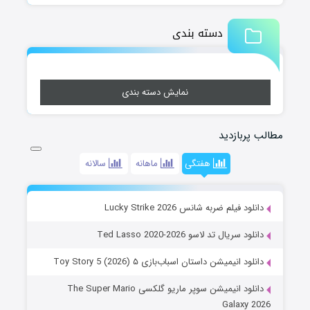
دسته بندی
نمایش دسته بندی
مطالب پربازدید
هفتگی
ماهانه
سالانه
دانلود فیلم ضربه شانس Lucky Strike 2026
دانلود سریال تد لاسو Ted Lasso 2020-2026
دانلود انیمیشن داستان اسباب‌بازی ۵ Toy Story 5 (2026)
دانلود انیمیشن سوپر ماریو گلکسی The Super Mario
Galaxy 2026