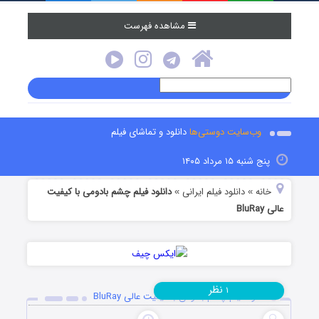
مشاهده فهرست
وب‌سایت دوستی‌ها
دانلود و تماشای فیلم
پنج شنبه ۱۵ مرداد ۱۴۰۵
خانه
دانلود فیلم‌ ایرانی
دانلود فیلم چشم بادومی با کیفیت
»
»
عالی BluRay
نظر
۱
دانلود فیلم چشم بادومی با کیفیت عالی BluRay