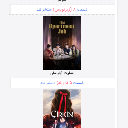
۸ (زیرنویس)
قسمت
منتشر شد
عملیات آپارتمان
۵ (دوبله)
قسمت
منتشر شد