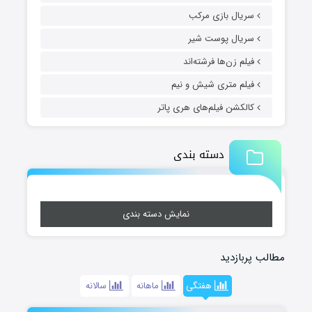
سریال بازی مرکب
سریال پوست شیر
فیلم زن‌ها فرشته‌اند
فیلم متری شیش و نیم
کالکشن فیلم‌های هری پاتر
دسته بندی
نمایش دسته بندی
مطالب پربازدید
هفتگی
ماهانه
سالانه