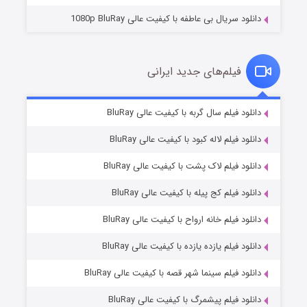
دانلود سریال بی عاطفه با کیفیت عالی 1080p BluRay
فیلم‌های جدید ایرانی
شکست استوارت در نجات جهان
۷ (زیرنویس)
دانلود فیلم سال گربه با کیفیت عالی BluRay
قسمت
منتشر شد
دانلود فیلم لاله کبود با کیفیت عالی BluRay
دانلود فیلم لاک پشت با کیفیت عالی BluRay
دانلود فیلم کج‌ پیله با کیفیت عالی BluRay
دانلود فیلم خانه ارواح با کیفیت عالی BluRay
دانلود فیلم یازده یازده با کیفیت عالی BluRay
شوگر فصل ۲
دانلود فیلم سینما شهر قصه با کیفیت عالی BluRay
۷ (زیرنویس)
قسمت
منتشر شد
دانلود فیلم پیشمرگ با کیفیت عالی BluRay