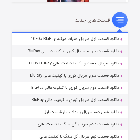
قسمت‌های جدید
سریال زشت
۲ (زیرنویس)
قسمت
منتشر شد
دانلود قسمت اول سریال اعتراف میکنم 1080p BluRay
دانلود قسمت چهارم سریال کوری با کیفیت عالی BluRay
دانلود سریال بیست و یک با کیفیت عالی 1080p BluRay
دانلود قسمت سوم سریال کوری با کیفیت عالی BluRay
دانلود قسمت دوم سریال کوری با کیفیت عالی BluRay
دانلود قسمت اول سریال کوری با کیفیت عالی BluRay
مردگان متحرک: شهر مرده ۳
۲ (زیرنویس)
قسمت
منتشر شد
دانلود فصل دوم سریال بامداد خمار قسمت اول
دانلود قسمت دهم سریال گل سنگ با کیفیت عالی
دانلود قسمت نهم سریال گل سنگ با کیفیت عالی