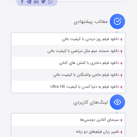
مطالب پیشنهادی
دانلود فیلم روز دیدنی با کیفیت عالی
دانلود مستند میم مثل مرتضی با کیفیت عالی
دانلود فیلم دختری با کفش های کتانی
دانلود فیلم حاجی واشنگتن با کیفیت عالی
دانلود فیلم به دنیا آمدن با کیفیت Ultra HD
لینک‌های کاربردی
سینمای آنلاین دوستی‌ها
تغییر زبان فیلم‌های دو زبانه