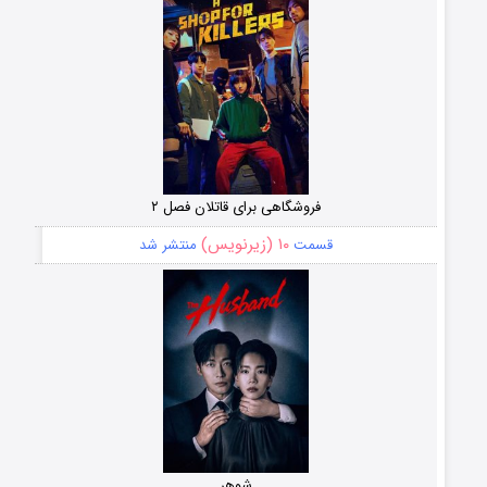
فروشگاهی برای قاتلان فصل ۲
۱۰ (زیرنویس)
قسمت
منتشر شد
شوهر