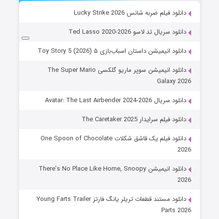
دانلود فیلم ضربه شانس Lucky Strike 2026
دانلود سریال تد لاسو Ted Lasso 2020-2026
دانلود انیمیشن داستان اسباب‌بازی ۵ Toy Story 5 (2026)
دانلود انیمیشن سوپر ماریو گلکسی The Super Mario
Galaxy 2026
دانلود سریال Avatar: The Last Airbender 2024-2026
دانلود فیلم سرایدار The Caretaker 2025
دانلود فیلم یک قاشق شکلات One Spoon of Chocolate
2026
دانلود انیمیشن There’s No Place Like Home, Snoopy
2026
دانلود مستند قطعات تریلر یانگ فارتز Young Farts Trailer
Parts 2026