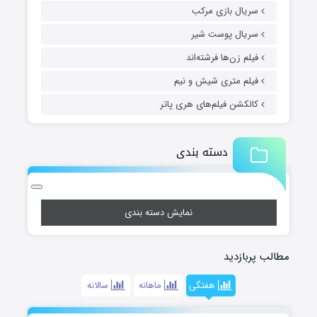
سریال بازی مرکب
سریال پوست شیر
فیلم زن‌ها فرشته‌اند
فیلم متری شیش و نیم
کالکشن فیلم‌های هری پاتر
دسته بندی
نمایش دسته بندی
مطالب پربازدید
هفتگی
ماهانه
سالانه