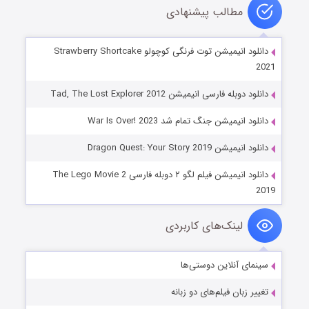
مطالب پیشنهادی
دانلود انیمیشن توت فرنگی کوچولو Strawberry Shortcake
2021
دانلود دوبله فارسی انیمیشن Tad, The Lost Explorer 2012
دانلود انیمیشن جنگ تمام شد War Is Over! 2023
دانلود انیمیشن Dragon Quest: Your Story 2019
دانلود انیمیشن فیلم لگو ۲ دوبله فارسی The Lego Movie 2
2019
لینک‌های کاربردی
سینمای آنلاین دوستی‌ها
تغییر زبان فیلم‌های دو زبانه