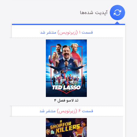
آپدیت شده‌ها
۱ (زیرنویس)
قسمت
منتشر شد
تد لاسو فصل ۴
۶ (زیرنویس)
قسمت
منتشر شد