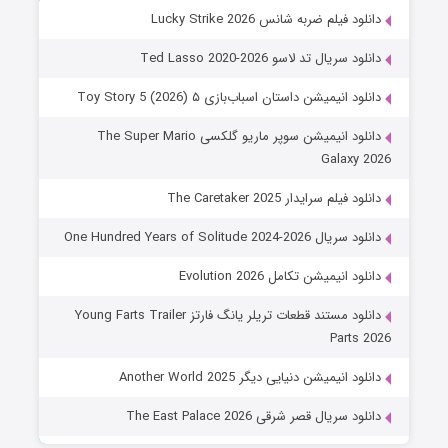
دانلود فیلم ضربه شانس Lucky Strike 2026
دانلود سریال تد لاسو Ted Lasso 2020-2026
دانلود انیمیشن داستان اسباب‌بازی ۵ Toy Story 5 (2026)
دانلود انیمیشن سوپر ماریو گلکسی The Super Mario
Galaxy 2026
دانلود فیلم سرایدار The Caretaker 2025
دانلود سریال One Hundred Years of Solitude 2024-2026
دانلود انیمیشن تکامل Evolution 2026
دانلود مستند قطعات تریلر یانگ فارتز Young Farts Trailer
Parts 2026
دانلود انیمیشن دنیایی دیگر Another World 2025
دانلود سریال قصر شرقی The East Palace 2026