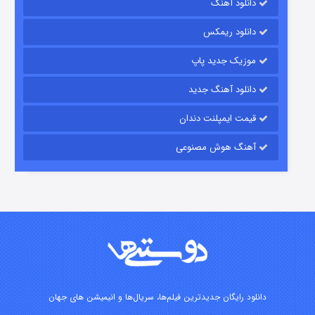
دانلود آهنگ
رویایی برای تو
دانلود ریمکس
۱۵ (دوبله)
قسمت
منتشر شد
موزیک جدید پاپ
دانلود آهنگ جدید
قیمت ایمپلنت دندان
آهنگ هوش مصنوعی
زیرزمین
۲ (دوبله)
قسمت
منتشر شد
دانلود رایگان جدیدترین فیلم‌ها، سریال‌ها و انیمیشن های جهان