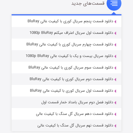
قسمت‌های جدید
سریال زشت
۲ (زیرنویس)
قسمت
منتشر شد
دانلود قسمت پنجم سریال کوری با کیفیت عالی BluRay
دانلود قسمت اول سریال اعتراف میکنم 1080p BluRay
دانلود قسمت چهارم سریال کوری با کیفیت عالی BluRay
دانلود سریال بیست و یک با کیفیت عالی 1080p BluRay
دانلود قسمت سوم سریال کوری با کیفیت عالی BluRay
دانلود قسمت دوم سریال کوری با کیفیت عالی BluRay
مردگان متحرک: شهر مرده ۳
۲ (زیرنویس)
قسمت
منتشر شد
دانلود قسمت اول سریال کوری با کیفیت عالی BluRay
دانلود فصل دوم سریال بامداد خمار قسمت اول
دانلود قسمت دهم سریال گل سنگ با کیفیت عالی
دانلود قسمت نهم سریال گل سنگ با کیفیت عالی