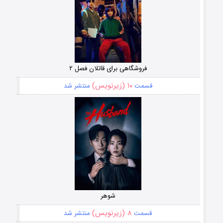
فروشگاهی برای قاتلان فصل ۲
۱۰ (زیرنویس)
قسمت
منتشر شد
شوهر
۸ (زیرنویس)
قسمت
منتشر شد