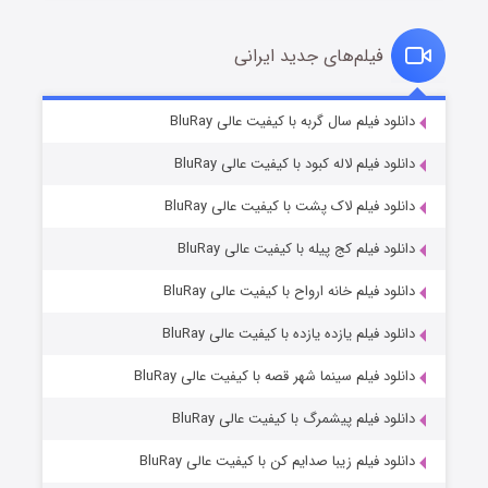
فیلم‌های جدید ایرانی
شکست استوارت در نجات جهان
۷ (زیرنویس)
دانلود فیلم سال گربه با کیفیت عالی BluRay
قسمت
منتشر شد
دانلود فیلم لاله کبود با کیفیت عالی BluRay
دانلود فیلم لاک پشت با کیفیت عالی BluRay
دانلود فیلم کج‌ پیله با کیفیت عالی BluRay
دانلود فیلم خانه ارواح با کیفیت عالی BluRay
دانلود فیلم یازده یازده با کیفیت عالی BluRay
شوگر فصل ۲
دانلود فیلم سینما شهر قصه با کیفیت عالی BluRay
۷ (زیرنویس)
قسمت
منتشر شد
دانلود فیلم پیشمرگ با کیفیت عالی BluRay
دانلود فیلم زیبا صدایم کن با کیفیت عالی BluRay