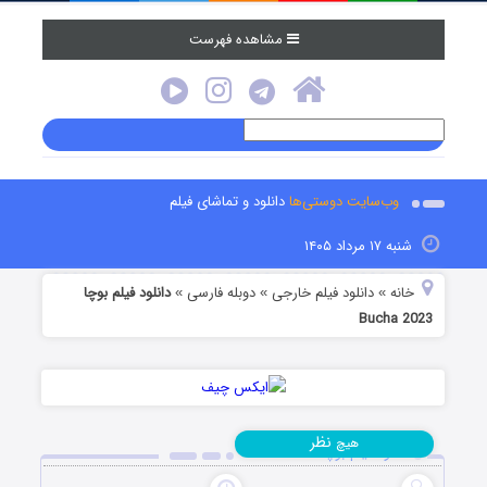
مشاهده فهرست
وب‌سایت دوستی‌ها
دانلود و تماشای فیلم
شنبه ۱۷ مرداد ۱۴۰۵
خانه
دانلود فیلم خارجی
دوبله فارسی
دانلود فیلم بوچا
»
»
»
Bucha 2023
نظر
هیچ
دانلود فیلم بوچا Bucha 2023