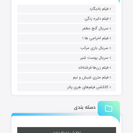
فیلم بادیگارد
فیلم دایره زنگی
سریال گنج مظفر
فیلم اخراجی ها ۱
سریال بازی مرکب
سریال پوست شیر
فیلم زن‌ها فرشته‌اند
فیلم متری شیش و نیم
کالکشن فیلم‌های هری پاتر
دسته بندی
نمایش دسته بندی