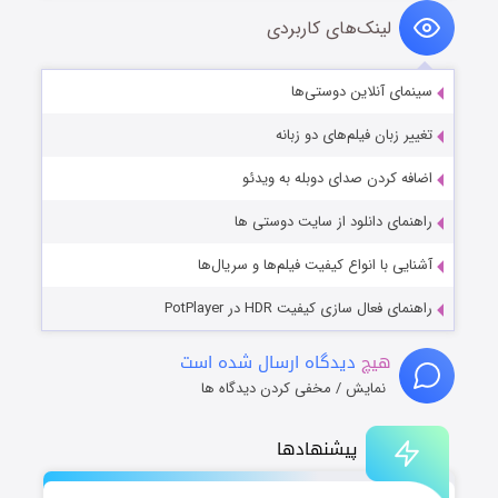
لینک‌های کاربردی
سینمای آنلاین دوستی‌ها
تغییر زبان فیلم‌های دو زبانه
اضافه کردن صدای دوبله به ویدئو
راهنمای دانلود از سایت دوستی ها
آشنایی با انواع کیفیت فیلم‌ها و سریال‌ها
راهنمای فعال سازی کیفیت HDR در PotPlayer
هیچ
دیدگاه ارسال شده است
نمایش / مخفی کردن دیدگاه ها
پیشنهادها