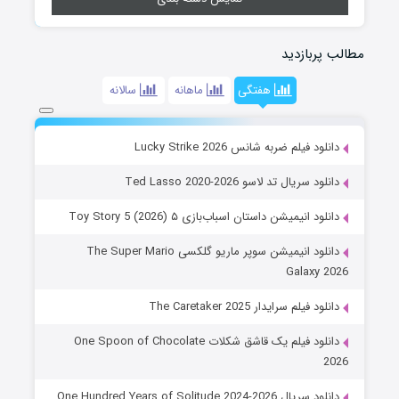
مطالب پربازدید
هفتگی
ماهانه
سالانه
دانلود فیلم ضربه شانس Lucky Strike 2026
دانلود سریال تد لاسو Ted Lasso 2020-2026
دانلود انیمیشن داستان اسباب‌بازی ۵ Toy Story 5 (2026)
دانلود انیمیشن سوپر ماریو گلکسی The Super Mario
Galaxy 2026
دانلود فیلم سرایدار The Caretaker 2025
دانلود فیلم یک قاشق شکلات One Spoon of Chocolate
2026
دانلود سریال One Hundred Years of Solitude 2024-2026