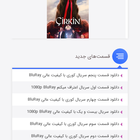
قسمت‌های جدید
سریال زشت
۲ (زیرنویس)
قسمت
منتشر شد
دانلود قسمت پنجم سریال کوری با کیفیت عالی BluRay
دانلود قسمت اول سریال اعتراف میکنم 1080p BluRay
دانلود قسمت چهارم سریال کوری با کیفیت عالی BluRay
دانلود سریال بیست و یک با کیفیت عالی 1080p BluRay
دانلود قسمت سوم سریال کوری با کیفیت عالی BluRay
دانلود قسمت دوم سریال کوری با کیفیت عالی BluRay
مردگان متحرک: شهر مرده ۳