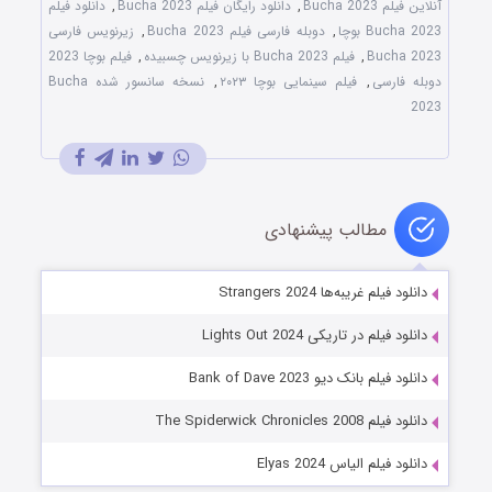
آنلاین فیلم Bucha 2023
,
دانلود رایگان فیلم Bucha 2023
,
دانلود فیلم
Bucha 2023 بوچا
,
دوبله فارسی فیلم Bucha 2023
,
زیرنویس فارسی
Bucha 2023
,
فیلم Bucha 2023 با زیرنویس چسبیده
,
فیلم بوچا 2023
دوبله فارسی
,
فیلم سینمایی بوچا ۲۰۲۳
,
نسخه سانسور شده Bucha
2023
مطالب پیشنهادی
دانلود فیلم غریبه‌ها Strangers 2024
دانلود فیلم در تاریکی Lights Out 2024
دانلود فیلم بانک دیو Bank of Dave 2023
دانلود فیلم The Spiderwick Chronicles 2008
دانلود فیلم الیاس Elyas 2024