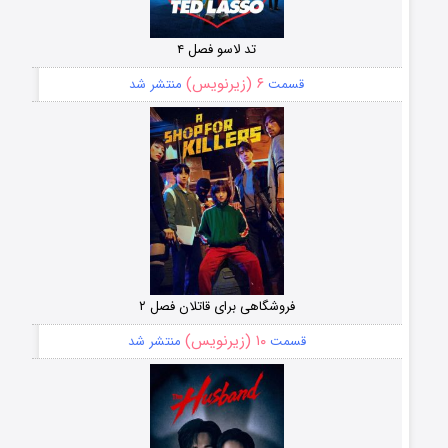
تد لاسو فصل ۴
۶ (زیرنویس)
قسمت
منتشر شد
فروشگاهی برای قاتلان فصل ۲
۱۰ (زیرنویس)
قسمت
منتشر شد