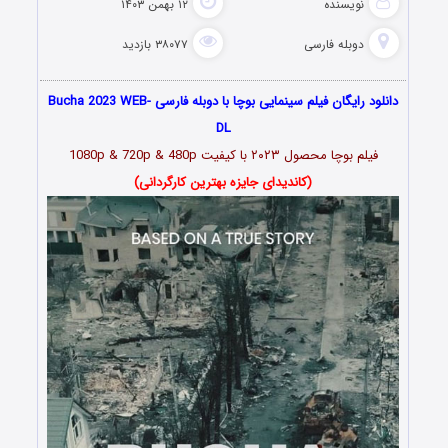
نویسنده
۱۲ بهمن ۱۴۰۳
دوبله فارسی
۳۸۰۷۷ بازدید
دانلود رایگان فیلم سینمایی بوچا با دوبله فارسی Bucha 2023 WEB-
DL
فیلم بوچا محصول ۲۰۲۳ با کیفیت 1080p & 720p & 480p
(کاندیدای جایزه بهترین کارگردانی)