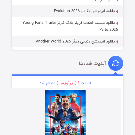
دانلود انیمیشن تکامل Evolution 2026
دانلود مستند قطعات تریلر یانگ فارتز Young Farts Trailer
Parts 2026
دانلود انیمیشن دنیایی دیگر Another World 2025
آپدیت شده‌ها
۱ (زیرنویس)
قسمت
منتشر شد