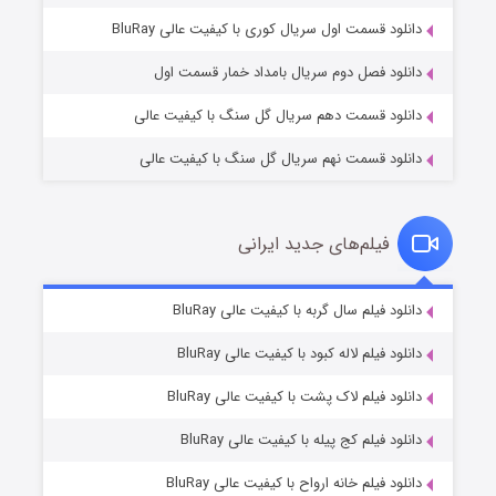
۲ (زیرنویس)
قسمت
منتشر شد
دانلود قسمت اول سریال کوری با کیفیت عالی BluRay
دانلود فصل دوم سریال بامداد خمار قسمت اول
دانلود قسمت دهم سریال گل سنگ با کیفیت عالی
دانلود قسمت نهم سریال گل سنگ با کیفیت عالی
فیلم‌های جدید ایرانی
شکست استوارت در نجات جهان
۷ (زیرنویس)
دانلود فیلم سال گربه با کیفیت عالی BluRay
قسمت
منتشر شد
دانلود فیلم لاله کبود با کیفیت عالی BluRay
دانلود فیلم لاک پشت با کیفیت عالی BluRay
دانلود فیلم کج‌ پیله با کیفیت عالی BluRay
دانلود فیلم خانه ارواح با کیفیت عالی BluRay