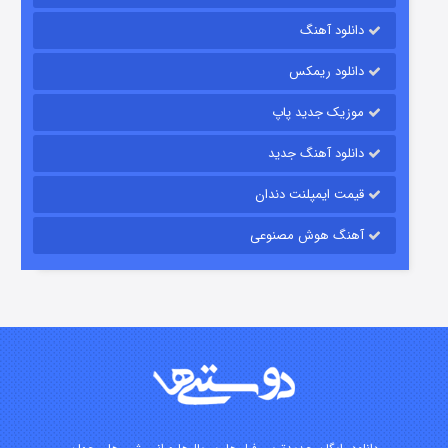
دانلود آهنگ
رویایی برای تو
دانلود ریمکس
۱۵ (دوبله)
قسمت
منتشر شد
موزیک جدید پاپ
دانلود آهنگ جدید
قیمت ایمپلنت دندان
آهنگ هوش مصنوعی
زیرزمین
۲ (دوبله)
قسمت
منتشر شد