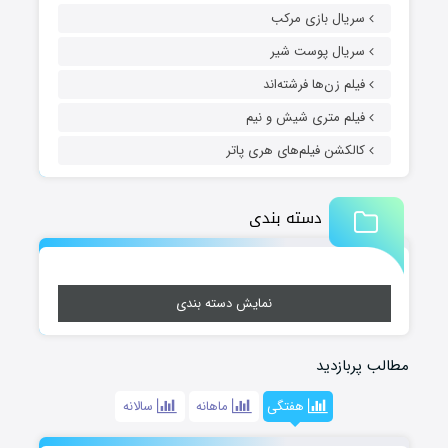
سریال بازی مرکب
سریال پوست شیر
فیلم زن‌ها فرشته‌اند
فیلم متری شیش و نیم
کالکشن فیلم‌های هری پاتر
دسته بندی
نمایش دسته بندی
مطالب پربازدید
هفتگی
ماهانه
سالانه