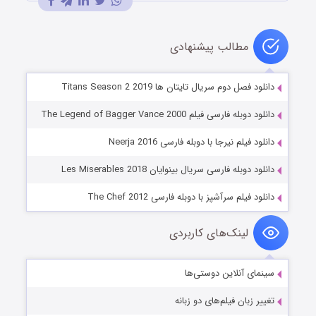
مطالب پیشنهادی
دانلود فصل دوم سریال تایتان ها Titans Season 2 2019
دانلود دوبله فارسی فیلم The Legend of Bagger Vance 2000
دانلود فیلم نیرجا با دوبله فارسی Neerja 2016
دانلود دوبله فارسی سریال بینوایان Les Miserables 2018
دانلود فیلم سرآشپز با دوبله فارسی The Chef 2012
لینک‌های کاربردی
سینمای آنلاین دوستی‌ها
تغییر زبان فیلم‌های دو زبانه