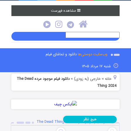
مشاهده فهرست
وب‌سایت دوستی‌ها
دانلود و تماشای فیلم
شنبه ۱۷ مرداد ۱۴۰۵
خانه
خارجی (به زودی)
دانلود فیلم موجود مرده The Dead
»
»
Thing 2024
نظر
هیچ
دانلود فیلم موجود مرده The Dead Thing 2024