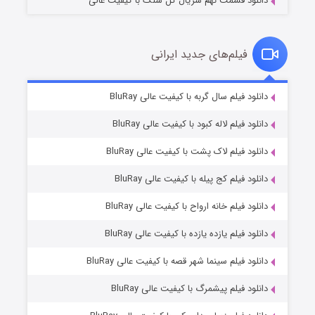
دانلود قسمت نهم سریال گل سنگ با کیفیت عالی
فیلم‌های جدید ایرانی
شکست استوارت در نجات جهان
۷ (زیرنویس)
دانلود فیلم سال گربه با کیفیت عالی BluRay
قسمت
منتشر شد
دانلود فیلم لاله کبود با کیفیت عالی BluRay
دانلود فیلم لاک پشت با کیفیت عالی BluRay
دانلود فیلم کج‌ پیله با کیفیت عالی BluRay
دانلود فیلم خانه ارواح با کیفیت عالی BluRay
دانلود فیلم یازده یازده با کیفیت عالی BluRay
شوگر فصل ۲
دانلود فیلم سینما شهر قصه با کیفیت عالی BluRay
۷ (زیرنویس)
قسمت
منتشر شد
دانلود فیلم پیشمرگ با کیفیت عالی BluRay