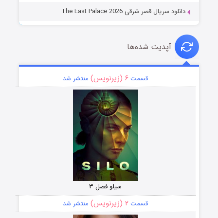
دانلود سریال قصر شرقی The East Palace 2026
آپدیت شده‌ها
۶ (زیرنویس)
قسمت
منتشر شد
سیلو فصل ۳
۲ (زیرنویس)
قسمت
منتشر شد