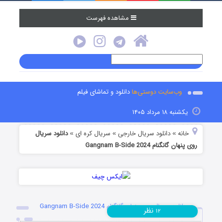
مشاهده فهرست
وب‌سایت دوستی‌ها
دانلود و تماشای فیلم
یکشنبه ۱۸ مرداد ۱۴۰۵
خانه
دانلود سریال خارجی
سریال کره ای
دانلود سریال
»
»
»
روی پنهان گانگنام Gangnam B-Side 2024
دانلود سریال روی پنهان گانگنام Gangnam B-Side 2024
نظر
۱۲