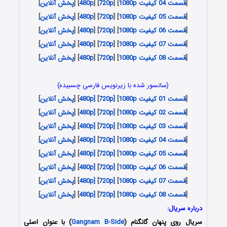
[
قسمت 04 کیفیت 1080p
] [
720p
] [
480p
] [
پخش آنلاین
]
[
قسمت 05 کیفیت 1080p
] [
720p
] [
480p
] [
پخش آنلاین
]
[
قسمت 06 کیفیت 1080p
] [
720p
] [
480p
] [
پخش آنلاین
]
[
قسمت 07 کیفیت 1080p
] [
720p
] [
480p
] [
پخش آنلاین
]
[
قسمت 08 کیفیت 1080p
] [
720p
] [
480p
] [
پخش آنلاین
]
(سانسور شده با زیرنویس فارسی چسبیده)
[
قسمت 01 کیفیت 1080p
]
[720p
]
[480p
] [
پخش آنلاین
]
[
قسمت 02 کیفیت 1080p
]
[720p
]
[480p
] [
پخش آنلاین
]
[
قسمت 03 کیفیت 1080p
]
[720p
]
[480p
] [
پخش آنلاین
]
[
قسمت 04 کیفیت 1080p
]
[720p
]
[480p
] [
پخش آنلاین
]
[
قسمت 05 کیفیت 1080p
]
[720p
]
[480p
] [
پخش آنلاین
]
[
قسمت 06 کیفیت 1080p
]
[720p
]
[480p
] [
پخش آنلاین
]
[
قسمت 07 کیفیت 1080p
]
[720p
]
[480p
] [
پخش آنلاین
]
[
قسمت 08 کیفیت 1080p
]
[720p
]
[480p
] [
پخش آنلاین
]
درباره سریال:
سریال روی پنهان گانگنام (
Gangnam B-Side
) با عنوان اصلی