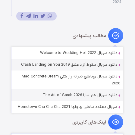
2024
مطالب پیشنهادی
دانلود سریال Welcome to Wedding Hell 2022
دانلود سریال سقوط آزاد عشق Crash Landing on You 2019
دانلود سریال رویاهای دیوانه وار بتنی Mad Concrete Dream
2026
دانلود سریال هنر سارا The Art of Sarah 2026
سریال دهکده ساحلی چاچاچا Hometown Cha-Cha-Cha 2021
لینک‌های کاربردی