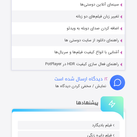
سینمای آنلاین دوستی‌ها
تغییر زبان فیلم‌های دو زبانه
اضافه کردن صدای دوبله به ویدئو
راهنمای دانلود از سایت دوستی ها
آشنایی با انواع کیفیت فیلم‌ها و سریال‌ها
راهنمای فعال سازی کیفیت HDR در PotPlayer
۱۲
دیدگاه ارسال شده است
نمایش / مخفی کردن دیدگاه ها
پیشنهادها
فیلم بادیگارد
فیلم دایره زنگی