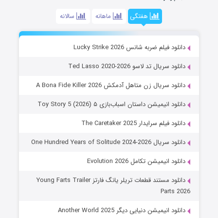
هفتگی
ماهانه
سالانه
دانلود فیلم ضربه شانس Lucky Strike 2026
دانلود سریال تد لاسو Ted Lasso 2020-2026
دانلود سریال زن متاهل آدمکش A Bona Fide Killer 2026
دانلود انیمیشن داستان اسباب‌بازی ۵ Toy Story 5 (2026)
دانلود فیلم سرایدار The Caretaker 2025
دانلود سریال One Hundred Years of Solitude 2024-2026
دانلود انیمیشن تکامل Evolution 2026
دانلود مستند قطعات تریلر یانگ فارتز Young Farts Trailer
Parts 2026
دانلود انیمیشن دنیایی دیگر Another World 2025