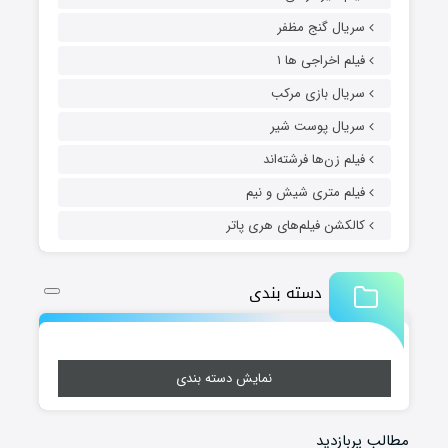
سریال گنج مظفر
فیلم اخراجی ها ۱
سریال بازی مرکب
سریال پوست شیر
فیلم زن‌ها فرشته‌اند
فیلم متری شیش و نیم
کالکشن فیلم‌های هری پاتر
دسته بندی
نمایش دسته بندی
مطالب پربازدید