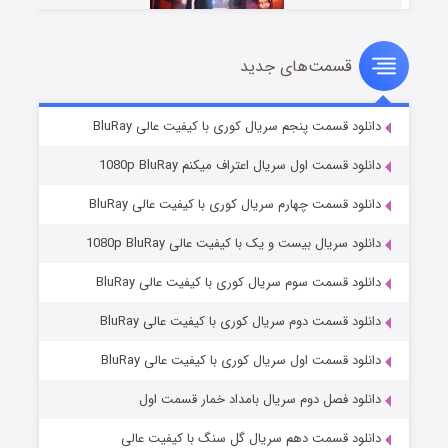
قسمت‌های جدید
سریال زشت
۵ (زیرنویس)
قسمت
منتشر شد
دانلود قسمت پنجم سریال کوری با کیفیت عالی BluRay
دانلود قسمت اول سریال اعتراف میکنم 1080p BluRay
دانلود قسمت چهارم سریال کوری با کیفیت عالی BluRay
دانلود سریال بیست و یک با کیفیت عالی 1080p BluRay
دانلود قسمت سوم سریال کوری با کیفیت عالی BluRay
دانلود قسمت دوم سریال کوری با کیفیت عالی BluRay
وستی ها
۱ (زیرنویس)
قسمت
منتشر شد
دانلود قسمت اول سریال کوری با کیفیت عالی BluRay
دانلود فصل دوم سریال بامداد خمار قسمت اول
دانلود قسمت دهم سریال گل سنگ با کیفیت عالی