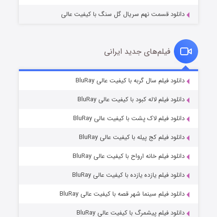
دانلود قسمت نهم سریال گل سنگ با کیفیت عالی
فیلم‌های جدید ایرانی
تد لاسو فصل ۴
۶ (زیرنویس)
دانلود فیلم سال گربه با کیفیت عالی BluRay
قسمت
منتشر شد
دانلود فیلم لاله کبود با کیفیت عالی BluRay
دانلود فیلم لاک پشت با کیفیت عالی BluRay
دانلود فیلم کج‌ پیله با کیفیت عالی BluRay
دانلود فیلم خانه ارواح با کیفیت عالی BluRay
دانلود فیلم یازده یازده با کیفیت عالی BluRay
فروشگاهی برای قاتلان فصل ۲
دانلود فیلم سینما شهر قصه با کیفیت عالی BluRay
۱۰ (زیرنویس)
قسمت
منتشر شد
دانلود فیلم پیشمرگ با کیفیت عالی BluRay