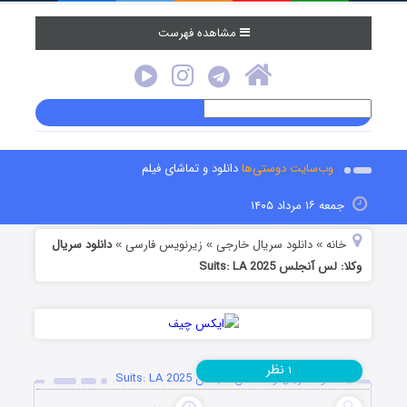
مشاهده فهرست
وب‌سایت دوستی‌ها
دانلود و تماشای فیلم
جمعه ۱۶ مرداد ۱۴۰۵
خانه
دانلود سریال خارجی
زیرنویس فارسی
دانلود سریال
»
»
»
وکلا: لس آنجلس Suits: LA 2025
نظر
۱
دانلود سریال وکلا: لس آنجلس Suits: LA 2025