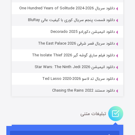
دانلود سریال One Hundred Years of Solitude 2024-2026
دانلود قسمت پنجم سریال کوری با کیفیت عالی BluRay
دانلود انیمیشن دکورادو Decorado 2025
دانلود سریال قصر شرقی The East Palace 2026
دانلود فیلم سارق گوشه گیر The Isolate Thief 2026
جادوگری در مغولستان
دانلود انیمیشن Star Wars: The Ninth Jedi 2026
۱۴ (زیرنویس)
قسمت
منتشر شد
دانلود سریال تد لاسو Ted Lasso 2020-2026
دانلود مستند Chasing the Rains 2022
تبلیغات متنی