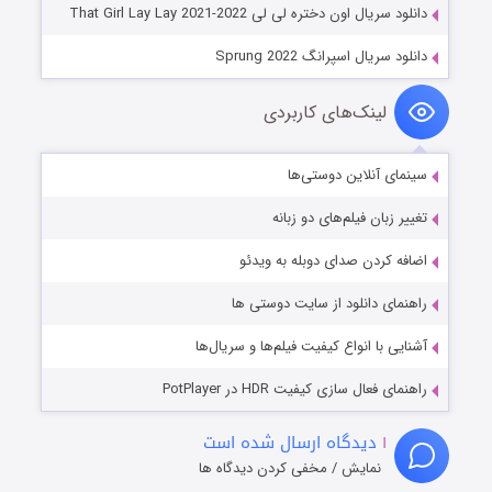
دانلود سریال اون دختره لی لی That Girl Lay Lay 2021-2022
دانلود سریال اسپرانگ Sprung 2022
لینک‌های کاربردی
سینمای آنلاین دوستی‌ها
تغییر زبان فیلم‌های دو زبانه
اضافه کردن صدای دوبله به ویدئو
راهنمای دانلود از سایت دوستی ها
آشنایی با انواع کیفیت فیلم‌ها و سریال‌ها
راهنمای فعال سازی کیفیت HDR در PotPlayer
۱
دیدگاه ارسال شده است
نمایش / مخفی کردن دیدگاه ها