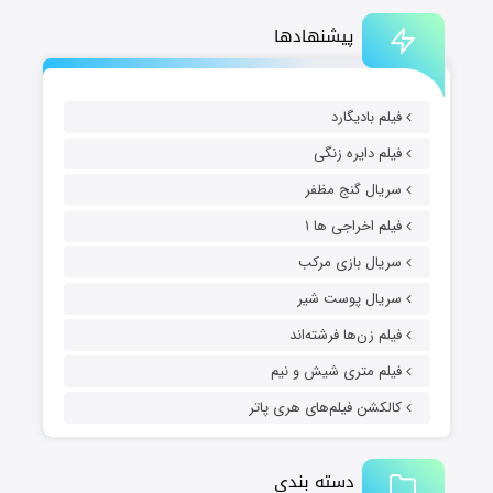
پیشنهادها
فیلم بادیگارد
فیلم دایره زنگی
سریال گنج مظفر
فیلم اخراجی ها ۱
سریال بازی مرکب
سریال پوست شیر
فیلم زن‌ها فرشته‌اند
فیلم متری شیش و نیم
کالکشن فیلم‌های هری پاتر
دسته بندی