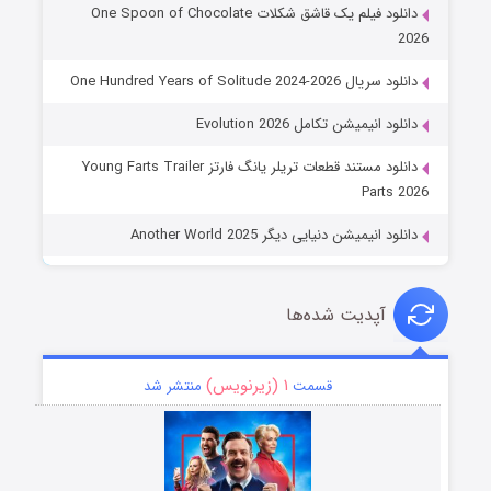
دانلود فیلم یک قاشق شکلات One Spoon of Chocolate
2026
دانلود سریال One Hundred Years of Solitude 2024-2026
دانلود انیمیشن تکامل Evolution 2026
دانلود مستند قطعات تریلر یانگ فارتز Young Farts Trailer
Parts 2026
دانلود انیمیشن دنیایی دیگر Another World 2025
آپدیت شده‌ها
۱ (زیرنویس)
قسمت
منتشر شد