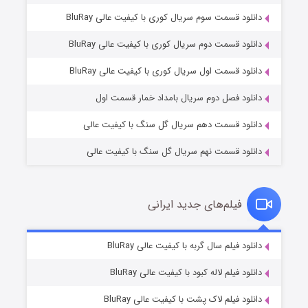
دانلود قسمت سوم سریال کوری با کیفیت عالی BluRay
دانلود قسمت دوم سریال کوری با کیفیت عالی BluRay
مردگان متحرک: شهر مرده ۳
۲ (زیرنویس)
قسمت
منتشر شد
دانلود قسمت اول سریال کوری با کیفیت عالی BluRay
دانلود فصل دوم سریال بامداد خمار قسمت اول
دانلود قسمت دهم سریال گل سنگ با کیفیت عالی
دانلود قسمت نهم سریال گل سنگ با کیفیت عالی
فیلم‌های جدید ایرانی
شکست استوارت در نجات جهان
۷ (زیرنویس)
دانلود فیلم سال گربه با کیفیت عالی BluRay
قسمت
منتشر شد
دانلود فیلم لاله کبود با کیفیت عالی BluRay
دانلود فیلم لاک پشت با کیفیت عالی BluRay