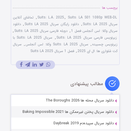
برچسب ها
Suits: LA S01 1080p WEB-DL
,
Suits: L.A. 2025
,
تماشای آنلاین
سریال Suits: LA 2025
,
دانلود رایگان سریال Suits LA 2025
,
دانلود
سریال وکلا: لس آنجلس فصل 1
,
دوبله فارسی سریال Suits: LA 2025
,
زیرنویس فارسی سریال Suits: LA 2025
,
سریال Suits: LA 2025 با
زیرنویس چسبیده
,
سریال Suits: LA 2025 وکلا: لس آنجلس
,
سریال
کت شلواری ها: ال ای 2025
,
فصل 1 سریال Suits LA 2025
مطالب پیشنهادی
دانلود سریال محله ها The Boroughs 2026
دانلود سریال پختن غیرممکن ها Baking Impossible 2021
دانلود سریال سپیده‌دم Daybreak 2019