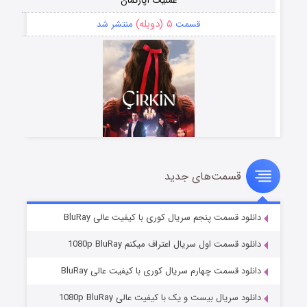
عملیات آپارتمان
۵ (دوبله)
قسمت
منتشر شد
قسمت‌های جدید
سریال زشت
۲ (زیرنویس)
قسمت
منتشر شد
دانلود قسمت پنجم سریال کوری با کیفیت عالی BluRay
دانلود قسمت اول سریال اعتراف میکنم 1080p BluRay
دانلود قسمت چهارم سریال کوری با کیفیت عالی BluRay
دانلود سریال بیست و یک با کیفیت عالی 1080p BluRay