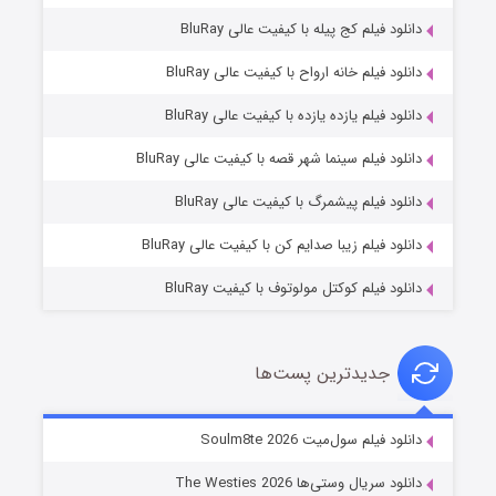
دانلود فیلم کج‌ پیله با کیفیت عالی BluRay
دانلود فیلم خانه ارواح با کیفیت عالی BluRay
دانلود فیلم یازده یازده با کیفیت عالی BluRay
شوگر فصل ۲
دانلود فیلم سینما شهر قصه با کیفیت عالی BluRay
۷ (زیرنویس)
قسمت
منتشر شد
دانلود فیلم پیشمرگ با کیفیت عالی BluRay
دانلود فیلم زیبا صدایم کن با کیفیت عالی BluRay
دانلود فیلم کوکتل مولوتوف با کیفیت BluRay
جدیدترین پست‌ها
خاندان اژدها فصل ۳
دانلود فیلم سول‌میت Soulm8te 2026
۶ (زیرنویس)
قسمت
منتشر شد
دانلود سریال وستی‌ها The Westies 2026