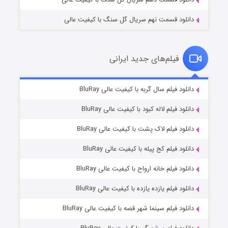
دانلود قسمت نهم سریال گل سنگ با کیفیت عالی
فیلم‌های جدید ایرانی
شکست استوارت در نجات جهان
7 (زیرنویس)
دانلود فیلم سال گربه با کیفیت عالی BluRay
قسمت
منتشر شد
دانلود فیلم لاله کبود با کیفیت عالی BluRay
دانلود فیلم لاک پشت با کیفیت عالی BluRay
دانلود فیلم کج‌ پیله با کیفیت عالی BluRay
دانلود فیلم خانه ارواح با کیفیت عالی BluRay
دانلود فیلم یازده یازده با کیفیت عالی BluRay
شوگر فصل ۲
دانلود فیلم سینما شهر قصه با کیفیت عالی BluRay
7 (زیرنویس)
قسمت
منتشر شد