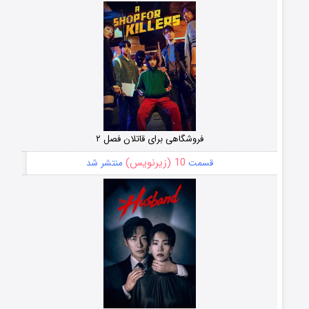
فروشگاهی برای قاتلان فصل ۲
10 (زیرنویس)
قسمت
منتشر شد