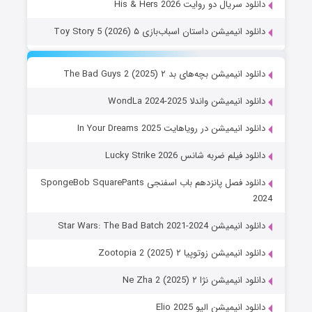
دانلود سریال دو روایت His & Hers 2026
دانلود انیمیشن داستان اسباب‌بازی ۵ Toy Story 5 (2026)
دانلود انیمیشن بچه‌های بد ۲ The Bad Guys 2 (2025)
دانلود انیمیشن واندلا WondLa 2024-2025
دانلود انیمیشن در رویاهایت In Your Dreams 2025
دانلود فیلم ضربه شانس Lucky Strike 2026
دانلود فصل پانزدهم باب اسفنجی SpongeBob SquarePants
2024
دانلود انیمیشن Star Wars: The Bad Batch 2021-2024
دانلود انیمیشن زوتوپیا ۲ Zootopia 2 (2025)
دانلود انیمیشن نژا ۲ Ne Zha 2 (2025)
دانلود انیمیشن الیو Elio 2025