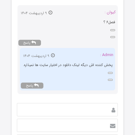
کیوان :
۹ اردیبهشت ۱۴۰۴
فصل۶ ؟
پاسخ
Admin :
۹ اردیبهشت ۱۴۰۴
پخش کننده اش دیگه لینک دانلود در اختیار سایت ها نمیذاره.
پاسخ