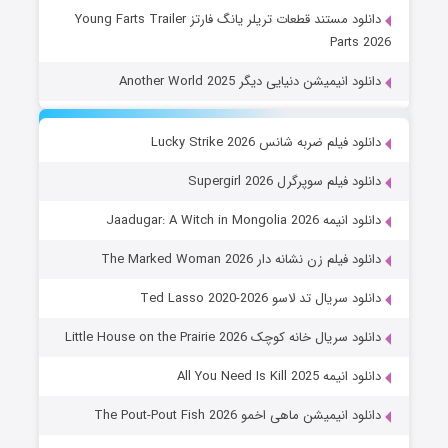
دانلود مستند قطعات تریلر یانگ فارتز Young Farts Trailer
Parts 2026
دانلود انیمیشن دنیایی دیگر Another World 2025
دانلود فیلم ضربه شانس Lucky Strike 2026
دانلود فیلم سوپرگرل Supergirl 2026
دانلود انیمه Jaadugar: A Witch in Mongolia 2026
دانلود فیلم زن نشانه دار The Marked Woman 2026
دانلود سریال تد لاسو Ted Lasso 2020-2026
دانلود سریال خانه کوچک Little House on the Prairie 2026
دانلود انیمه All You Need Is Kill 2025
دانلود انیمیشن ماهی اخمو The Pout-Pout Fish 2026