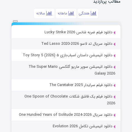
مطالب پربازدید
هفتگی
ماهانه
سالانه
دانلود فیلم ضربه شانس Lucky Strike 2026
دانلود سریال تد لاسو Ted Lasso 2020-2026
دانلود انیمیشن داستان اسباب‌بازی ۵ Toy Story 5 (2026)
دانلود انیمیشن سوپر ماریو گلکسی The Super Mario
Galaxy 2026
دانلود فیلم سرایدار The Caretaker 2025
دانلود فیلم یک قاشق شکلات One Spoon of Chocolate
2026
دانلود سریال One Hundred Years of Solitude 2024-2026
دانلود انیمیشن تکامل Evolution 2026