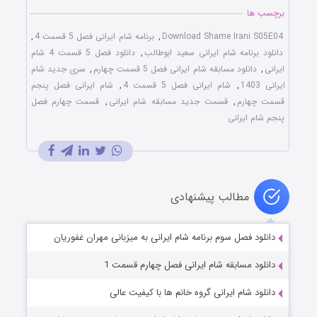
برچسب ها
Download Shame Irani S05E04
,
برنامه شام ایرانی فصل 5 قسمت 4
,
دانلود برنامه شام ایرانی سعید ابوطالب
,
دانلود فصل 5 قسمت 4 شام
ایرانی
,
دانلود مسابقه شام ایرانی فصل 5 قسمت چهارم
,
سری جدید شام
ایرانی 1403
,
شام ایرانی فصل 5 قسمت 4
,
شام ایرانی فصل پنجم
قسمت چهارم
,
قسمت جدید مسابقه شام ایرانی
,
قسمت چهارم فصل
پنجم شام ایرانی
مطالب پیشنهادی
دانلود فصل سوم برنامه شام ایرانی به میزبانی مهران غفوریان
دانلود مسابقه شام ایرانی فصل چهارم قسمت 1
دانلود شام ایرانی گروه خانم ها با کیفیت عالی