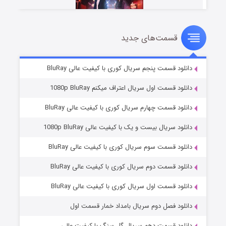
قسمت‌های جدید
سریال زشت
2 (زیرنویس)
قسمت
منتشر شد
دانلود قسمت پنجم سریال کوری با کیفیت عالی BluRay
دانلود قسمت اول سریال اعتراف میکنم 1080p BluRay
دانلود قسمت چهارم سریال کوری با کیفیت عالی BluRay
دانلود سریال بیست و یک با کیفیت عالی 1080p BluRay
دانلود قسمت سوم سریال کوری با کیفیت عالی BluRay
دانلود قسمت دوم سریال کوری با کیفیت عالی BluRay
مردگان متحرک: شهر مرده ۳
2 (زیرنویس)
قسمت
منتشر شد
دانلود قسمت اول سریال کوری با کیفیت عالی BluRay
دانلود فصل دوم سریال بامداد خمار قسمت اول
دانلود قسمت دهم سریال گل سنگ با کیفیت عالی