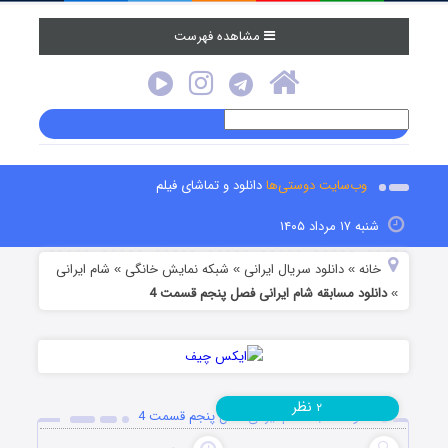
مشاهده فهرست
وب‌سایت دوستی‌ها
دانلود و تماشای فیلم
شنبه ۱۷ مرداد ۱۴۰۵
خانه
دانلود سریال ایرانی
شبکه نمایش خانگی
شام ایرانی
»
»
»
دانلود مسابقه شام ایرانی فصل پنجم قسمت 4
»
نظر
۲
دانلود مسابقه شام ایرانی فصل پنجم قسمت 4