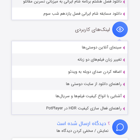
دانلود فصل هشتم برنامه شام ایرانی به میزبانی نسرین مقانلو
دانلود مسابقه شام ایرانی فصل یازدهم شب سوم
لینک‌های کاربردی
سینمای آنلاین دوستی‌ها
تغییر زبان فیلم‌های دو زبانه
اضافه کردن صدای دوبله به ویدئو
راهنمای دانلود از سایت دوستی ها
آشنایی با انواع کیفیت فیلم‌ها و سریال‌ها
راهنمای فعال سازی کیفیت HDR در PotPlayer
۲
دیدگاه ارسال شده است
نمایش / مخفی کردن دیدگاه ها