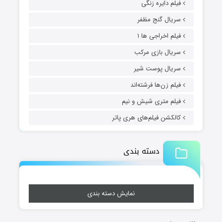
فیلم دایره زنگی
سریال گنج مظفر
فیلم اخراجی ها ۱
سریال بازی مرکب
سریال پوست شیر
فیلم زن‌ها فرشته‌اند
فیلم متری شیش و نیم
کالکشن فیلم‌های هری پاتر
دسته بندی
نمایش دسته بندی