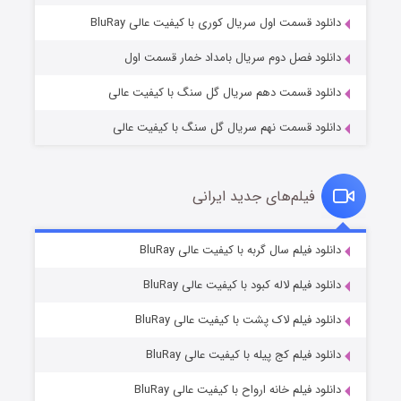
۱ (زیرنویس)
قسمت
منتشر شد
دانلود قسمت اول سریال کوری با کیفیت عالی BluRay
دانلود فصل دوم سریال بامداد خمار قسمت اول
دانلود قسمت دهم سریال گل سنگ با کیفیت عالی
دانلود قسمت نهم سریال گل سنگ با کیفیت عالی
فیلم‌های جدید ایرانی
تد لاسو فصل ۴
۶ (زیرنویس)
دانلود فیلم سال گربه با کیفیت عالی BluRay
قسمت
منتشر شد
دانلود فیلم لاله کبود با کیفیت عالی BluRay
دانلود فیلم لاک پشت با کیفیت عالی BluRay
دانلود فیلم کج‌ پیله با کیفیت عالی BluRay
دانلود فیلم خانه ارواح با کیفیت عالی BluRay