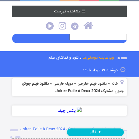
مشاهده فهرست
وب‌سایت دوستی‌ها
دانلود و تماشای فیلم
دوشنبه ۱۹ مرداد ۱۴۰۵
خانه
دانلود فیلم خارجی
دوبله فارسی
دانلود فیلم جوکر:
»
»
»
جنون مشترک Joker: Folie à Deux 2024
دانلود فیلم جوکر: جنون مشترک Joker: Folie à Deux 2024
نظر
۱۴