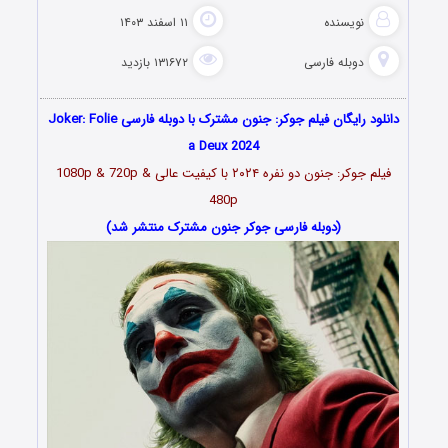
نویسنده
۱۱ اسفند ۱۴۰۳
دوبله فارسی
۱۳۱۶۷۲ بازدید
دانلود رایگان فیلم جوکر: جنون مشترک با دوبله فارسی Joker: Folie
a Deux 2024
فیلم جوکر: جنون دو نفره ۲۰۲۴ با کیفیت عالی 1080p & 720p &
480p
(دوبله فارسی جوکر جنون مشترک منتشر شد)