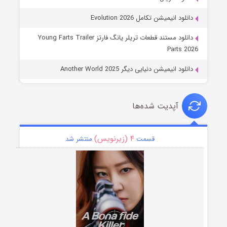
دانلود انیمیشن تکامل Evolution 2026
دانلود مستند قطعات تریلر یانگ فارتز Young Farts Trailer
Parts 2026
دانلود انیمیشن دنیایی دیگر Another World 2025
آپدیت شده‌ها
۴ (زیرنویس)
قسمت
منتشر شد