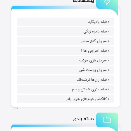
پیشنهادها
فیلم بادیگارد
فیلم دایره زنگی
سریال گنج مظفر
فیلم اخراجی ها ۱
سریال بازی مرکب
سریال پوست شیر
فیلم زن‌ها فرشته‌اند
فیلم متری شیش و نیم
کالکشن فیلم‌های هری پاتر
دسته بندی