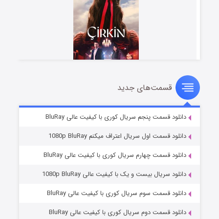
قسمت‌های جدید
سریال زشت
۵ (زیرنویس)
قسمت
منتشر شد
دانلود قسمت پنجم سریال کوری با کیفیت عالی BluRay
دانلود قسمت اول سریال اعتراف میکنم 1080p BluRay
دانلود قسمت چهارم سریال کوری با کیفیت عالی BluRay
دانلود سریال بیست و یک با کیفیت عالی 1080p BluRay
دانلود قسمت سوم سریال کوری با کیفیت عالی BluRay
دانلود قسمت دوم سریال کوری با کیفیت عالی BluRay
وستی ها