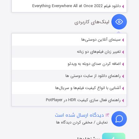
دانلود فیلم Everything Everywhere All at Once 2022
لینک‌های کاربردی
سینمای آنلاین دوستی‌ها
تغییر زبان فیلم‌های دو زبانه
اضافه کردن صدای دوبله به ویدئو
راهنمای دانلود از سایت دوستی ها
آشنایی با انواع کیفیت فیلم‌ها و سریال‌ها
راهنمای فعال سازی کیفیت HDR در PotPlayer
۱۴
دیدگاه ارسال شده است
نمایش / مخفی کردن دیدگاه ها