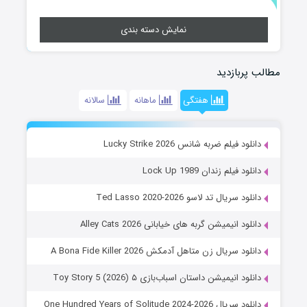
نمایش دسته بندی
مطالب پربازدید
هفتگی
ماهانه
سالانه
دانلود فیلم ضربه شانس Lucky Strike 2026
دانلود فیلم زندان Lock Up 1989
دانلود سریال تد لاسو Ted Lasso 2020-2026
دانلود انیمیشن گربه های خیابانی Alley Cats 2026
دانلود سریال زن متاهل آدمکش A Bona Fide Killer 2026
دانلود انیمیشن داستان اسباب‌بازی ۵ Toy Story 5 (2026)
دانلود سریال One Hundred Years of Solitude 2024-2026