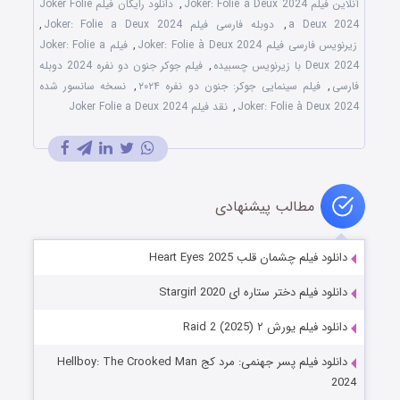
آنلاین فیلم Joker: Folie à Deux 2024
,
دانلود رایگان فیلم Joker Folie
a Deux 2024
,
دوبله فارسی فیلم Joker: Folie a Deux 2024
,
زیرنویس فارسی فیلم Joker: Folie à Deux 2024
,
فیلم Joker: Folie a
Deux 2024 با زیرنویس چسبیده
,
فیلم جوکر جنون دو نفره 2024 دوبله
فارسی
,
فیلم سینمایی جوکر: جنون دو نفره ۲۰۲۴
,
نسخه سانسور شده
Joker: Folie à Deux 2024
,
نقد فیلم Joker Folie a Deux 2024
مطالب پیشنهادی
دانلود فیلم چشمان قلب Heart Eyes 2025
دانلود فیلم دختر ستاره ای Stargirl 2020
دانلود فیلم یورش ۲ Raid 2 (2025)
دانلود فیلم پسر جهنمی: مرد کج Hellboy: The Crooked Man
2024