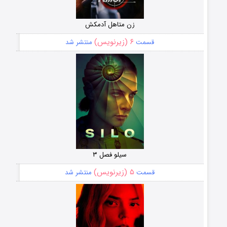
زن متاهل آدمکش
۶ (زیرنویس)
قسمت
منتشر شد
سیلو فصل ۳
۵ (زیرنویس)
قسمت
منتشر شد