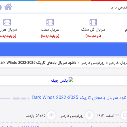
تماس با ما
م
سریال گل سنگ
سریال هفت
سریال هزارت
(دوشنبه‌ها)
(چهارشنبه‌ها)
(چهارشنبه‌ها
ریال خارجی
زیرنویس فارسی
دانلود سریال بادهای تاریک Dark Winds 2022-2025
»
»
لود سریال بادهای تاریک Dark Winds 2022-2025
۲۲ اسفند ۱۴۰۳
زیرنویس فارسی
۵۹۰۸۵ بازدید