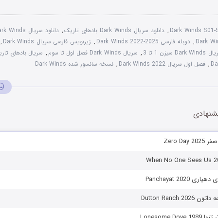
Dark Winds S01-
,
دانلود سریال Dark Winds بادهای تاریک
,
دانلود سریال Dark Winds فصل 1 تا 3
,
دوبله فارسی Dark Winds 2022-2025
,
زیرنویس فارسی سریال Dark Winds
,
Dark Win سیزن 1 تا 3
,
سریال Dark Winds فصل اول تا سوم
,
سریال بادهای تاریک ف
,
فصل اول سریال Dark Winds 2022
,
نسخه سانسور شده Dark Winds
شنهادی
Zero Da
 Panchayat 2020
Dutton Ranch 2
Lonesome Do