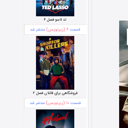
تد لاسو فصل ۴
۶ (زیرنویس)
قسمت
منتشر شد
فروشگاهی برای قاتلان فصل ۲
۱۰ (زیرنویس)
قسمت
منتشر شد