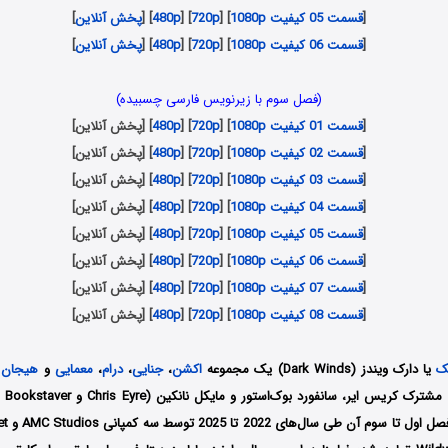
[
قسمت 05 کیفیت 1080p
] [
720p
] [
480p
] [
پخش آنلاین
]
[
قسمت 06 کیفیت 1080p
] [
720p
] [
480p
] [
پخش آنلاین
]
(فصل سوم با زیرنویس فارسی چسبیده)
[
قسمت 01 کیفیت 1080p
] [
720p
] [
480p
] [پخش آنلاین]
[
قسمت 02 کیفیت 1080p
] [
720p
] [
480p
] [پخش آنلاین]
[
قسمت 03 کیفیت 1080p
] [
720p
] [
480p
] [پخش آنلاین]
[
قسمت 04 کیفیت 1080p
] [
720p
] [
480p
] [پخش آنلاین]
[
قسمت 05 کیفیت 1080p
] [
720p
] [
480p
] [پخش آنلاین]
[
قسمت 06 کیفیت 1080p
] [
720p
] [
480p
] [پخش آنلاین]
[
قسمت 07 کیفیت 1080p
] [
720p
] [
480p
] [پخش آنلاین]
[
قسمت 08 کیفیت 1080p
] [
720p
] [
480p
] [پخش آنلاین]
ک
یا دارک ویندز (Dark Winds) یک مجموعه
اکشن
،
جنایی
،
درام
،
معمایی
و
هیجان ا