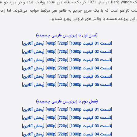
سریال بادهای تاریک Dark Winds در سال 1971 در یک منطقه دور افتاده روایت شده و در
ت ناواهو است که با یک سری جرایم به ظاهر غیر مرتبط مواجه می‌شوند. اما زمانی
این پرونده هستند با چالش‌های فراوانی روبرو شده و…
(فصل اول با زیرنویس فارسی چسبیده)
[
قسمت 01 کیفیت 1080p
] [
720p
] [
480p
] [
پخش آنلاین
]
[
قسمت 02 کیفیت 1080p
] [
720p
] [
480p
] [
پخش آنلاین
]
[
قسمت 03 کیفیت 1080p
] [
720p
] [
480p
] [
پخش آنلاین
]
[
قسمت 04 کیفیت 1080p
] [
720p
] [
480p
] [
پخش آنلاین
]
[
قسمت 05 کیفیت 1080p
] [
720p
] [
480p
] [
پخش آنلاین
]
[
قسمت 06 کیفیت 1080p
] [
720p
] [
480p
] [
پخش آنلاین
]
(فصل دوم با زیرنویس فارسی چسبیده)
[
قسمت 01 کیفیت 1080p
] [
720p
] [
480p
] [
پخش آنلاین
]
[
قسمت 02 کیفیت 1080p
] [
720p
] [
480p
] [
پخش آنلاین
]
[
قسمت 03 کیفیت 1080p
] [
720p
] [
480p
] [
پخش آنلاین
]
[
قسمت 04 کیفیت 1080p
] [
720p
] [
480p
] [
پخش آنلاین
]