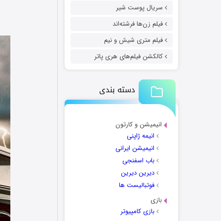
سریال پوست شیر
فیلم زن‌ها فرشته‌اند
فیلم متری شیش و نیم
کالکشن فیلم‌های هری پاتر
دسته بندی
انیمیشن و کارتون
انیمه ژاپنی
انیمیشن ایرانی
باب اسفنجی
دیرین دیرین
فوتبالیست ها
بازی
بازی کامپیوتر