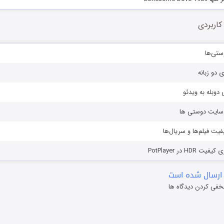
کاربردی
ستی‌ها
ی دو زبانه
دوبله به ویدئو
ز سایت دوستی ها
یفیت فیلم‌ها و سریال‌ها
HD در PotPlayer
ارسال شده است
خفی کردن دیدگاه ها