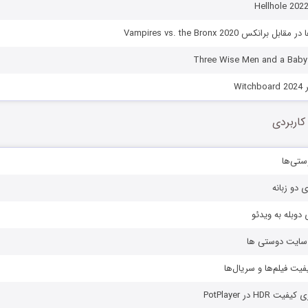
نکس Vampires vs. the Bronx 2020
Wi
کاربردی
ستی‌ها
ی دو زبانه
دوبله به ویدئو
ز سایت دوستی ها
یفیت فیلم‌ها و سریال‌ها
HD در PotPlayer