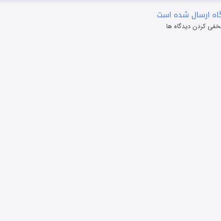
ه ارسال شده است
خفی کردن دیدگاه ها