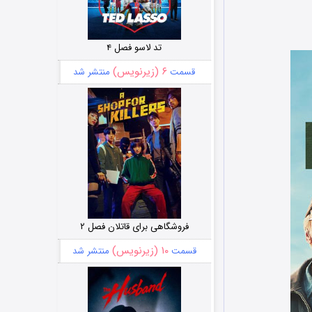
تد لاسو فصل ۴
۶ (زیرنویس)
قسمت
منتشر شد
فروشگاهی برای قاتلان فصل ۲
۱۰ (زیرنویس)
قسمت
منتشر شد