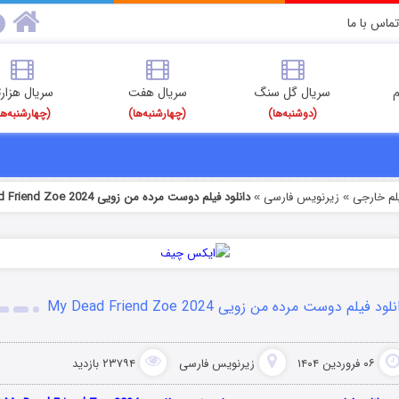
تماس با ما
م
سریال گل سنگ
سریال هفت
سریال هزارت
(دوشنبه‌ها)
(چهارشنبه‌ها)
(چهارشنبه‌ها
یلم خارجی
زیرنویس فارسی
دانلود فیلم دوست مرده من زویی My Dead Friend Zoe 2024
»
»
لود فیلم دوست مرده من زویی My Dead Friend Zoe 2024
۰۶ فروردین ۱۴۰۴
زیرنویس فارسی
۲۳۷۹۴ بازدید