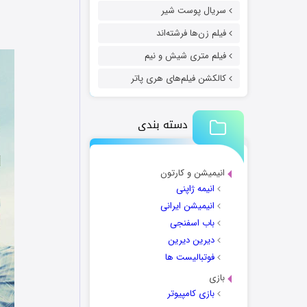
سریال پوست شیر
فیلم زن‌ها فرشته‌اند
فیلم متری شیش و نیم
کالکشن فیلم‌های هری پاتر
دسته بندی
انیمیشن و کارتون
انیمه ژاپنی
انیمیشن ایرانی
باب اسفنجی
دیرین دیرین
فوتبالیست ها
بازی
بازی کامپیوتر