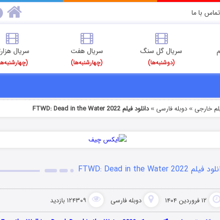
تماس با ما
م
سریال گل سنگ
سریال هفت
سریال هزارت
(دوشنبه‌ها)
(چهارشنبه‌ها)
(چهارشنبه‌ها
یلم خارجی
دوبله فارسی
دانلود فیلم FTWD: Dead in the Water 2022
»
»
 فیلم FTWD: Dead in the Water 2022
۱۲ فروردین ۱۴۰۴
دوبله فارسی
۱۲۴۳۰۹ بازدید