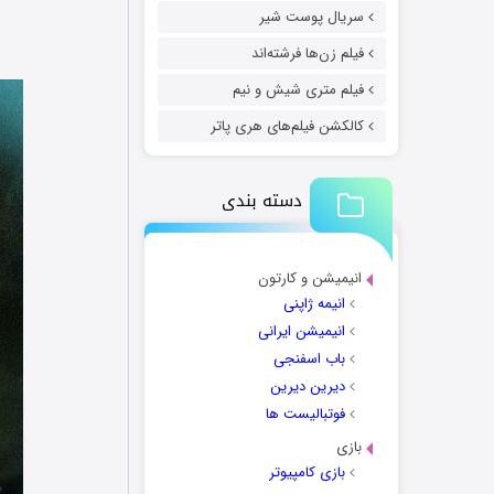
سریال پوست شیر
فیلم زن‌ها فرشته‌اند
فیلم متری شیش و نیم
کالکشن فیلم‌های هری پاتر
دسته بندی
انیمیشن و کارتون
انیمه ژاپنی
انیمیشن ایرانی
باب اسفنجی
دیرین دیرین
فوتبالیست ها
بازی
بازی کامپیوتر