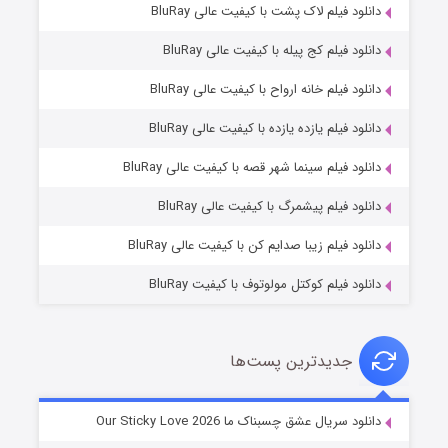
دانلود فیلم لاک پشت با کیفیت عالی BluRay
دانلود فیلم کج‌ پیله با کیفیت عالی BluRay
دانلود فیلم خانه ارواح با کیفیت عالی BluRay
دانلود فیلم یازده یازده با کیفیت عالی BluRay
فروشگاهی برای قاتلان فصل ۲
دانلود فیلم سینما شهر قصه با کیفیت عالی BluRay
۱۰ (زیرنویس)
قسمت
منتشر شد
دانلود فیلم پیشمرگ با کیفیت عالی BluRay
دانلود فیلم زیبا صدایم کن با کیفیت عالی BluRay
دانلود فیلم کوکتل مولوتوف با کیفیت BluRay
جدیدترین پست‌ها
شوهر
دانلود سریال عشق چسبناک ما Our Sticky Love 2026
۸ (زیرنویس)