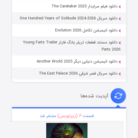
دانلود فیلم سرایدار The Caretaker 2025
دانلود سریال One Hundred Years of Solitude 2024-2026
دانلود انیمیشن تکامل Evolution 2026
دانلود مستند قطعات تریلر یانگ فارتز Young Farts Trailer
Parts 2026
دانلود انیمیشن دنیایی دیگر Another World 2025
دانلود سریال قصر شرقی The East Palace 2026
آپدیت شده‌ها
۶ (زیرنویس)
قسمت
منتشر شد