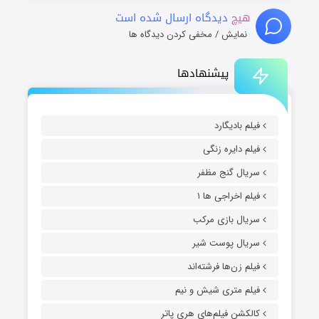
هیچ
دیدگاه ارسال شده است
نمایش / مخفی کردن دیدگاه ها
پیشنهادها
فیلم بادیگارد
فیلم دایره زنگی
سریال گنج مظفر
فیلم اخراجی ها ۱
سریال بازی مرکب
سریال پوست شیر
فیلم زن‌ها فرشته‌اند
فیلم متری شیش و نیم
کالکشن فیلم‌های هری پاتر