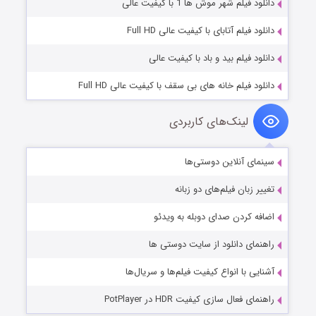
دانلود فیلم شهر موش ها 1 با کیفیت عالی
دانلود فیلم آتابای با کیفیت عالی Full HD
دانلود فیلم بید و باد با کیفیت عالی
دانلود فیلم خانه های بی سقف با کیفیت عالی Full HD
لینک‌های کاربردی
سینمای آنلاین دوستی‌ها
تغییر زبان فیلم‌های دو زبانه
اضافه کردن صدای دوبله به ویدئو
راهنمای دانلود از سایت دوستی ها
آشنایی با انواع کیفیت فیلم‌ها و سریال‌ها
راهنمای فعال سازی کیفیت HDR در PotPlayer