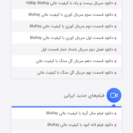
دانلود سریال بیست و یک با کیفیت عالی 1080p BluRay
دانلود قسمت سوم سریال کوری با کیفیت عالی BluRay
دانلود قسمت دوم سریال کوری با کیفیت عالی BluRay
وستی ها
۱ (زیرنویس)
قسمت
منتشر شد
دانلود قسمت اول سریال کوری با کیفیت عالی BluRay
دانلود فصل دوم سریال بامداد خمار قسمت اول
دانلود قسمت دهم سریال گل سنگ با کیفیت عالی
دانلود قسمت نهم سریال گل سنگ با کیفیت عالی
فیلم‌های جدید ایرانی
تد لاسو فصل ۴
۶ (زیرنویس)
دانلود فیلم سال گربه با کیفیت عالی BluRay
قسمت
منتشر شد
دانلود فیلم لاله کبود با کیفیت عالی BluRay