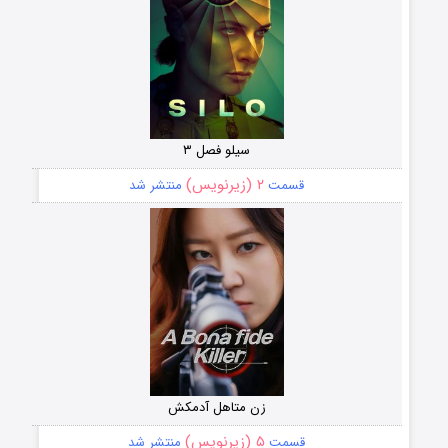
سیلو فصل ۳
۲ (زیرنویس)
قسمت
منتشر شد
زن متاهل آدمکش
۵ (زیرنویس)
قسمت
منتشر شد