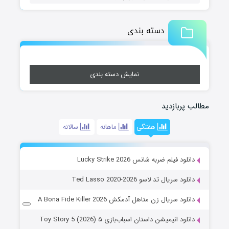
دسته بندی
نمایش دسته بندی
مطالب پربازدید
هفتگی
ماهانه
سالانه
دانلود فیلم ضربه شانس Lucky Strike 2026
دانلود سریال تد لاسو Ted Lasso 2020-2026
دانلود سریال زن متاهل آدمکش A Bona Fide Killer 2026
دانلود انیمیشن داستان اسباب‌بازی ۵ Toy Story 5 (2026)