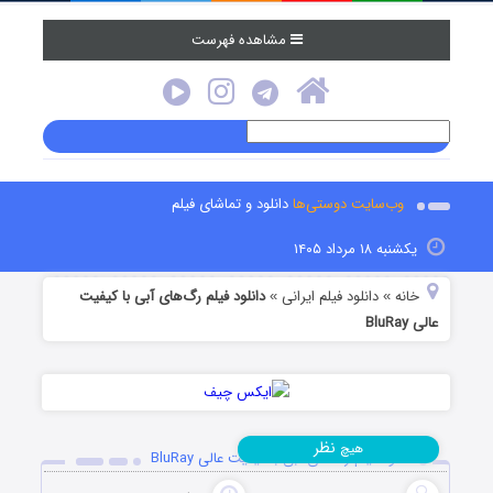
مشاهده فهرست
وب‌سایت دوستی‌ها
دانلود و تماشای فیلم
یکشنبه ۱۸ مرداد ۱۴۰۵
خانه
دانلود فیلم‌ ایرانی
دانلود فیلم رگ‌های آبی با کیفیت
»
»
عالی BluRay
نظر
هیچ
دانلود فیلم رگ‌های آبی با کیفیت عالی BluRay