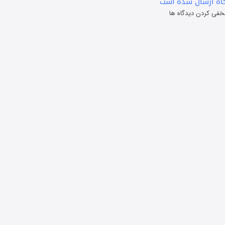
ه ارسال شده است
خفی کردن دیدگاه ها