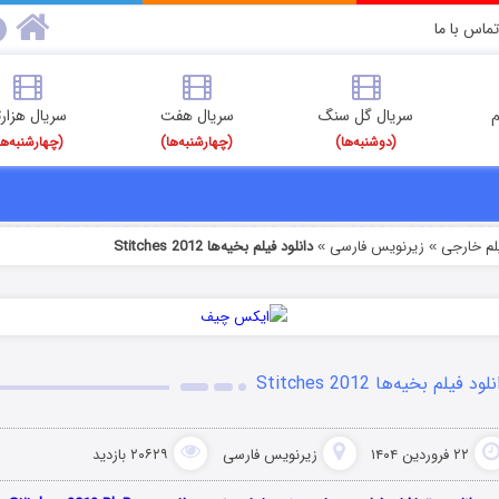
تماس با ما
م
سریال گل سنگ
سریال هفت
سریال هزارت
(دوشنبه‌ها)
(چهارشنبه‌ها)
(چهارشنبه‌ها
یلم خارجی
زیرنویس فارسی
دانلود فیلم بخیه‌ها Stitches 2012
»
»
لود فیلم بخیه‌ها Stitches 2012
۲۲ فروردین ۱۴۰۴
زیرنویس فارسی
۲۰۶۲۹ بازدید