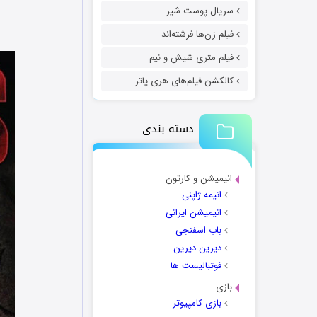
سریال پوست شیر
فیلم زن‌ها فرشته‌اند
فیلم متری شیش و نیم
کالکشن فیلم‌های هری پاتر
دسته بندی
انیمیشن و کارتون
انیمه ژاپنی
انیمیشن ایرانی
باب اسفنجی
دیرین دیرین
فوتبالیست ها
بازی
بازی کامپیوتر