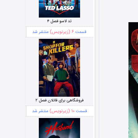
تد لاسو فصل ۴
۶ (زیرنویس)
قسمت
منتشر شد
فروشگاهی برای قاتلان فصل ۲
۱۰ (زیرنویس)
قسمت
منتشر شد