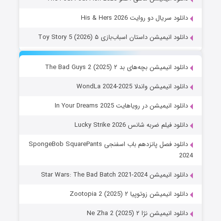
دانلود سریال دو روایت His & Hers 2026
دانلود انیمیشن داستان اسباب‌بازی ۵ Toy Story 5 (2026)
دانلود انیمیشن بچه‌های بد ۲ The Bad Guys 2 (2025)
دانلود انیمیشن واندلا WondLa 2024-2025
دانلود انیمیشن در رویاهایت In Your Dreams 2025
دانلود فیلم ضربه شانس Lucky Strike 2026
دانلود فصل پانزدهم باب اسفنجی SpongeBob SquarePants
2024
دانلود انیمیشن Star Wars: The Bad Batch 2021-2024
دانلود انیمیشن زوتوپیا ۲ Zootopia 2 (2025)
دانلود انیمیشن نژا ۲ Ne Zha 2 (2025)