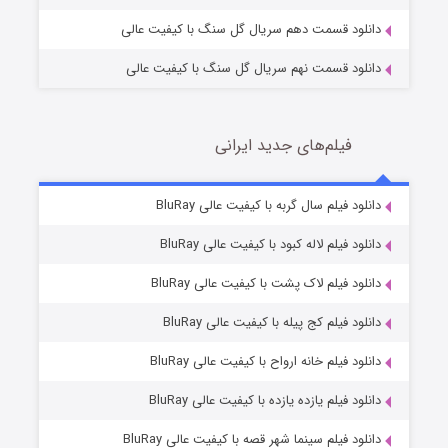
دانلود قسمت دهم سریال گل سنگ با کیفیت عالی
دانلود قسمت نهم سریال گل سنگ با کیفیت عالی
فیلم‌های جدید ایرانی
شکست استوارت در نجات جهان
7 (زیرنویس)
دانلود فیلم سال گربه با کیفیت عالی BluRay
قسمت
منتشر شد
دانلود فیلم لاله کبود با کیفیت عالی BluRay
دانلود فیلم لاک پشت با کیفیت عالی BluRay
دانلود فیلم کج‌ پیله با کیفیت عالی BluRay
دانلود فیلم خانه ارواح با کیفیت عالی BluRay
دانلود فیلم یازده یازده با کیفیت عالی BluRay
شوگر فصل ۲
دانلود فیلم سینما شهر قصه با کیفیت عالی BluRay