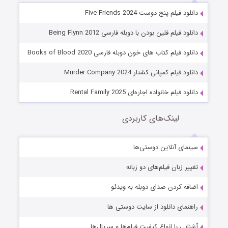
دانلود فیلم پنج دوست Five Friends 2024
دانلود فیلم فلین بودن با دوبله فارسی Being Flynn 2012
دانلود فیلم کتاب های خون دوبله فارسی Books of Blood 2020
دانلود فیلم کمپانی کشتار Murder Company 2024
دانلود فیلم خانواده اجاره‌ای Rental Family 2025
لینک‌های کاربردی
سینمای آنلاین دوستی‌ها
تغییر زبان فیلم‌های دو زبانه
اضافه کردن صدای دوبله به ویدئو
راهنمای دانلود از سایت دوستی ها
آشنایی با انواع کیفیت فیلم‌ها و سریال‌ها