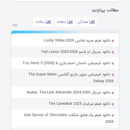
مطالب پربازدید
هفتگی
ماهانه
سالانه
دانلود فیلم ضربه شانس Lucky Strike 2026
دانلود سریال تد لاسو Ted Lasso 2020-2026
دانلود انیمیشن داستان اسباب‌بازی ۵ Toy Story 5 (2026)
دانلود انیمیشن سوپر ماریو گلکسی The Super Mario
Galaxy 2026
دانلود سریال Avatar: The Last Airbender 2024-2026
دانلود فیلم سرایدار The Caretaker 2025
دانلود فیلم یک قاشق شکلات One Spoon of Chocolate
2026