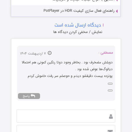
راهنمای فعال سازی کیفیت HDR در PotPlayer
۱
دیدگاه ارسال شده است
نمایش / مخفی کردن دیدگاه ها
مصطفی :
۷ اردیبهشت ۱۴۰۴
دوبلش مضخرف بود . بخاطر وجود دوتا رنگین کمونی هم احتمالا
دیالوگ‌ها عوض شده بود .
پونزده بیست دقیقشو دیدم و حوصلم سر رفت خاموش کردم
پاسخ