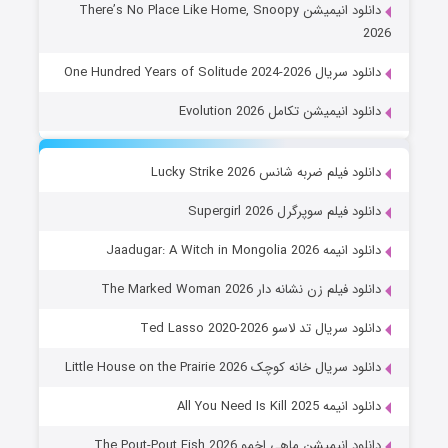
دانلود انیمیشن There’s No Place Like Home, Snoopy
2026
دانلود سریال One Hundred Years of Solitude 2024-2026
دانلود انیمیشن تکامل Evolution 2026
دانلود فیلم ضربه شانس Lucky Strike 2026
دانلود فیلم سوپرگرل Supergirl 2026
دانلود انیمه Jaadugar: A Witch in Mongolia 2026
دانلود فیلم زن نشانه دار The Marked Woman 2026
دانلود سریال تد لاسو Ted Lasso 2020-2026
دانلود سریال خانه کوچک Little House on the Prairie 2026
دانلود انیمه All You Need Is Kill 2025
دانلود انیمیشن ماهی اخمو The Pout-Pout Fish 2026