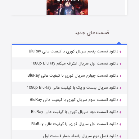
قسمت‌های جدید
سریال زشت
2 (زیرنویس)
قسمت
منتشر شد
دانلود قسمت پنجم سریال کوری با کیفیت عالی BluRay
دانلود قسمت اول سریال اعتراف میکنم 1080p BluRay
دانلود قسمت چهارم سریال کوری با کیفیت عالی BluRay
دانلود سریال بیست و یک با کیفیت عالی 1080p BluRay
دانلود قسمت سوم سریال کوری با کیفیت عالی BluRay
دانلود قسمت دوم سریال کوری با کیفیت عالی BluRay
مردگان متحرک: شهر مرده ۳
2 (زیرنویس)
قسمت
منتشر شد
دانلود قسمت اول سریال کوری با کیفیت عالی BluRay
دانلود فصل دوم سریال بامداد خمار قسمت اول