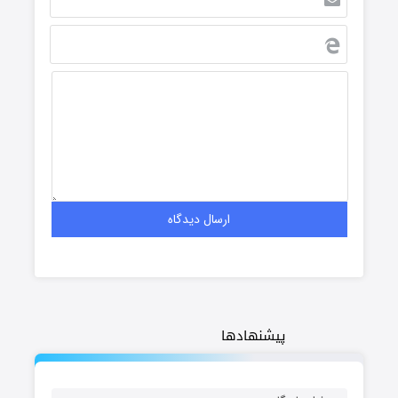
پیشنهادها