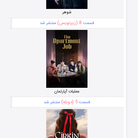
شوهر
8 (زیرنویس)
قسمت
منتشر شد
عملیات آپارتمان
5 (دوبله)
قسمت
منتشر شد