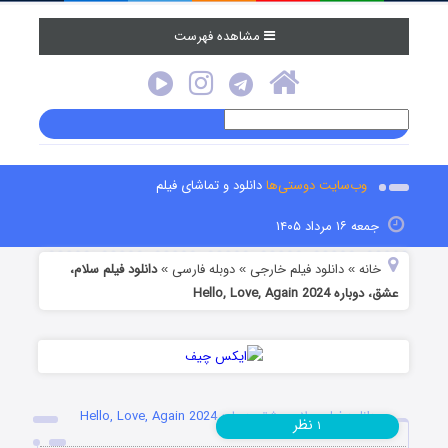
مشاهده فهرست
وب‌سایت دوستی‌ها
دانلود و تماشای فیلم
جمعه ۱۶ مرداد ۱۴۰۵
خانه
دانلود فیلم خارجی
دوبله فارسی
دانلود فیلم سلام،
»
»
»
عشق، دوباره Hello, Love, Again 2024
دانلود فیلم سلام، عشق، دوباره Hello, Love, Again 2024
نظر
۱