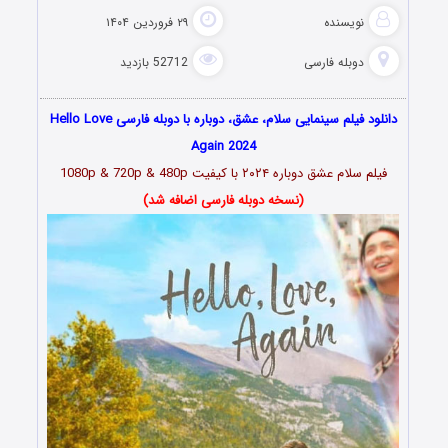
نویسنده
۲۹ فروردین ۱۴۰۴
دوبله فارسی
52712 بازدید
دانلود فیلم سینمایی سلام، عشق، دوباره با دوبله فارسی Hello Love
Again 2024
فیلم سلام عشق دوباره ۲۰۲۴ با کیفیت 1080p & 720p & 480p
(نسخه دوبله فارسی اضافه شد)