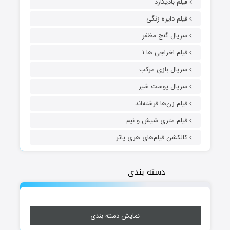
فیلم بادیگارد
فیلم دایره زنگی
سریال گنج مظفر
فیلم اخراجی ها ۱
سریال بازی مرکب
سریال پوست شیر
فیلم زن‌ها فرشته‌اند
فیلم متری شیش و نیم
کالکشن فیلم‌های هری پاتر
دسته بندی
نمایش دسته بندی