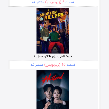
6 (زیرنویس)
قسمت
منتشر شد
فروشگاهی برای قاتلان فصل ۲
10 (زیرنویس)
قسمت
منتشر شد