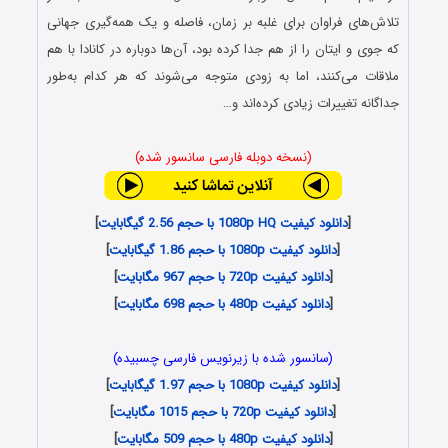
تلاش‌های فراوان برای غلبه بر زمان، فاصله و یک همه‌گیری جهانی
که جوی و ایتان را از هم جدا کرده بود، آن‌ها دوباره در کانادا با هم
ملاقات می‌کنند، اما به زودی متوجه می‌شوند که هر کدام به‌طور
جداگانه تغییرات زیادی کرده‌اند و…
(نسخه دوبله فارسی سانسور شده)
[
دانلود کیفیت 1080p HQ با حجم 2.56 گیگابایت
]
[
دانلود کیفیت 1080p با حجم 1.86 گیگابایت
]
[
دانلود کیفیت 720p با حجم 967 مگابایت
]
[
دانلود کیفیت 480p با حجم 698 مگابایت
]
(سانسور شده با زیرنویس فارسی چسبیده)
[
دانلود کیفیت 1080p با حجم 1.97 گیگابایت
]
[
دانلود کیفیت 720p با حجم 1015 مگابایت
]
[
دانلود کیفیت 480p با حجم 509 مگابایت
]