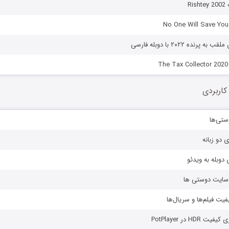
Ri
پرنده ۲۰۲۲ با دوبله فارسی
کاربردی
ستی‌ها
ی دو زبانه
دوبله به ویدئو
ز سایت دوستی ها
یفیت فیلم‌ها و سریال‌ها
HD در PotPlayer