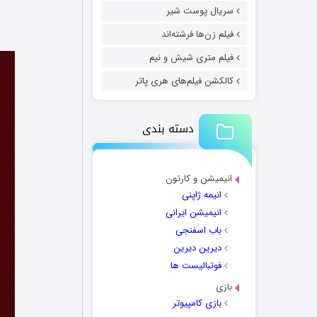
سریال پوست شیر
فیلم زن‌ها فرشته‌اند
فیلم متری شیش و نیم
کالکشن فیلم‌های هری پاتر
دسته بندی
انیمیشن و کارتون
انیمه ژاپنی
انیمیشن ایرانی
باب اسفنجی
دیرین دیرین
فوتبالیست ها
بازی
بازی کامپیوتر