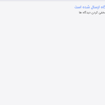
ه ارسال شده است
خفی کردن دیدگاه ها