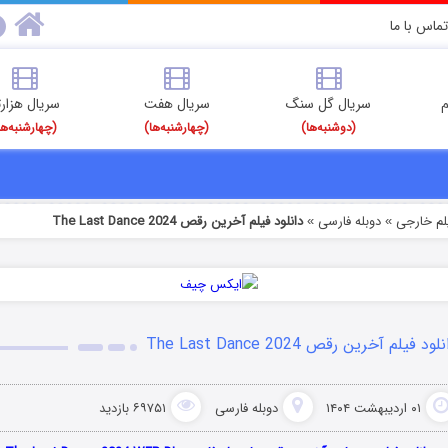
تماس با ما
م
سریال گل سنگ
سریال هفت
سریال هزارت
(دوشنبه‌ها)
(چهارشنبه‌ها)
(چهارشنبه‌ها
یلم خارجی
دوبله فارسی
دانلود فیلم آخرین رقص The Last Dance 2024
»
»
لود فیلم آخرین رقص The Last Dance 2024
۰۱ اردیبهشت ۱۴۰۴
دوبله فارسی
۶۹۷۵۱ بازدید