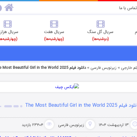
تماس با ما
م
سریال گل سنگ
سریال هفت
سریال هزارت
(دوشنبه‌ها)
(چهارشنبه‌ها)
(چهارشنبه‌ها
یلم خارجی
زیرنویس فارسی
دانلود فیلم The Most Beautiful Girl in the World 2025
»
»
یلم The Most Beautiful Girl in the World 2025
۱۳ اردیبهشت ۱۴۰۴
زیرنویس فارسی
۲۳۴۰۴ بازدید