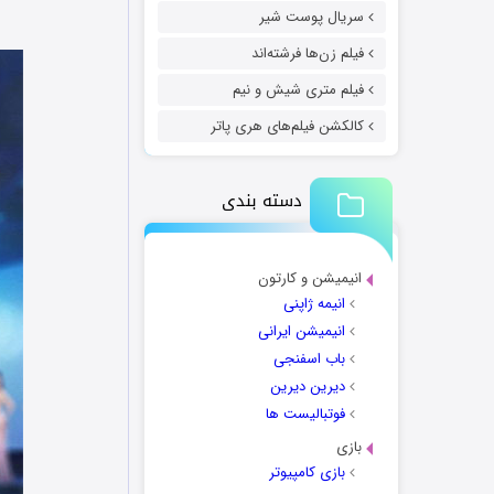
سریال پوست شیر
فیلم زن‌ها فرشته‌اند
فیلم متری شیش و نیم
کالکشن فیلم‌های هری پاتر
دسته بندی
انیمیشن و کارتون
انیمه ژاپنی
انیمیشن ایرانی
باب اسفنجی
دیرین دیرین
فوتبالیست ها
بازی
بازی کامپیوتر