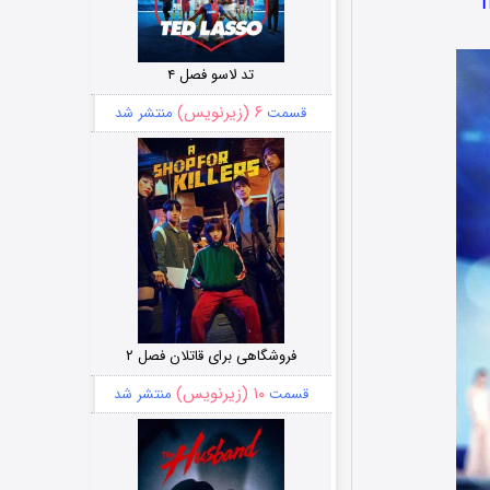
تد لاسو فصل ۴
۶ (زیرنویس)
قسمت
منتشر شد
فروشگاهی برای قاتلان فصل ۲
۱۰ (زیرنویس)
قسمت
منتشر شد