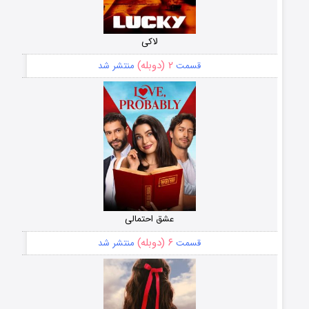
لاکی
۲ (دوبله)
قسمت
منتشر شد
عشق احتمالی
۶ (دوبله)
قسمت
منتشر شد