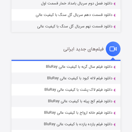
دانلود فصل دوم سریال بامداد خمار قسمت اول
دانلود قسمت دهم سریال گل سنگ با کیفیت عالی
دانلود قسمت نهم سریال گل سنگ با کیفیت عالی
فیلم‌های جدید ایرانی
تد لاسو فصل ۴
۶ (زیرنویس)
دانلود فیلم سال گربه با کیفیت عالی BluRay
قسمت
منتشر شد
دانلود فیلم لاله کبود با کیفیت عالی BluRay
دانلود فیلم لاک پشت با کیفیت عالی BluRay
دانلود فیلم کج‌ پیله با کیفیت عالی BluRay
دانلود فیلم خانه ارواح با کیفیت عالی BluRay
دانلود فیلم یازده یازده با کیفیت عالی BluRay