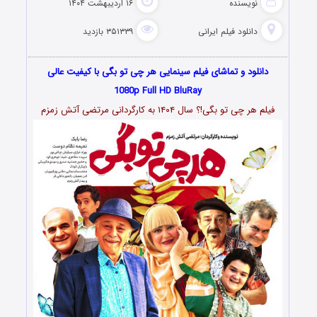
نویسنده
۱۶ اردیبهشت ۱۴۰۴
دانلود فیلم‌ ایرانی
۳۵۱۳۳۹ بازدید
دانلود و تماشای فیلم سینمایی هر چی تو بگی با کیفیت عالی
1080p Full HD BluRay
فیلم هر چی تو بگی!؟ سال ۱۴۰۴ به کارگردانی مرتضی آتش زمزم