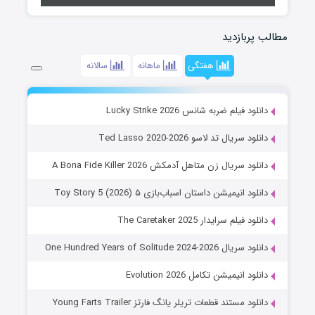
مطالب پربازدید
هفتگی
ماهانه
سالانه
دانلود فیلم ضربه شانس Lucky Strike 2026
دانلود سریال تد لاسو Ted Lasso 2020-2026
دانلود سریال زن متاهل آدمکش A Bona Fide Killer 2026
دانلود انیمیشن داستان اسباب‌بازی ۵ Toy Story 5 (2026)
دانلود فیلم سرایدار The Caretaker 2025
دانلود سریال One Hundred Years of Solitude 2024-2026
دانلود انیمیشن تکامل Evolution 2026
دانلود مستند قطعات تریلر یانگ فارتز Young Farts Trailer