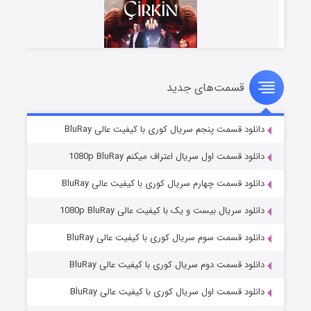
قسمت‌های جدید
سریال زشت
۵ (زیرنویس)
قسمت
منتشر شد
دانلود قسمت پنجم سریال کوری با کیفیت عالی BluRay
دانلود قسمت اول سریال اعتراف میکنم 1080p BluRay
دانلود قسمت چهارم سریال کوری با کیفیت عالی BluRay
دانلود سریال بیست و یک با کیفیت عالی 1080p BluRay
دانلود قسمت سوم سریال کوری با کیفیت عالی BluRay
دانلود قسمت دوم سریال کوری با کیفیت عالی BluRay
وستی ها
۱ (زیرنویس)
قسمت
منتشر شد
دانلود قسمت اول سریال کوری با کیفیت عالی BluRay