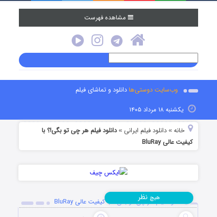
مشاهده فهرست
وب‌سایت دوستی‌ها
دانلود و تماشای فیلم
یکشنبه ۱۸ مرداد ۱۴۰۵
خانه
دانلود فیلم‌ ایرانی
دانلود فیلم هر چی تو بگی!؟ با
»
»
کیفیت عالی BluRay
نظر
هیچ
دانلود فیلم هر چی تو بگی!؟ با کیفیت عالی BluRay