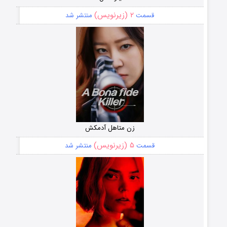
۲ (زیرنویس)
قسمت
منتشر شد
زن متاهل آدمکش
۵ (زیرنویس)
قسمت
منتشر شد