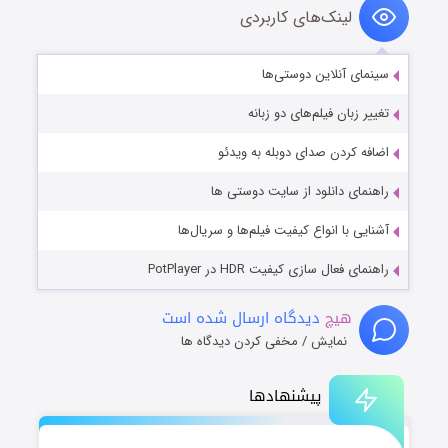
لینک‌های کاربردی
سینمای آنلاین دوستی‌ها
تغییر زبان فیلم‌های دو زبانه
اضافه کردن صدای دوبله به ویدئو
راهنمای دانلود از سایت دوستی ها
آشنایی با انواع کیفیت فیلم‌ها و سریال‌ها
راهنمای فعال سازی کیفیت HDR در PotPlayer
هیچ
دیدگاه ارسال شده است
نمایش / مخفی کردن دیدگاه ها
پیشنهادها