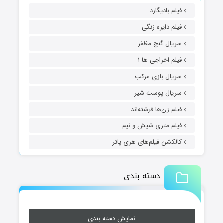
فیلم بادیگارد
فیلم دایره زنگی
سریال گنج مظفر
فیلم اخراجی ها ۱
سریال بازی مرکب
سریال پوست شیر
فیلم زن‌ها فرشته‌اند
فیلم متری شیش و نیم
کالکشن فیلم‌های هری پاتر
دسته بندی
نمایش دسته بندی