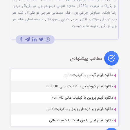
تو بگی!؟ با کیفیت 1080p
,
دانلود قانونی فیلم هر چی تو بگی!؟
,
درام
,
رضا بابک
,
سیاوش چراغی‌ پور
,
فیلم سینمایی هر چی تو بگی!؟
,
فیلم هر
چی تو بگی مرتضی آتش زمزم
,
کمدی
,
موزیکال
,
نسخه اصلی فیلم هر
چی تو بگی
,
نعیمه نظام دوست
مطالب پیشنهادی
دانلود فیلم گینس با کیفیت عالی
دانلود فیلم کروکودیل با کیفیت عالی Full HD
دانلود فیلم پروین با کیفیت عالی Full HD
دانلود فیلم زیر درختان زیتون با کیفیت عالی
دانلود فیلم لیلی با من است با کیفیت عالی