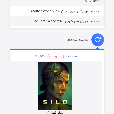
Parts 2026
دانلود انیمیشن دنیایی دیگر Another World 2025
دانلود سریال قصر شرقی The East Palace 2026
آپدیت شده‌ها
۶ (زیرنویس)
قسمت
منتشر شد
سیلو فصل ۳