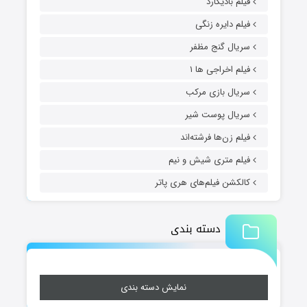
فیلم بادیگارد
فیلم دایره زنگی
سریال گنج مظفر
فیلم اخراجی ها ۱
سریال بازی مرکب
سریال پوست شیر
فیلم زن‌ها فرشته‌اند
فیلم متری شیش و نیم
کالکشن فیلم‌های هری پاتر
دسته بندی
نمایش دسته بندی