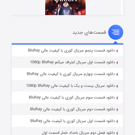
قسمت‌های جدید
سریال زشت
۵ (زیرنویس)
قسمت
منتشر شد
دانلود قسمت پنجم سریال کوری با کیفیت عالی BluRay
دانلود قسمت اول سریال اعتراف میکنم 1080p BluRay
دانلود قسمت چهارم سریال کوری با کیفیت عالی BluRay
دانلود سریال بیست و یک با کیفیت عالی 1080p BluRay
دانلود قسمت سوم سریال کوری با کیفیت عالی BluRay
دانلود قسمت دوم سریال کوری با کیفیت عالی BluRay
وستی ها
۱ (زیرنویس)
قسمت
منتشر شد
دانلود قسمت اول سریال کوری با کیفیت عالی BluRay
دانلود فصل دوم سریال بامداد خمار قسمت اول