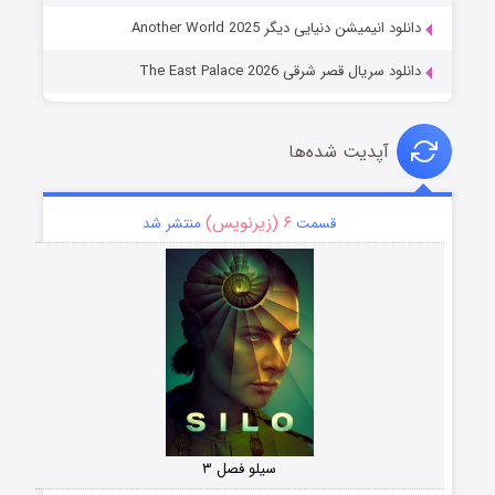
دانلود انیمیشن دنیایی دیگر Another World 2025
دانلود سریال قصر شرقی The East Palace 2026
آپدیت شده‌ها
۶ (زیرنویس)
قسمت
منتشر شد
سیلو فصل ۳