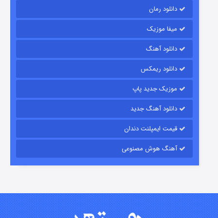
دانلود رمان
میفا موزیک
دانلود آهنگ
شکست استوارت در نجات جهان
دانلود ریمکس
۷ (زیرنویس)
قسمت
منتشر شد
موزیک جدید پاپ
دانلود آهنگ جدید
قیمت ایمپلنت دندان
آهنگ هوش مصنوعی
شوگر فصل ۲
۷ (زیرنویس)
قسمت
منتشر شد