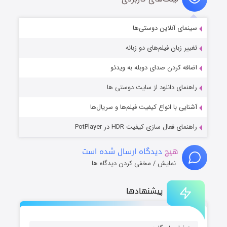
سینمای آنلاین دوستی‌ها
تغییر زبان فیلم‌های دو زبانه
اضافه کردن صدای دوبله به ویدئو
راهنمای دانلود از سایت دوستی ها
آشنایی با انواع کیفیت فیلم‌ها و سریال‌ها
راهنمای فعال سازی کیفیت HDR در PotPlayer
هیچ
دیدگاه ارسال شده است
نمایش / مخفی کردن دیدگاه ها
پیشنهادها