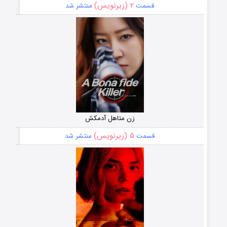
۲ (زیرنویس)
قسمت
منتشر شد
زن متاهل آدمکش
۵ (زیرنویس)
قسمت
منتشر شد