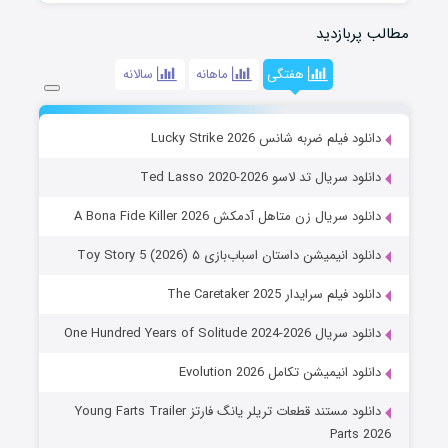
مطالب پربازدید
هفتگی
ماهانه
سالانه
دانلود فیلم ضربه شانس Lucky Strike 2026
دانلود سریال تد لاسو Ted Lasso 2020-2026
دانلود سریال زن متاهل آدمکش A Bona Fide Killer 2026
دانلود انیمیشن داستان اسباب‌بازی ۵ Toy Story 5 (2026)
دانلود فیلم سرایدار The Caretaker 2025
دانلود سریال One Hundred Years of Solitude 2024-2026
دانلود انیمیشن تکامل Evolution 2026
دانلود مستند قطعات تریلر یانگ فارتز Young Farts Trailer
Parts 2026