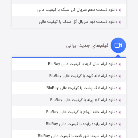
دانلود قسمت دهم سریال گل سنگ با کیفیت عالی
دانلود قسمت نهم سریال گل سنگ با کیفیت عالی
فیلم‌های جدید ایرانی
تد لاسو فصل ۴
۶ (زیرنویس)
دانلود فیلم سال گربه با کیفیت عالی BluRay
قسمت
منتشر شد
دانلود فیلم لاله کبود با کیفیت عالی BluRay
دانلود فیلم لاک پشت با کیفیت عالی BluRay
دانلود فیلم کج‌ پیله با کیفیت عالی BluRay
دانلود فیلم خانه ارواح با کیفیت عالی BluRay
دانلود فیلم یازده یازده با کیفیت عالی BluRay
فروشگاهی برای قاتلان فصل ۲
دانلود فیلم سینما شهر قصه با کیفیت عالی BluRay