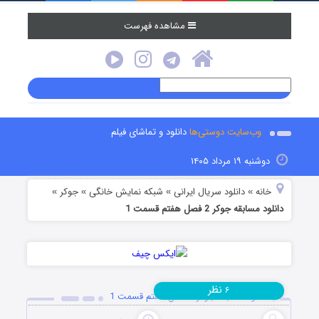
مشاهده فهرست
وب‌سایت دوستی‌ها
دانلود و تماشای فیلم
دوشنبه ۱۹ مرداد ۱۴۰۵
خانه
دانلود سریال ایرانی
شبکه نمایش خانگی
جوکر
»
»
»
»
دانلود مسابقه جوکر 2 فصل هفتم قسمت 1
نظر
۶
دانلود مسابقه جوکر 2 فصل هفتم قسمت 1