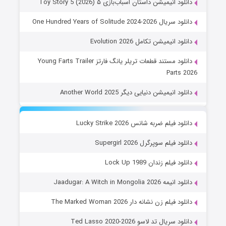
دانلود انیمیشن داستان اسباب‌بازی ۵ Toy Story 5 (2026)
دانلود سریال One Hundred Years of Solitude 2024-2026
دانلود انیمیشن تکامل Evolution 2026
دانلود مستند قطعات تریلر یانگ فارتز Young Farts Trailer
Parts 2026
دانلود انیمیشن دنیایی دیگر Another World 2025
دانلود فیلم ضربه شانس Lucky Strike 2026
دانلود فیلم سوپرگرل Supergirl 2026
دانلود فیلم زندان Lock Up 1989
دانلود انیمه Jaadugar: A Witch in Mongolia 2026
دانلود فیلم زن نشانه دار The Marked Woman 2026
دانلود سریال تد لاسو Ted Lasso 2020-2026