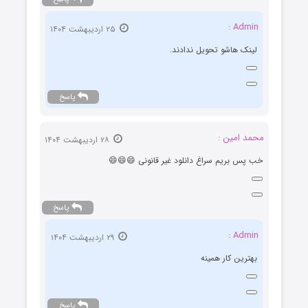
Admin :
۲۵ اردیبهشت ۱۴۰۴
لینک هاشو تحویل ندادند.
پاسخ
محمد امین :
۲۸ اردیبهشت ۱۴۰۴
خب پس بریم سراغ دانلود غیر قانونی 😄😄😄
پاسخ
Admin :
۲۹ اردیبهشت ۱۴۰۴
بهترین کار همینه
پاسخ