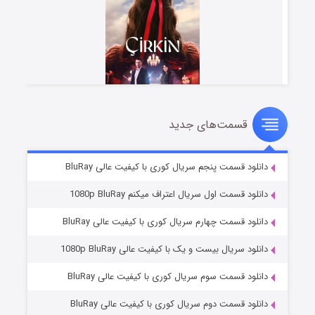
قسمت‌های جدید
سریال زشت
5 (زیرنویس)
قسمت
منتشر شد
دانلود قسمت پنجم سریال کوری با کیفیت عالی BluRay
دانلود قسمت اول سریال اعتراف میکنم 1080p BluRay
دانلود قسمت چهارم سریال کوری با کیفیت عالی BluRay
دانلود سریال بیست و یک با کیفیت عالی 1080p BluRay
دانلود قسمت سوم سریال کوری با کیفیت عالی BluRay
دانلود قسمت دوم سریال کوری با کیفیت عالی BluRay
وستی ها