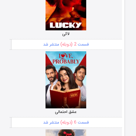
لاکی
2 (دوبله)
قسمت
منتشر شد
عشق احتمالی
6 (دوبله)
قسمت
منتشر شد