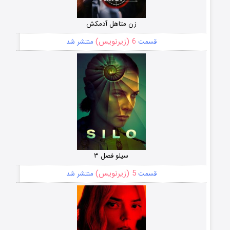
زن متاهل آدمکش
6 (زیرنویس)
قسمت
منتشر شد
سیلو فصل ۳
5 (زیرنویس)
قسمت
منتشر شد