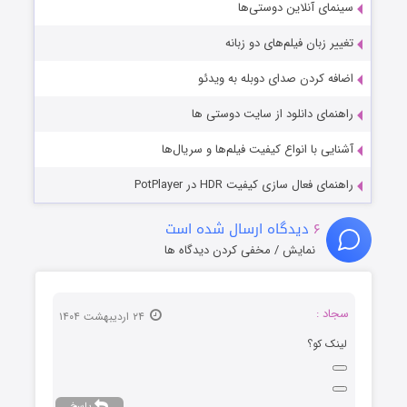
سینمای آنلاین دوستی‌ها
تغییر زبان فیلم‌های دو زبانه
اضافه کردن صدای دوبله به ویدئو
راهنمای دانلود از سایت دوستی ها
آشنایی با انواع کیفیت فیلم‌ها و سریال‌ها
راهنمای فعال سازی کیفیت HDR در PotPlayer
۶
دیدگاه ارسال شده است
نمایش / مخفی کردن دیدگاه ها
سجاد :
۲۴ اردیبهشت ۱۴۰۴
لینک کو؟
پاسخ