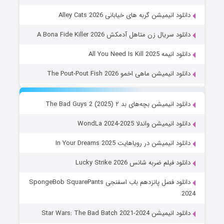
دانلود انیمیشن گربه های خیابانی Alley Cats 2026
دانلود سریال زن متاهل آدمکش A Bona Fide Killer 2026
دانلود انیمه All You Need Is Kill 2025
دانلود انیمیشن ماهی اخمو The Pout-Pout Fish 2026
دانلود انیمیشن بچه‌های بد ۲ The Bad Guys 2 (2025)
دانلود انیمیشن واندلا WondLa 2024-2025
دانلود انیمیشن در رویاهایت In Your Dreams 2025
دانلود فیلم ضربه شانس Lucky Strike 2026
دانلود فصل پانزدهم باب اسفنجی SpongeBob SquarePants
2024
دانلود انیمیشن Star Wars: The Bad Batch 2021-2024