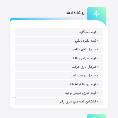
پیشنهادها
فیلم بادیگارد
فیلم دایره زنگی
سریال گنج مظفر
فیلم اخراجی ها ۱
سریال بازی مرکب
سریال پوست شیر
فیلم زن‌ها فرشته‌اند
فیلم متری شیش و نیم
کالکشن فیلم‌های هری پاتر