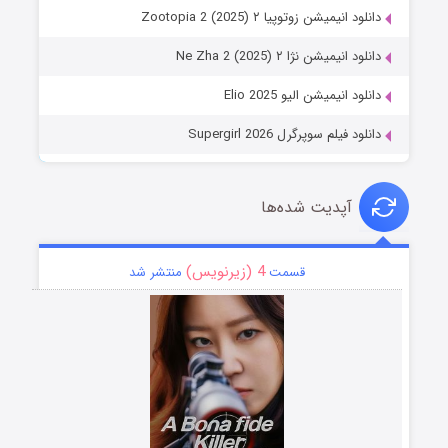
دانلود انیمیشن زوتوپیا ۲ Zootopia 2 (2025)
دانلود انیمیشن نژا ۲ Ne Zha 2 (2025)
دانلود انیمیشن الیو Elio 2025
دانلود فیلم سوپرگرل Supergirl 2026
آپدیت شده‌ها
4 (زیرنویس)
قسمت
منتشر شد