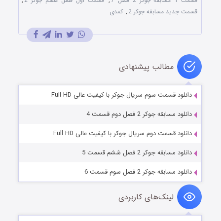
قسمت 1 مسابقه جوکر 2 فصل 7
,
قسمت اول فصل هفتم جوکر 2
,
قسمت جدید مسابقه جوکر 2
,
کمدی
مطالب پیشنهادی
دانلود قسمت سوم سریال جوکر با کیفیت عالی Full HD
دانلود مسابقه جوکر 2 فصل دوم قسمت 4
دانلود قسمت دوم سریال جوکر با کیفیت عالی Full HD
دانلود مسابقه جوکر 2 فصل ششم قسمت 5
دانلود مسابقه جوکر 2 فصل سوم قسمت 6
لینک‌های کاربردی