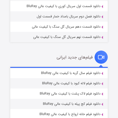
1 (زیرنویس)
قسمت
منتشر شد
دانلود قسمت اول سریال کوری با کیفیت عالی BluRay
دانلود فصل دوم سریال بامداد خمار قسمت اول
دانلود قسمت دهم سریال گل سنگ با کیفیت عالی
دانلود قسمت نهم سریال گل سنگ با کیفیت عالی
فیلم‌های جدید ایرانی
تد لاسو فصل ۴
6 (زیرنویس)
دانلود فیلم سال گربه با کیفیت عالی BluRay
قسمت
منتشر شد
دانلود فیلم لاله کبود با کیفیت عالی BluRay
دانلود فیلم لاک پشت با کیفیت عالی BluRay
دانلود فیلم کج‌ پیله با کیفیت عالی BluRay
دانلود فیلم خانه ارواح با کیفیت عالی BluRay