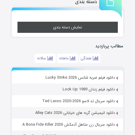
دسته بندی
نمایش دسته بندی
مطالب پربازدید
هفتگی
ماهانه
سالانه
دانلود فیلم ضربه شانس Lucky Strike 2026
دانلود فیلم زندان Lock Up 1989
دانلود سریال تد لاسو Ted Lasso 2020-2026
دانلود انیمیشن گربه های خیابانی Alley Cats 2026
دانلود سریال زن متاهل آدمکش A Bona Fide Killer 2026