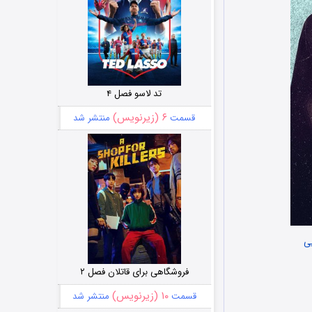
تد لاسو فصل ۴
۶ (زیرنویس)
قسمت
منتشر شد
ی
فروشگاهی برای قاتلان فصل ۲
۱۰ (زیرنویس)
قسمت
منتشر شد