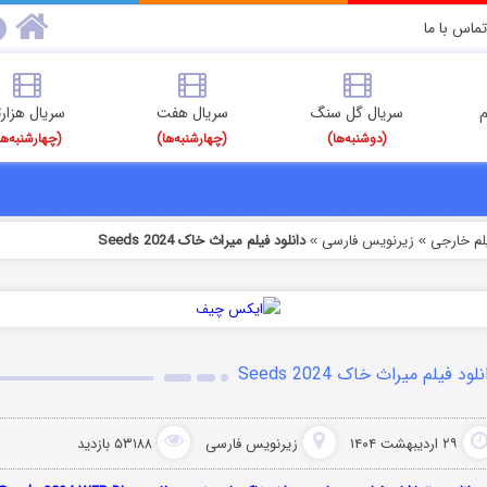
تماس با ما
م
سریال گل سنگ
سریال هفت
سریال هزارت
(دوشنبه‌ها)
(چهارشنبه‌ها)
(چهارشنبه‌ها
یلم خارجی
زیرنویس فارسی
دانلود فیلم میراث خاک Seeds 2024
»
»
لود فیلم میراث خاک Seeds 2024
۲۹ اردیبهشت ۱۴۰۴
زیرنویس فارسی
۵۳۱۸۸ بازدید