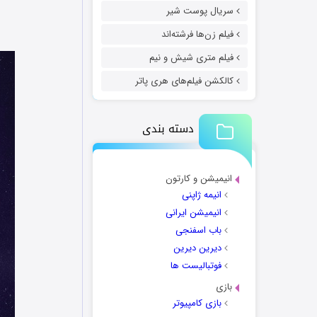
سریال پوست شیر
فیلم زن‌ها فرشته‌اند
فیلم متری شیش و نیم
کالکشن فیلم‌های هری پاتر
دسته بندی
انیمیشن و کارتون
انیمه ژاپنی
انیمیشن ایرانی
باب اسفنجی
دیرین دیرین
فوتبالیست ها
بازی
بازی کامپیوتر