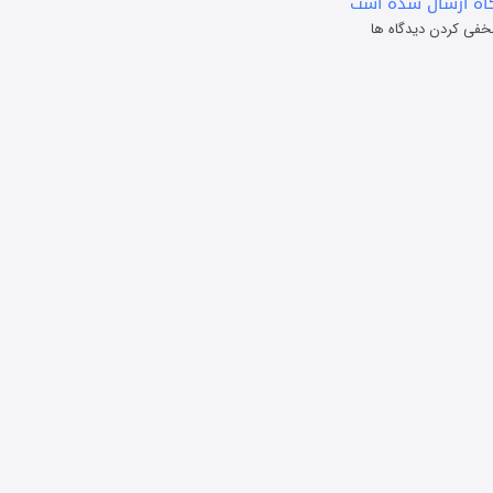
ه ارسال شده است
خفی کردن دیدگاه ها