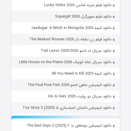
دانلود فیلم ضربه شانس Lucky Strike 2026
دانلود فیلم سوپرگرل Supergirl 2026
دانلود انیمه Jaadugar: A Witch in Mongolia 2026
دانلود فیلم زن نشانه دار The Marked Woman 2026
دانلود سریال تد لاسو Ted Lasso 2020-2026
دانلود سریال خانه کوچک Little House on the Prairie 2026
دانلود انیمه All You Need Is Kill 2025
دانلود انیمیشن ماهی اخمو The Pout-Pout Fish 2026
دانلود سریال دو روایت His & Hers 2026
دانلود انیمیشن داستان اسباب‌بازی ۵ Toy Story 5 (2026)
دانلود انیمیشن بچه‌های بد ۲ The Bad Guys 2 (2025)