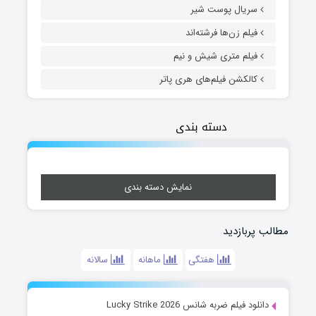
سریال پوست شیر
فیلم زن‌ها فرشته‌اند
فیلم متری شیش و نیم
کالکشن فیلم‌های هری پاتر
دسته بندی
نمایش دسته بندی
مطالب پربازدید
هفتگی
ماهانه
سالانه
دانلود فیلم ضربه شانس Lucky Strike 2026