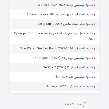
دانلود انیمیشن واندلا WondLa 2024-2025
دانلود انیمیشن در رویاهایت In Your Dreams 2025
دانلود فیلم ضربه شانس Lucky Strike 2026
دانلود فصل پانزدهم باب اسفنجی SpongeBob SquarePants
2024
دانلود انیمیشن Star Wars: The Bad Batch 2021-2024
دانلود انیمیشن زوتوپیا ۲ Zootopia 2 (2025)
دانلود انیمیشن نژا ۲ Ne Zha 2 (2025)
دانلود انیمیشن الیو Elio 2025
دانلود فیلم سوپرگرل Supergirl 2026
آپدیت شده‌ها