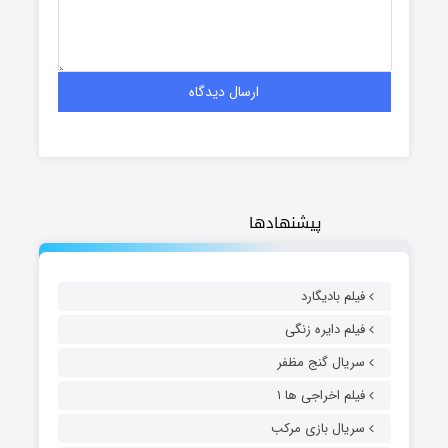
پیشنهادها
فیلم بادیگارد
فیلم دایره زنگی
سریال گنج مظفر
فیلم اخراجی ها ۱
سریال بازی مرکب