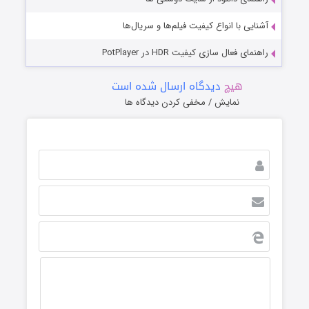
آشنایی با انواع کیفیت فیلم‌ها و سریال‌ها
راهنمای فعال سازی کیفیت HDR در PotPlayer
هیچ
دیدگاه ارسال شده است
نمایش / مخفی کردن دیدگاه ها