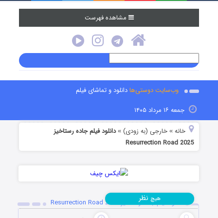
مشاهده فهرست
وب‌سایت دوستی‌ها
دانلود و تماشای فیلم
جمعه ۱۶ مرداد ۱۴۰۵
خانه
خارجی (به زودی)
دانلود فیلم جاده رستاخیز
»
»
Resurrection Road 2025
نظر
هیچ
دانلود فیلم جاده رستاخیز Resurrection Road 2025