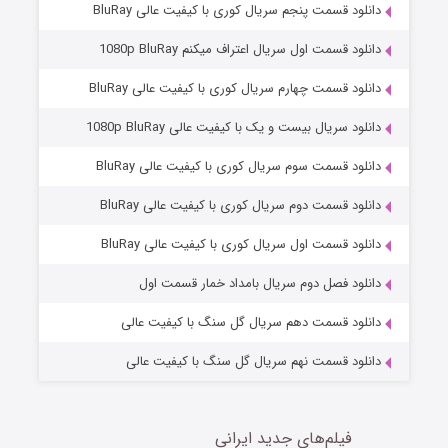
دانلود قسمت پنجم سریال کوری با کیفیت عالی BluRay
دانلود قسمت اول سریال اعتراف میکنم 1080p BluRay
دانلود قسمت چهارم سریال کوری با کیفیت عالی BluRay
دانلود سریال بیست و یک با کیفیت عالی 1080p BluRay
دانلود قسمت سوم سریال کوری با کیفیت عالی BluRay
دانلود قسمت دوم سریال کوری با کیفیت عالی BluRay
مردگان متحرک: شهر مرده ۳
2 (زیرنویس)
قسمت
منتشر شد
دانلود قسمت اول سریال کوری با کیفیت عالی BluRay
دانلود فصل دوم سریال بامداد خمار قسمت اول
دانلود قسمت دهم سریال گل سنگ با کیفیت عالی
دانلود قسمت نهم سریال گل سنگ با کیفیت عالی
فیلم‌های جدید ایرانی