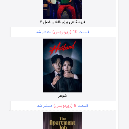
فروشگاهی برای قاتلان فصل ۲
10 (زیرنویس)
قسمت
منتشر شد
شوهر
8 (زیرنویس)
قسمت
منتشر شد