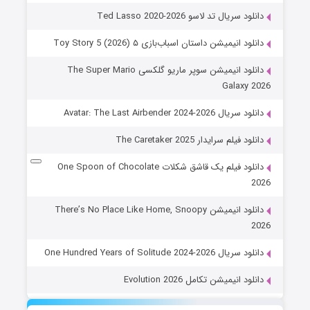
دانلود سریال تد لاسو Ted Lasso 2020-2026
دانلود انیمیشن داستان اسباب‌بازی ۵ Toy Story 5 (2026)
دانلود انیمیشن سوپر ماریو گلکسی The Super Mario
Galaxy 2026
دانلود سریال Avatar: The Last Airbender 2024-2026
دانلود فیلم سرایدار The Caretaker 2025
دانلود فیلم یک قاشق شکلات One Spoon of Chocolate
2026
دانلود انیمیشن There’s No Place Like Home, Snoopy
2026
دانلود سریال One Hundred Years of Solitude 2024-2026
دانلود انیمیشن تکامل Evolution 2026