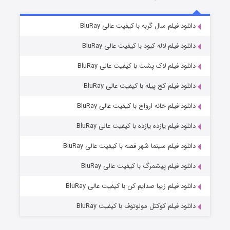
شکست استوارت در نجات جهان
7 (زیرنویس)
دانلود فیلم سال گربه با کیفیت عالی BluRay
قسمت
منتشر شد
دانلود فیلم لاله کبود با کیفیت عالی BluRay
دانلود فیلم لاک پشت با کیفیت عالی BluRay
دانلود فیلم کج‌ پیله با کیفیت عالی BluRay
دانلود فیلم خانه ارواح با کیفیت عالی BluRay
دانلود فیلم یازده یازده با کیفیت عالی BluRay
شوگر فصل ۲
دانلود فیلم سینما شهر قصه با کیفیت عالی BluRay
7 (زیرنویس)
قسمت
منتشر شد
دانلود فیلم پیشمرگ با کیفیت عالی BluRay
دانلود فیلم زیبا صدایم کن با کیفیت عالی BluRay
دانلود فیلم کوکتل مولوتوف با کیفیت BluRay