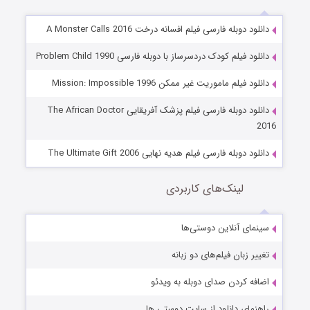
دانلود دوبله فارسی فیلم افسانه درخت A Monster Calls 2016
دانلود فیلم کودک دردسرساز با دوبله فارسی Problem Child 1990
دانلود فیلم ماموریت غیر ممکن Mission: Impossible 1996
دانلود دوبله فارسی فیلم پزشک آفریقایی The African Doctor
2016
دانلود دوبله فارسی فیلم هدیه نهایی The Ultimate Gift 2006
لینک‌های کاربردی
سینمای آنلاین دوستی‌ها
تغییر زبان فیلم‌های دو زبانه
اضافه کردن صدای دوبله به ویدئو
راهنمای دانلود از سایت دوستی ها