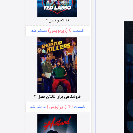
تد لاسو فصل ۴
6 (زیرنویس)
قسمت
منتشر شد
فروشگاهی برای قاتلان فصل ۲
10 (زیرنویس)
قسمت
منتشر شد