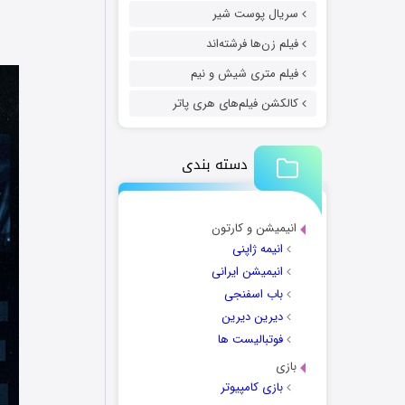
سریال پوست شیر
فیلم زن‌ها فرشته‌اند
فیلم متری شیش و نیم
کالکشن فیلم‌های هری پاتر
دسته بندی
انیمیشن و کارتون
انیمه ژاپنی
انیمیشن ایرانی
باب اسفنجی
دیرین دیرین
فوتبالیست ها
بازی
بازی کامپیوتر