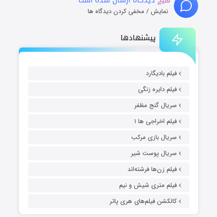
نمایش / مخفی کردن دیدگاه ها
پیشنهادها
فیلم بادیگارد
فیلم دایره زنگی
سریال گنج مظفر
فیلم اخراجی ها ۱
سریال بازی مرکب
سریال پوست شیر
فیلم زن‌ها فرشته‌اند
فیلم متری شیش و نیم
کالکشن فیلم‌های هری پاتر