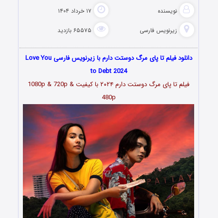
نویسنده
۱۷ خرداد ۱۴۰۴
زیرنویس فارسی
۶۵۵۷۵ بازدید
دانلود فیلم تا پای مرگ دوستت دارم با زیرنویس فارسی Love You
to Debt 2024
فیلم تا پای مرگ دوستت دارم ۲۰۲۴ با کیفیت 1080p & 720p &
480p