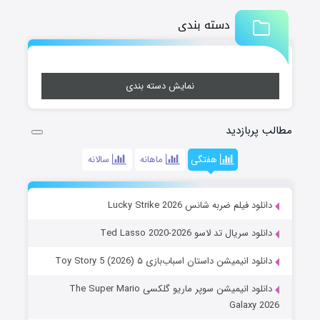
دسته بندی
نمایش دسته بندی
مطالب پربازدید
هفتگی
ماهانه
سالانه
دانلود فیلم ضربه شانس Lucky Strike 2026
دانلود سریال تد لاسو Ted Lasso 2020-2026
دانلود انیمیشن داستان اسباب‌بازی ۵ Toy Story 5 (2026)
دانلود انیمیشن سوپر ماریو گلکسی The Super Mario
Galaxy 2026