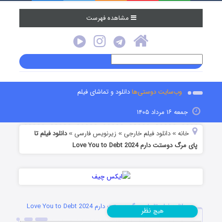
مشاهده فهرست
وب‌سایت دوستی‌ها
دانلود و تماشای فیلم
جمعه ۱۶ مرداد ۱۴۰۵
خانه
دانلود فیلم خارجی
زیرنویس فارسی
دانلود فیلم تا
»
»
»
پای مرگ دوستت دارم Love You to Debt 2024
دانلود فیلم تا پای مرگ دوستت دارم Love You to Debt 2024
نظر
هیچ