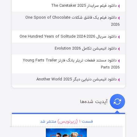
دانلود فیلم سرایدار The Caretaker 2025
دانلود فیلم یک قاشق شکلات One Spoon of Chocolate
2026
دانلود سریال One Hundred Years of Solitude 2024-2026
دانلود انیمیشن تکامل Evolution 2026
دانلود مستند قطعات تریلر یانگ فارتز Young Farts Trailer
Parts 2026
دانلود انیمیشن دنیایی دیگر Another World 2025
آپدیت شده‌ها
۱ (زیرنویس)
قسمت
منتشر شد