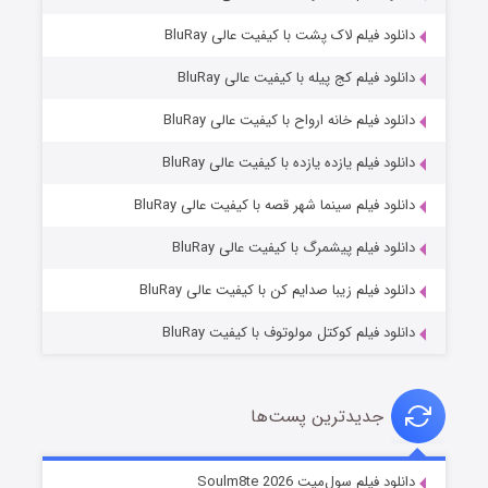
دانلود فیلم لاک پشت با کیفیت عالی BluRay
دانلود فیلم کج‌ پیله با کیفیت عالی BluRay
دانلود فیلم خانه ارواح با کیفیت عالی BluRay
دانلود فیلم یازده یازده با کیفیت عالی BluRay
شوگر فصل ۲
دانلود فیلم سینما شهر قصه با کیفیت عالی BluRay
۷ (زیرنویس)
قسمت
منتشر شد
دانلود فیلم پیشمرگ با کیفیت عالی BluRay
دانلود فیلم زیبا صدایم کن با کیفیت عالی BluRay
دانلود فیلم کوکتل مولوتوف با کیفیت BluRay
جدیدترین پست‌ها
خاندان اژدها فصل ۳
دانلود فیلم سول‌میت Soulm8te 2026