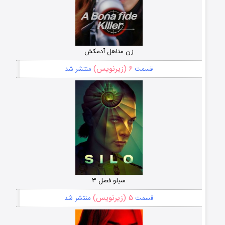
زن متاهل آدمکش
۶ (زیرنویس)
قسمت
منتشر شد
سیلو فصل ۳
۵ (زیرنویس)
قسمت
منتشر شد