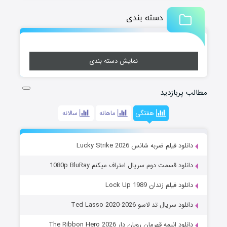
دسته بندی
نمایش دسته بندی
مطالب پربازدید
هفتگی
ماهانه
سالانه
دانلود فیلم ضربه شانس Lucky Strike 2026
دانلود قسمت دوم سریال اعتراف میکنم 1080p BluRay
دانلود فیلم زندان Lock Up 1989
دانلود سریال تد لاسو Ted Lasso 2020-2026
دانلود انیمه قهرمان روبان دار The Ribbon Hero 2026