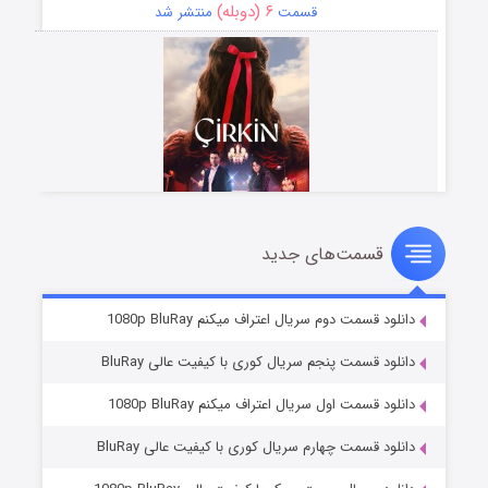
۶ (دوبله)
قسمت
منتشر شد
قسمت‌های جدید
سریال زشت
۵ (زیرنویس)
قسمت
منتشر شد
دانلود قسمت دوم سریال اعتراف میکنم 1080p BluRay
دانلود قسمت پنجم سریال کوری با کیفیت عالی BluRay
دانلود قسمت اول سریال اعتراف میکنم 1080p BluRay
دانلود قسمت چهارم سریال کوری با کیفیت عالی BluRay