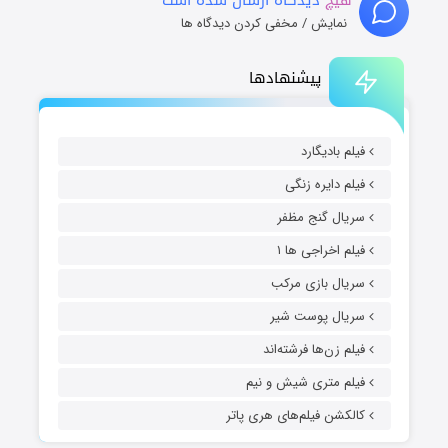
نمایش / مخفی کردن دیدگاه ها
پیشنهادها
فیلم بادیگارد
فیلم دایره زنگی
سریال گنج مظفر
فیلم اخراجی ها ۱
سریال بازی مرکب
سریال پوست شیر
فیلم زن‌ها فرشته‌اند
فیلم متری شیش و نیم
کالکشن فیلم‌های هری پاتر