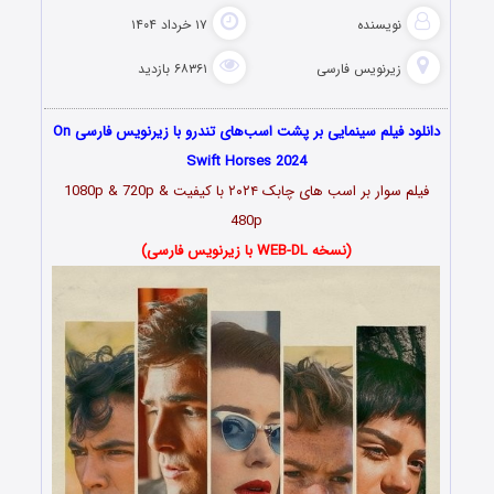
نویسنده
۱۷ خرداد ۱۴۰۴
زیرنویس فارسی
۶۸۳۶۱ بازدید
دانلود فیلم سینمایی بر پشت اسب‌های تندرو با زیرنویس فارسی On
Swift Horses 2024
فیلم سوار بر اسب های چابک ۲۰۲۴ با کیفیت 1080p & 720p &
480p
(نسخه WEB-DL با زیرنویس فارسی)