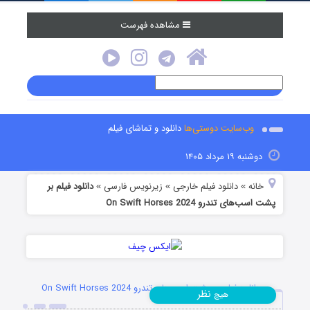
مشاهده فهرست
وب‌سایت دوستی‌ها
دانلود و تماشای فیلم
دوشنبه ۱۹ مرداد ۱۴۰۵
خانه
دانلود فیلم خارجی
زیرنویس فارسی
دانلود فیلم بر
»
»
»
پشت اسب‌های تندرو On Swift Horses 2024
دانلود فیلم بر پشت اسب‌های تندرو On Swift Horses 2024
نظر
هیچ