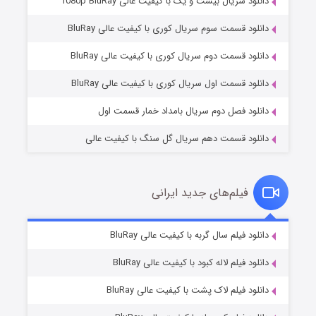
دانلود سریال بیست و یک با کیفیت عالی 1080p BluRay
دانلود قسمت سوم سریال کوری با کیفیت عالی BluRay
وستی ها
۱ (زیرنویس)
قسمت
منتشر شد
دانلود قسمت دوم سریال کوری با کیفیت عالی BluRay
دانلود قسمت اول سریال کوری با کیفیت عالی BluRay
دانلود فصل دوم سریال بامداد خمار قسمت اول
دانلود قسمت دهم سریال گل سنگ با کیفیت عالی
فیلم‌های جدید ایرانی
تد لاسو فصل ۴
۶ (زیرنویس)
دانلود فیلم سال گربه با کیفیت عالی BluRay
قسمت
منتشر شد
دانلود فیلم لاله کبود با کیفیت عالی BluRay
دانلود فیلم لاک پشت با کیفیت عالی BluRay