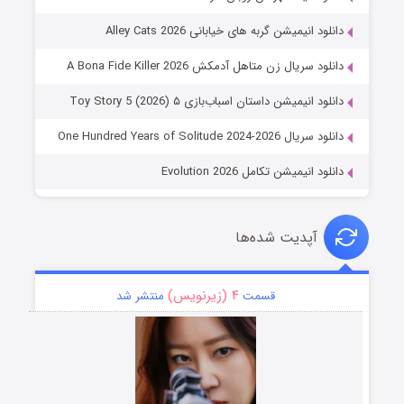
دانلود انیمیشن گربه های خیابانی Alley Cats 2026
دانلود سریال زن متاهل آدمکش A Bona Fide Killer 2026
دانلود انیمیشن داستان اسباب‌بازی ۵ Toy Story 5 (2026)
دانلود سریال One Hundred Years of Solitude 2024-2026
دانلود انیمیشن تکامل Evolution 2026
آپدیت شده‌ها
۴ (زیرنویس)
قسمت
منتشر شد