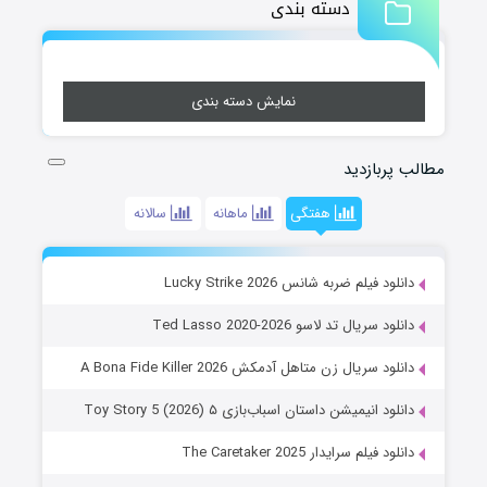
دسته بندی
نمایش دسته بندی
مطالب پربازدید
هفتگی
ماهانه
سالانه
دانلود فیلم ضربه شانس Lucky Strike 2026
دانلود سریال تد لاسو Ted Lasso 2020-2026
دانلود سریال زن متاهل آدمکش A Bona Fide Killer 2026
دانلود انیمیشن داستان اسباب‌بازی ۵ Toy Story 5 (2026)
دانلود فیلم سرایدار The Caretaker 2025