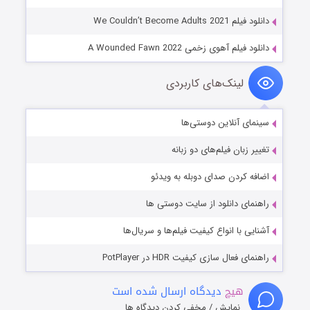
دانلود فیلم We Couldn’t Become Adults 2021
دانلود فیلم آهوی زخمی A Wounded Fawn 2022
لینک‌های کاربردی
سینمای آنلاین دوستی‌ها
تغییر زبان فیلم‌های دو زبانه
اضافه کردن صدای دوبله به ویدئو
راهنمای دانلود از سایت دوستی ها
آشنایی با انواع کیفیت فیلم‌ها و سریال‌ها
راهنمای فعال سازی کیفیت HDR در PotPlayer
هیچ
دیدگاه ارسال شده است
نمایش / مخفی کردن دیدگاه ها