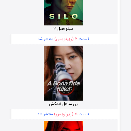
سیلو فصل ۳
۲ (زیرنویس)
قسمت
منتشر شد
زن متاهل آدمکش
۵ (زیرنویس)
قسمت
منتشر شد