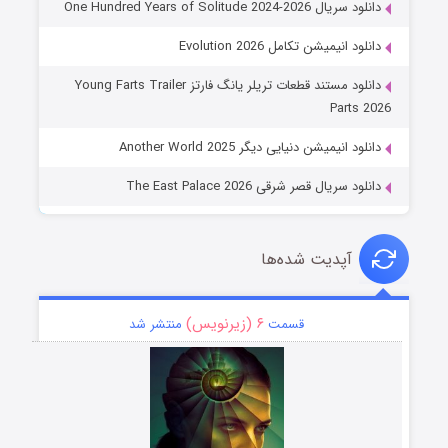
دانلود سریال One Hundred Years of Solitude 2024-2026
دانلود انیمیشن تکامل Evolution 2026
دانلود مستند قطعات تریلر یانگ فارتز Young Farts Trailer
Parts 2026
دانلود انیمیشن دنیایی دیگر Another World 2025
دانلود سریال قصر شرقی The East Palace 2026
آپدیت شده‌ها
۶ (زیرنویس)
قسمت
منتشر شد