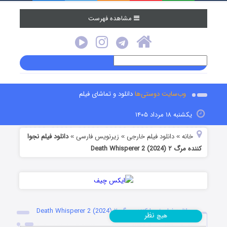
مشاهده فهرست
وب‌سایت دوستی‌ها
دانلود و تماشای فیلم
یکشنبه ۱۸ مرداد ۱۴۰۵
خانه
دانلود فیلم خارجی
زیرنویس فارسی
دانلود فیلم نجوا
»
»
»
کننده مرگ ۲ Death Whisperer 2 (2024)
دانلود فیلم نجوا کننده مرگ ۲ Death Whisperer 2 (2024)
نظر
هیچ