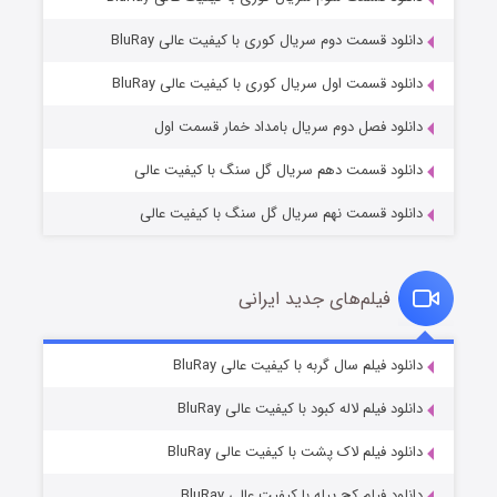
دانلود قسمت دوم سریال کوری با کیفیت عالی BluRay
وستی ها
۱ (زیرنویس)
قسمت
منتشر شد
دانلود قسمت اول سریال کوری با کیفیت عالی BluRay
دانلود فصل دوم سریال بامداد خمار قسمت اول
دانلود قسمت دهم سریال گل سنگ با کیفیت عالی
دانلود قسمت نهم سریال گل سنگ با کیفیت عالی
فیلم‌های جدید ایرانی
تد لاسو فصل ۴
۶ (زیرنویس)
دانلود فیلم سال گربه با کیفیت عالی BluRay
قسمت
منتشر شد
دانلود فیلم لاله کبود با کیفیت عالی BluRay
دانلود فیلم لاک پشت با کیفیت عالی BluRay
دانلود فیلم کج‌ پیله با کیفیت عالی BluRay