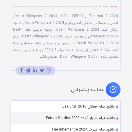
برچسب ها
,
Death Whisperer 2 2024 1080p WEB-DL
,
Tee yod 2 2024
اکشن
,
ترسناک
,
تماشای آنلاین فیلم Death Whisperer 2 2024
,
دانلود
رایگان فیلم Death Whisperer 2 2024
,
دوبله فارسی فیلم Death
Whisperer 2 2024
,
زیرنویس فارسی Death Whisperer 2 2024
,
فیلم
Death Whisperer 2 2024 با زیرنویس چسبیده
,
فیلم سینمایی نجوا
کننده مرگ ۲ ۲۰۲۴
,
فیلم نجوا کننده مرگ 2 2024 دوبله فارسی
,
نسخه
سانسور شده Death Whisperer 2 2024
,
هیجان انگیز
مطالب پیشنهادی
دانلود فیلم خفاش Lasiurus 2016
دانلود فیلم سرباز آینده Future Soldier 2023
دانلود فیلم میراث The Inheritance 2024