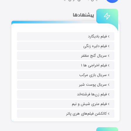
پیشنهادها
فیلم بادیگارد
فیلم دایره زنگی
سریال گنج مظفر
فیلم اخراجی ها ۱
سریال بازی مرکب
سریال پوست شیر
فیلم زن‌ها فرشته‌اند
فیلم متری شیش و نیم
کالکشن فیلم‌های هری پاتر