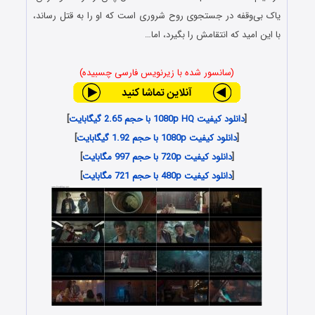
یاک بی‌وقفه در جستجوی روح شروری است که او را به قتل رساند،
با این امید که انتقامش را بگیرد، اما…
(سانسور شده با زیرنویس فارسی چسبیده)
[
دانلود کیفیت 1080p HQ با حجم 2.65 گیگابایت
]
[
دانلود کیفیت 1080p با حجم 1.92 گیگابایت
]
[
دانلود کیفیت 720p با حجم 997 مگابایت
]
[
دانلود کیفیت 480p با حجم 721 مگابایت
]