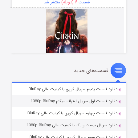
۶ (دوبله)
قسمت
منتشر شد
قسمت‌های جدید
سریال زشت
۵ (زیرنویس)
قسمت
منتشر شد
دانلود قسمت پنجم سریال کوری با کیفیت عالی BluRay
دانلود قسمت اول سریال اعتراف میکنم 1080p BluRay
دانلود قسمت چهارم سریال کوری با کیفیت عالی BluRay
دانلود سریال بیست و یک با کیفیت عالی 1080p BluRay
دانلود قسمت سوم سریال کوری با کیفیت عالی BluRay