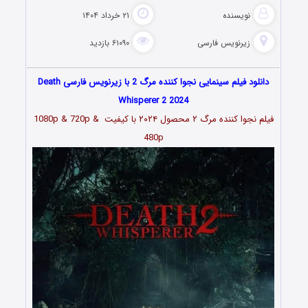
نویسنده
۲۱ خرداد ۱۴۰۴
زیرنویس فارسی
۶۱۰۹۰ بازدید
دانلود فیلم سینمایی نجوا کننده مرگ 2 با زیرنویس فارسی Death
Whisperer 2 2024
فیلم نجوا کننده مرگ ۲ محصول ۲۰۲۴ با کیفیت 1080p & 720p &
480p