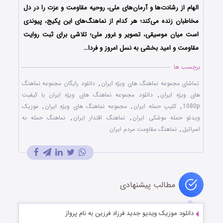
الهام از رشادت‌ها و آرمان‌های ملی، روحیه مقاومت و عزت را در دل
مخاطبان زنده می‌کند؛ هر کدام از نماهنگ‌های این پکیج، پیوندی
است میان موسیقی، تصویر و غرور ملی؛ تلاشی برای ثبت روایت
مقاومت و امید بخشی به نسل امروز و فردا…
برچسب ها
تماشای مجموعه نماهنگ های ویژه ایران
,
دانلود رایگان مجموعه نماهنگ
های ویژه ایران
,
دانلود مجموعه نماهنگ های ویژه ایران با کیفیت
1080p
,
کلیپ حمله ایران
,
مجموعه نماهنگ های ویژه ایران
,
موزیک
ویدئو حمله موشکی ایران
,
نماهنگ اقتدار ایران
,
نماهنگ حمله به
اسرائیل
,
نماهنگ مقاومت مردم ایران
مطالب پیشنهادی
دانلود موزیک ویدیو جدید فرزاد فرزین به نام پرواز