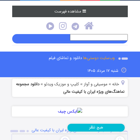
مشاهده فهرست
وب‌سایت دوستی‌ها
دانلود و تماشای فیلم
شنبه ۱۷ مرداد ۱۴۰۵
خانه
موسیقی و آواز
کلیپ و موزیک ویدئو
دانلود مجموعه
»
»
»
نماهنگ‌های ویژه ایران با کیفیت عالی
نظر
هیچ
دانلود مجموعه نماهنگ‌های ویژه ایران با کیفیت عالی