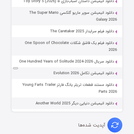
دانلود انیمیشن داستان اسباب‌بازی ۵ Toy Story 5 (2026)
دانلود انیمیشن سوپر ماریو گلکسی The Super Mario
Galaxy 2026
دانلود فیلم سرایدار The Caretaker 2025
دانلود فیلم یک قاشق شکلات One Spoon of Chocolate
2026
دانلود سریال One Hundred Years of Solitude 2024-2026
دانلود انیمیشن تکامل Evolution 2026
دانلود مستند قطعات تریلر یانگ فارتز Young Farts Trailer
Parts 2026
دانلود انیمیشن دنیایی دیگر Another World 2025
آپدیت شده‌ها