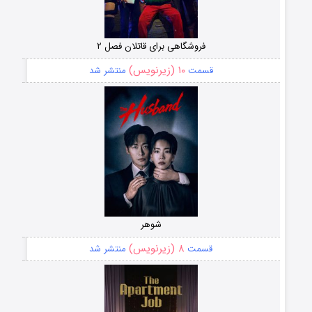
فروشگاهی برای قاتلان فصل ۲
۱۰ (زیرنویس)
قسمت
منتشر شد
شوهر
۸ (زیرنویس)
قسمت
منتشر شد