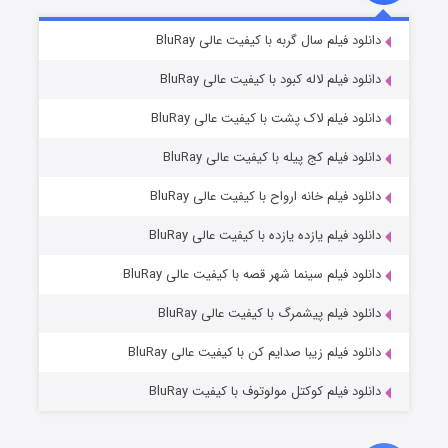
شکست استوارت در نجات جهان
۷ (زیرنویس)
دانلود فیلم سال گربه با کیفیت عالی BluRay
قسمت
منتشر شد
دانلود فیلم لاله کبود با کیفیت عالی BluRay
دانلود فیلم لاک پشت با کیفیت عالی BluRay
دانلود فیلم کج‌ پیله با کیفیت عالی BluRay
دانلود فیلم خانه ارواح با کیفیت عالی BluRay
دانلود فیلم یازده یازده با کیفیت عالی BluRay
شوگر فصل ۲
دانلود فیلم سینما شهر قصه با کیفیت عالی BluRay
۷ (زیرنویس)
قسمت
منتشر شد
دانلود فیلم پیشمرگ با کیفیت عالی BluRay
دانلود فیلم زیبا صدایم کن با کیفیت عالی BluRay
دانلود فیلم کوکتل مولوتوف با کیفیت BluRay