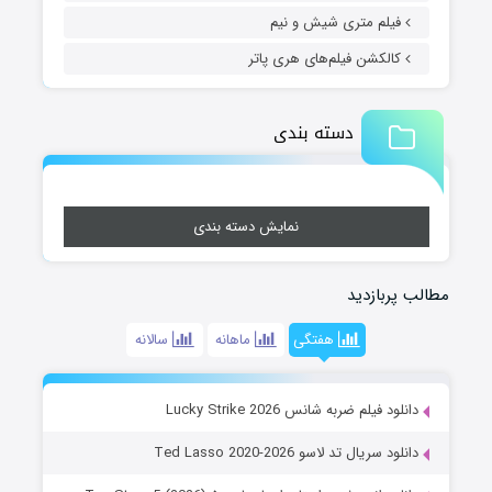
فیلم متری شیش و نیم
کالکشن فیلم‌های هری پاتر
دسته بندی
نمایش دسته بندی
مطالب پربازدید
هفتگی
ماهانه
سالانه
دانلود فیلم ضربه شانس Lucky Strike 2026
دانلود سریال تد لاسو Ted Lasso 2020-2026