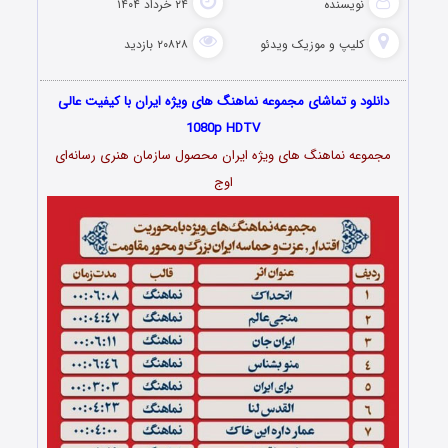
نویسنده
۲۴ خرداد ۱۴۰۴
کلیپ و موزیک ویدئو
۲۰۸۲۸ بازدید
دانلود و تماشای مجموعه نماهنگ های ویژه ایران با کیفیت عالی
1080p HDTV
مجموعه نماهنگ های ویژه ایران محصول سازمان‌ هنری‌ رسانه‌ای‌
اوج