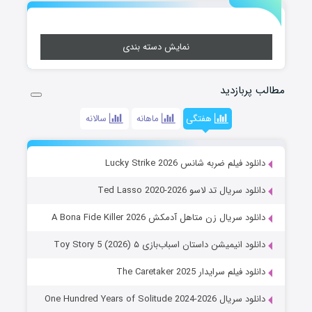
نمایش دسته بندی
مطالب پربازدید
هفتگی
ماهانه
سالانه
دانلود فیلم ضربه شانس Lucky Strike 2026
دانلود سریال تد لاسو Ted Lasso 2020-2026
دانلود سریال زن متاهل آدمکش A Bona Fide Killer 2026
دانلود انیمیشن داستان اسباب‌بازی ۵ Toy Story 5 (2026)
دانلود فیلم سرایدار The Caretaker 2025
دانلود سریال One Hundred Years of Solitude 2024-2026