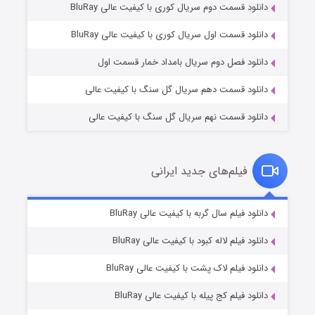
دانلود قسمت دوم سریال کوری با کیفیت عالی BluRay
وستی ها
۱ (زیرنویس)
قسمت
منتشر شد
دانلود قسمت اول سریال کوری با کیفیت عالی BluRay
دانلود فصل دوم سریال بامداد خمار قسمت اول
دانلود قسمت دهم سریال گل سنگ با کیفیت عالی
دانلود قسمت نهم سریال گل سنگ با کیفیت عالی
فیلم‌های جدید ایرانی
تد لاسو فصل ۴
۶ (زیرنویس)
دانلود فیلم سال گربه با کیفیت عالی BluRay
قسمت
منتشر شد
دانلود فیلم لاله کبود با کیفیت عالی BluRay
دانلود فیلم لاک پشت با کیفیت عالی BluRay
دانلود فیلم کج‌ پیله با کیفیت عالی BluRay