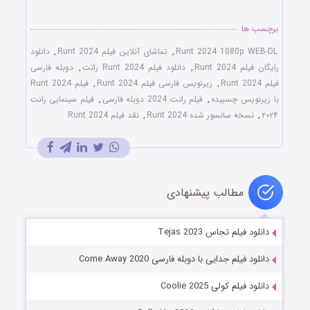
برچسب ها
Runt 2024 1080p WEB-DL
,
تماشای آنلاین فیلم Runt 2024
,
دانلود
رایگان فیلم Runt 2024
,
دانلود فیلم Runt 2024 رانت
,
دوبله فارسی
فیلم Runt 2024
,
زیرنویس فارسی فیلم Runt 2024
,
فیلم Runt 2024
با زیرنویس چسبیده
,
فیلم رانت 2024 دوبله فارسی
,
فیلم سینمایی رانت
۲۰۲۴
,
نسخه سانسور شده Runt 2024
,
نقد فیلم Runt 2024
مطالب پیشنهادی
دانلود فیلم تجاس Tejas 2023
دانلود فیلم جدایی با دوبله فارسی Come Away 2020
دانلود فیلم کولی Coolie 2025