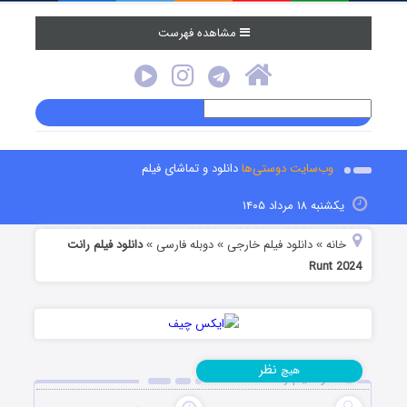
مشاهده فهرست
وب‌سایت دوستی‌ها
دانلود و تماشای فیلم
یکشنبه ۱۸ مرداد ۱۴۰۵
خانه
دانلود فیلم خارجی
دوبله فارسی
دانلود فیلم رانت
»
»
»
Runt 2024
نظر
هیچ
دانلود فیلم رانت Runt 2024