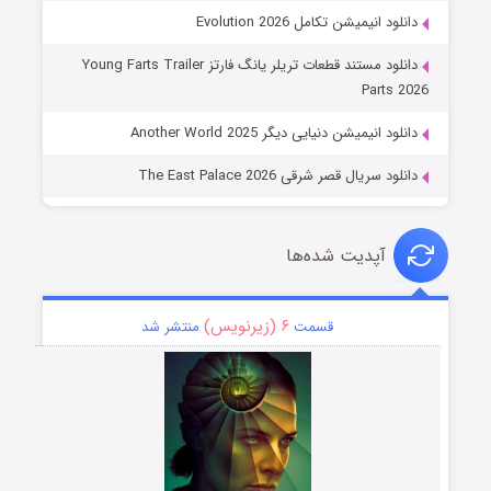
دانلود انیمیشن تکامل Evolution 2026
دانلود مستند قطعات تریلر یانگ فارتز Young Farts Trailer
Parts 2026
دانلود انیمیشن دنیایی دیگر Another World 2025
دانلود سریال قصر شرقی The East Palace 2026
آپدیت شده‌ها
۶ (زیرنویس)
قسمت
منتشر شد