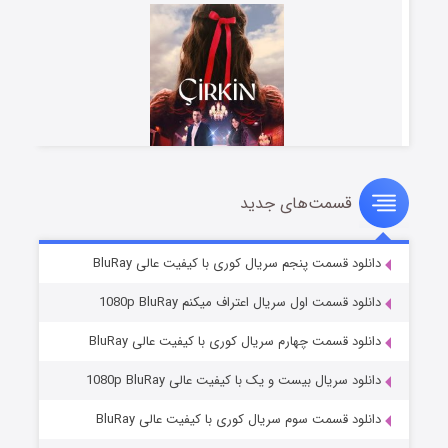
قسمت‌های جدید
سریال زشت
۵ (زیرنویس)
قسمت
منتشر شد
دانلود قسمت پنجم سریال کوری با کیفیت عالی BluRay
دانلود قسمت اول سریال اعتراف میکنم 1080p BluRay
دانلود قسمت چهارم سریال کوری با کیفیت عالی BluRay
دانلود سریال بیست و یک با کیفیت عالی 1080p BluRay
دانلود قسمت سوم سریال کوری با کیفیت عالی BluRay