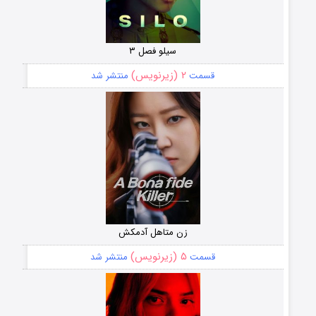
سیلو فصل ۳
۲ (زیرنویس)
قسمت
منتشر شد
زن متاهل آدمکش
۵ (زیرنویس)
قسمت
منتشر شد