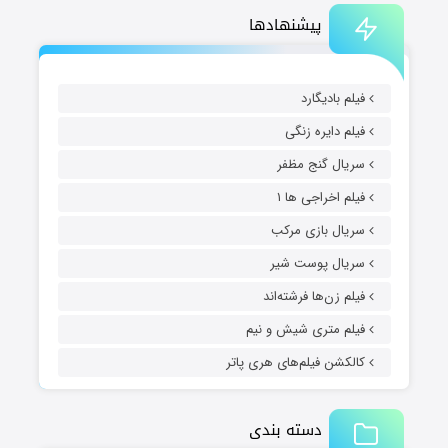
پیشنهادها
فیلم بادیگارد
فیلم دایره زنگی
سریال گنج مظفر
فیلم اخراجی ها ۱
سریال بازی مرکب
سریال پوست شیر
فیلم زن‌ها فرشته‌اند
فیلم متری شیش و نیم
کالکشن فیلم‌های هری پاتر
دسته بندی