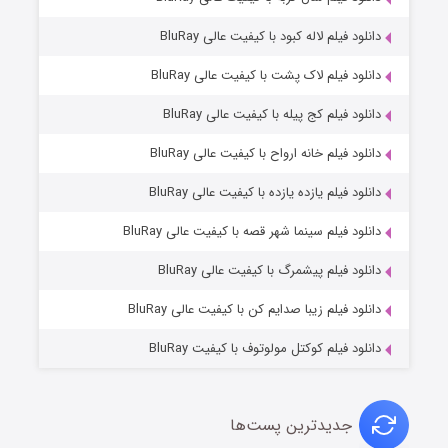
دانلود فیلم لاله کبود با کیفیت عالی BluRay
دانلود فیلم لاک پشت با کیفیت عالی BluRay
دانلود فیلم کج‌ پیله با کیفیت عالی BluRay
دانلود فیلم خانه ارواح با کیفیت عالی BluRay
دانلود فیلم یازده یازده با کیفیت عالی BluRay
شوگر فصل ۲
دانلود فیلم سینما شهر قصه با کیفیت عالی BluRay
۷ (زیرنویس)
قسمت
منتشر شد
دانلود فیلم پیشمرگ با کیفیت عالی BluRay
دانلود فیلم زیبا صدایم کن با کیفیت عالی BluRay
دانلود فیلم کوکتل مولوتوف با کیفیت BluRay
جدیدترین پست‌ها