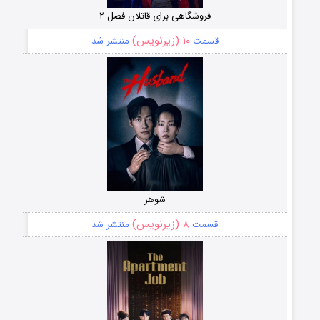
فروشگاهی برای قاتلان فصل ۲
۱۰ (زیرنویس)
قسمت
منتشر شد
شوهر
۸ (زیرنویس)
قسمت
منتشر شد