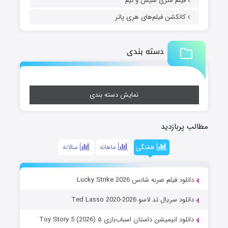
فیلم متری شیش و نیم
کالکشن فیلم‌های هری پاتر
دسته بندی
نمایش دسته بندی
مطالب پربازدید
هفتگی
ماهانه
سالانه
دانلود فیلم ضربه شانس Lucky Strike 2026
دانلود سریال تد لاسو Ted Lasso 2020-2026
دانلود انیمیشن داستان اسباب‌بازی ۵ Toy Story 5 (2026)