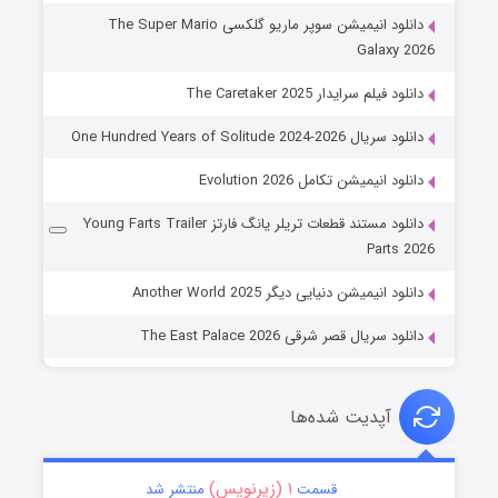
دانلود انیمیشن سوپر ماریو گلکسی The Super Mario
Galaxy 2026
دانلود فیلم سرایدار The Caretaker 2025
دانلود سریال One Hundred Years of Solitude 2024-2026
دانلود انیمیشن تکامل Evolution 2026
دانلود مستند قطعات تریلر یانگ فارتز Young Farts Trailer
Parts 2026
دانلود انیمیشن دنیایی دیگر Another World 2025
دانلود سریال قصر شرقی The East Palace 2026
آپدیت شده‌ها
۱ (زیرنویس)
قسمت
منتشر شد