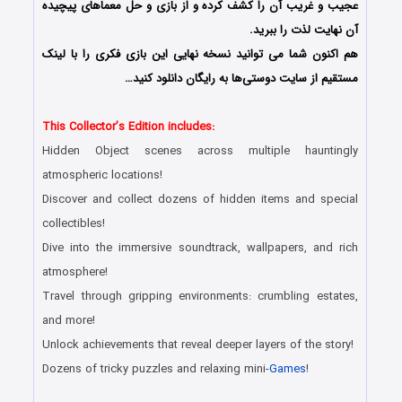
عجیب و غریب آن را کشف کرده و از بازی و حل معماهای پیچیده
آن نهایت لذت را ببرید.
هم اکنون شما می توانید نسخه نهایی این بازی فکری را با لینک
مستقیم از سایت دوستی‌ها به رایگان دانلود کنید…
This Collector’s Edition includes:
Hidden Object scenes across multiple hauntingly
atmospheric locations!
Discover and collect dozens of hidden items and special
collectibles!
Dive into the immersive soundtrack, wallpapers, and rich
atmosphere!
Travel through gripping environments: crumbling estates,
and more!
Unlock achievements that reveal deeper layers of the story!
Dozens of tricky puzzles and relaxing mini-
Games
!