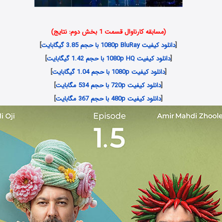
(مسابقه کارناوال قسمت 1 بخش دوم: نتایج)
[
دانلود کیفیت 1080p BluRay با حجم 3.85 گیگابایت
]
[
دانلود کیفیت 1080p HQ با حجم 1.42 گیگابایت
]
[
دانلود کیفیت 1080p با حجم 1.04 گیگابایت
]
[
دانلود کیفیت 720p با حجم 534 مگابایت
]
[
دانلود کیفیت 480p با حجم 367 مگابایت
]