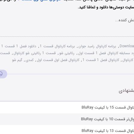
ایت دوستی‌ها دانلود و تماشا کنید.
ش کننده...
Downloa
,
برنامه کارناوال رامبد جوان
,
برنامه کارناوال قسمت 1
,
دانلود فصل 1 قسمت 1 مسابقه کارناوال
 مسابقه کارناوال فصل 1 قسمت اول
,
رئالیتی شو
,
قسمت 1 رئالیتی‌ شو کارناوال
,
قسمت ا
رناوال
,
کارناوال فصل 1 قسمت 1
,
کارناوال فصل اول قسمت اول
,
کمدی
,
گیم شو
شنهادی
ت 15 با کیفیت BluRay
مت 10 با کیفیت BluRay
ت 13 با کیفیت BluRay