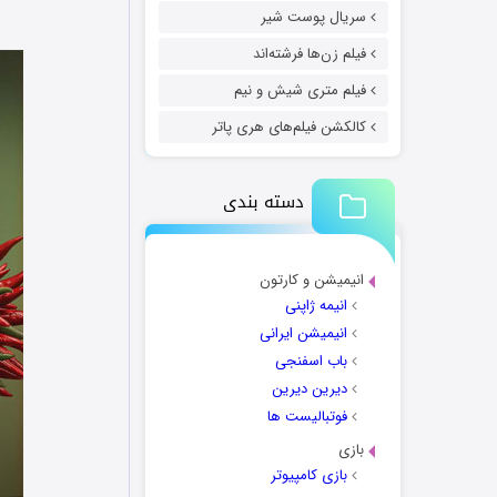
سریال پوست شیر
فیلم زن‌ها فرشته‌اند
فیلم متری شیش و نیم
کالکشن فیلم‌های هری پاتر
دسته بندی
انیمیشن و کارتون
انیمه ژاپنی
انیمیشن ایرانی
باب اسفنجی
دیرین دیرین
فوتبالیست ها
بازی
بازی کامپیوتر