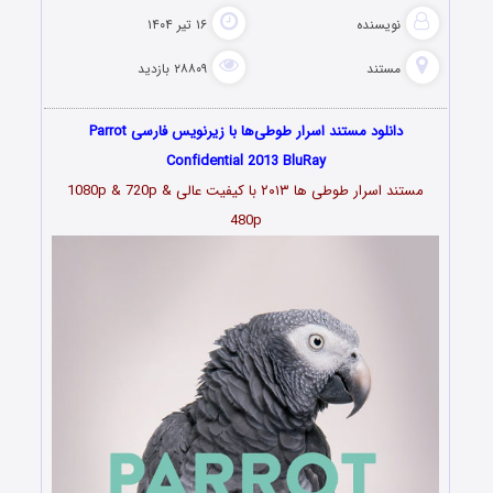
نویسنده
۱۶ تیر ۱۴۰۴
مستند
۲۸۸۰۹ بازدید
دانلود مستند اسرار طوطی‌ها با زیرنویس فارسی Parrot
Confidential 2013 BluRay
مستند اسرار طوطی‌ ها ۲۰۱۳ با کیفیت عالی 1080p & 720p &
480p