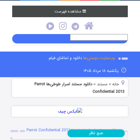
مشاهده فهرست
وب‌سایت دوستی‌ها
دانلود و تماشای فیلم
یکشنبه ۱۸ مرداد ۱۴۰۵
خانه
مستند
دانلود مستند اسرار طوطی‌ها Parrot
»
»
Confidential 2013
دانلود مستند اسرار طوطی‌ها Parrot Confidential 2013
نظر
هیچ