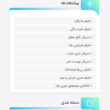
پیشنهادها
فیلم بادیگارد
فیلم دایره زنگی
سریال گنج مظفر
فیلم اخراجی ها ۱
سریال بازی مرکب
سریال پوست شیر
فیلم زن‌ها فرشته‌اند
فیلم متری شیش و نیم
کالکشن فیلم‌های هری پاتر
دسته بندی