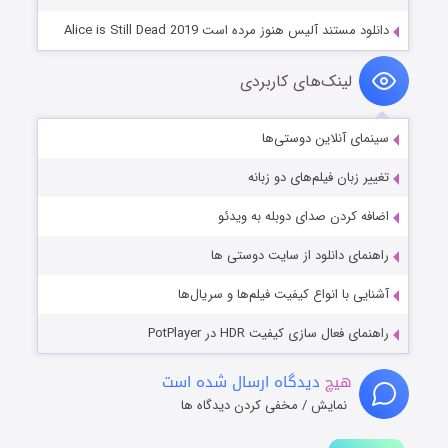
دانلود مستند آلیس هنوز مرده است Alice is Still Dead 2019
لینک‌های کاربردی
سینمای آنلاین دوستی‌ها
تغییر زبان فیلم‌های دو زبانه
اضافه کردن صدای دوبله به ویدئو
راهنمای دانلود از سایت دوستی ها
آشنایی با انواع کیفیت فیلم‌ها و سریال‌ها
راهنمای فعال سازی کیفیت HDR در PotPlayer
هیچ
دیدگاه ارسال شده است
نمایش / مخفی کردن دیدگاه ها