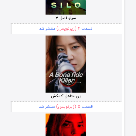
سیلو فصل ۳
۲ (زیرنویس)
قسمت
منتشر شد
زن متاهل آدمکش
۵ (زیرنویس)
قسمت
منتشر شد