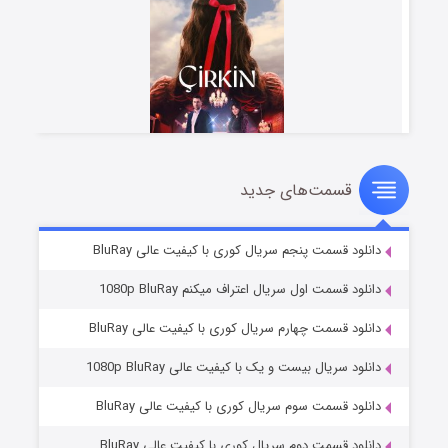
قسمت‌های جدید
سریال زشت
۵ (زیرنویس)
قسمت
منتشر شد
دانلود قسمت پنجم سریال کوری با کیفیت عالی BluRay
دانلود قسمت اول سریال اعتراف میکنم 1080p BluRay
دانلود قسمت چهارم سریال کوری با کیفیت عالی BluRay
دانلود سریال بیست و یک با کیفیت عالی 1080p BluRay
دانلود قسمت سوم سریال کوری با کیفیت عالی BluRay
دانلود قسمت دوم سریال کوری با کیفیت عالی BluRay
وستی ها