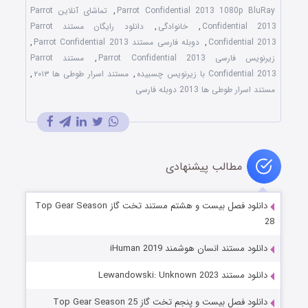
Parrot Confidential 2013 1080p BluRay
,
تماشای آنلاین Parrot
Confidential 2013
,
خانوادگی
,
دانلود رایگان مستند Parrot
Confidential 2013
,
دوبله فارسی مستند Parrot Confidential 2013
,
زیرنویس فارسی Parrot Confidential 2013
,
مستند Parrot
Confidential 2013 با زیرنویس چسبیده
,
مستند اسرار طوطی‌ ها ۲۰۱۳
,
مستند اسرار طوطی‌ ها 2013 دوبله فارسی
مطالب پیشنهادی
دانلود فصل بیست و هشتم مستند تخت گاز Top Gear Season
28
دانلود مستند انسان هوشمند iHuman 2019
دانلود مستند Lewandowski: Unknown 2023
دانلود فصل بیست و پنجم تخت گاز Top Gear Season 25