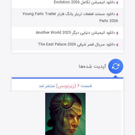
دانلود انیمیشن تکامل Evolution 2026
دانلود مستند قطعات تریلر یانگ فارتز Young Farts Trailer
Parts 2026
دانلود انیمیشن دنیایی دیگر Another World 2025
دانلود سریال قصر شرقی The East Palace 2026
آپدیت شده‌ها
۶ (زیرنویس)
قسمت
منتشر شد