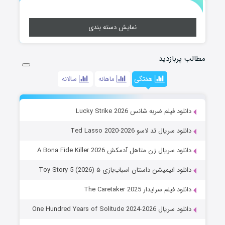
نمایش دسته بندی
مطالب پربازدید
هفتگی
ماهانه
سالانه
دانلود فیلم ضربه شانس Lucky Strike 2026
دانلود سریال تد لاسو Ted Lasso 2020-2026
دانلود سریال زن متاهل آدمکش A Bona Fide Killer 2026
دانلود انیمیشن داستان اسباب‌بازی ۵ Toy Story 5 (2026)
دانلود فیلم سرایدار The Caretaker 2025
دانلود سریال One Hundred Years of Solitude 2024-2026