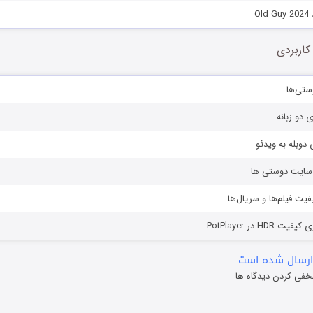
Ol
کاربردی
ستی‌ها
ی دو زبانه
دوبله به ویدئو
ز سایت دوستی ها
یفیت فیلم‌ها و سریال‌ها
HD در PotPlayer
ارسال شده است
خفی کردن دیدگاه ها