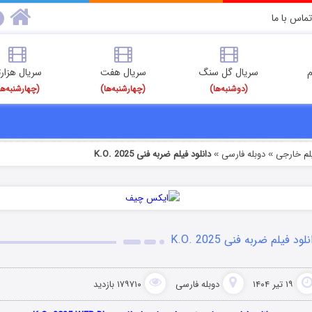
تماس با ما
م
سریال گل سنگ
سریال هفت
سریال هزارت
(دوشنبه‌ها)
(چهارشنبه‌ها)
(چهارشنبه‌ها
یلم خارجی
دوبله فارسی
دانلود فیلم ضربه فنی K.O. 2025
»
»
لود فیلم ضربه فنی K.O. 2025
۱۹ تیر ۱۴۰۴
دوبله فارسی
۱۷۹۷۱۰ بازدید