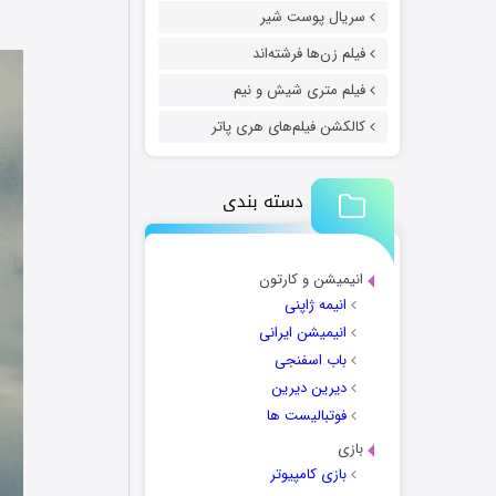
سریال پوست شیر
فیلم زن‌ها فرشته‌اند
فیلم متری شیش و نیم
کالکشن فیلم‌های هری پاتر
دسته بندی
انیمیشن و کارتون
انیمه ژاپنی
انیمیشن ایرانی
باب اسفنجی
دیرین دیرین
فوتبالیست ها
بازی
بازی کامپیوتر