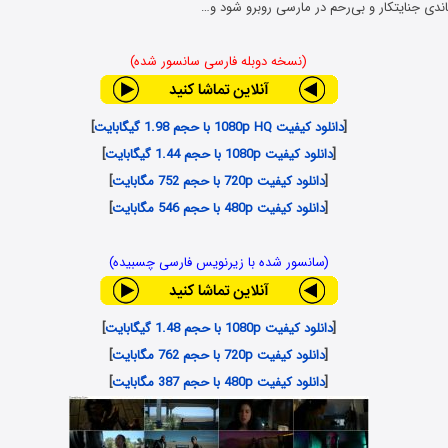
 باندی جنایتکار و بی‌رحم در مارسی روبرو شود و…
(نسخه دوبله فارسی سانسور شده)
[
دانلود کیفیت 1080p HQ با حجم 1.98 گیگابایت
]
[
دانلود کیفیت 1080p با حجم 1.44 گیگابایت
]
[
دانلود کیفیت 720p با حجم 752 مگابایت
]
[
دانلود کیفیت 480p با حجم 546 مگابایت
]
(سانسور شده با زیرنویس فارسی چسبیده)
[
دانلود کیفیت 1080p با حجم 1.48 گیگابایت
]
[
دانلود کیفیت 720p با حجم 762 مگابایت
]
[
دانلود کیفیت 480p با حجم 387 مگابایت
]