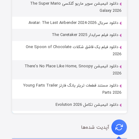
دانلود انیمیشن سوپر ماریو گلکسی The Super Mario
Galaxy 2026
دانلود سریال Avatar: The Last Airbender 2024-2026
دانلود فیلم سرایدار The Caretaker 2025
دانلود فیلم یک قاشق شکلات One Spoon of Chocolate
2026
دانلود انیمیشن There’s No Place Like Home, Snoopy
2026
دانلود مستند قطعات تریلر یانگ فارتز Young Farts Trailer
Parts 2026
دانلود انیمیشن تکامل Evolution 2026
آپدیت شده‌ها