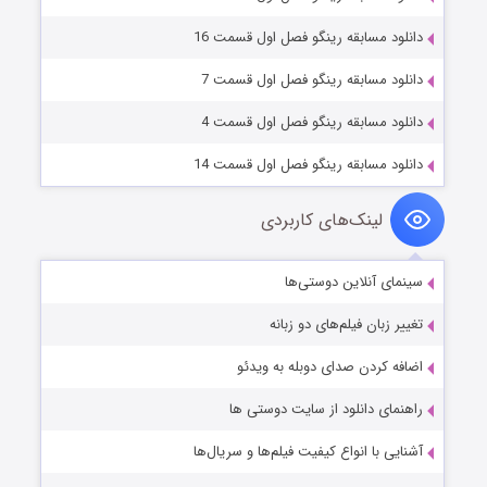
دانلود مسابقه رینگو فصل اول قسمت 16
دانلود مسابقه رینگو فصل اول قسمت 7
دانلود مسابقه رینگو فصل اول قسمت 4
دانلود مسابقه رینگو فصل اول قسمت 14
لینک‌های کاربردی
سینمای آنلاین دوستی‌ها
تغییر زبان فیلم‌های دو زبانه
اضافه کردن صدای دوبله به ویدئو
راهنمای دانلود از سایت دوستی ها
آشنایی با انواع کیفیت فیلم‌ها و سریال‌ها