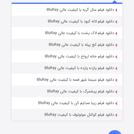
۷ (زیرنویس)
دانلود فیلم سال گربه با کیفیت عالی BluRay
قسمت
منتشر شد
دانلود فیلم لاله کبود با کیفیت عالی BluRay
دانلود فیلم لاک پشت با کیفیت عالی BluRay
دانلود فیلم کج‌ پیله با کیفیت عالی BluRay
دانلود فیلم خانه ارواح با کیفیت عالی BluRay
دانلود فیلم یازده یازده با کیفیت عالی BluRay
شوگر فصل ۲
دانلود فیلم سینما شهر قصه با کیفیت عالی BluRay
۷ (زیرنویس)
قسمت
منتشر شد
دانلود فیلم پیشمرگ با کیفیت عالی BluRay
دانلود فیلم زیبا صدایم کن با کیفیت عالی BluRay
دانلود فیلم کوکتل مولوتوف با کیفیت BluRay