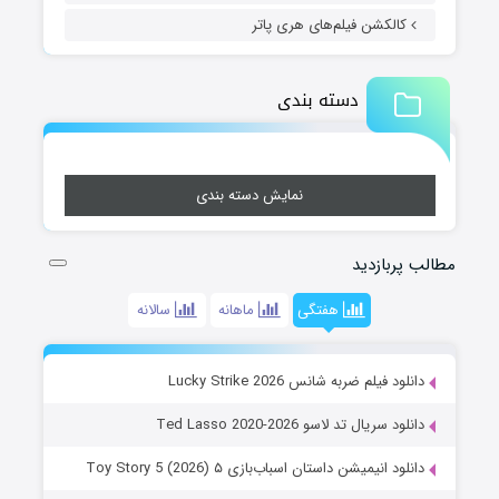
کالکشن فیلم‌های هری پاتر
دسته بندی
نمایش دسته بندی
مطالب پربازدید
هفتگی
ماهانه
سالانه
دانلود فیلم ضربه شانس Lucky Strike 2026
دانلود سریال تد لاسو Ted Lasso 2020-2026
دانلود انیمیشن داستان اسباب‌بازی ۵ Toy Story 5 (2026)