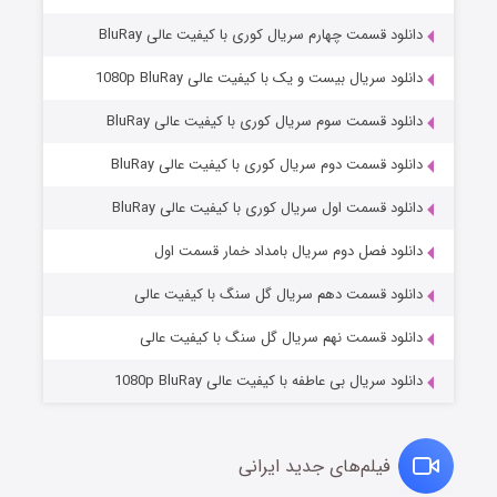
دانلود قسمت چهارم سریال کوری با کیفیت عالی BluRay
دانلود سریال بیست و یک با کیفیت عالی 1080p BluRay
دانلود قسمت سوم سریال کوری با کیفیت عالی BluRay
دانلود قسمت دوم سریال کوری با کیفیت عالی BluRay
دانلود قسمت اول سریال کوری با کیفیت عالی BluRay
مردگان متحرک: شهر مرده ۳
۲ (زیرنویس)
قسمت
منتشر شد
دانلود فصل دوم سریال بامداد خمار قسمت اول
دانلود قسمت دهم سریال گل سنگ با کیفیت عالی
دانلود قسمت نهم سریال گل سنگ با کیفیت عالی
دانلود سریال بی عاطفه با کیفیت عالی 1080p BluRay
فیلم‌های جدید ایرانی
شکست استوارت در نجات جهان