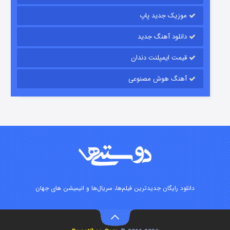
موزیک جدید پاپ
دانلود آهنگ جدید
قیمت ایمپلنت دندان
آهنگ هوش مصنوعی
زیرزمین
۲ (دوبله)
قسمت
منتشر شد
دانلود رایگان جدیدترین فیلم‌ها، سریال‌ها و انیمیشن های جهان