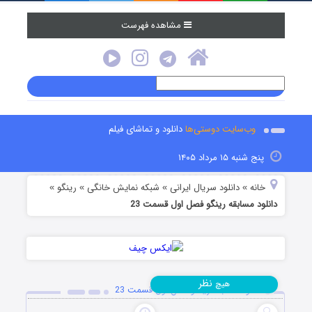
مشاهده فهرست
وب‌سایت دوستی‌ها
دانلود و تماشای فیلم
پنج شنبه ۱۵ مرداد ۱۴۰۵
خانه
دانلود سریال ایرانی
شبکه نمایش خانگی
رینگو
»
»
»
»
دانلود مسابقه رینگو فصل اول قسمت 23
نظر
هیچ
دانلود مسابقه رینگو فصل اول قسمت 23