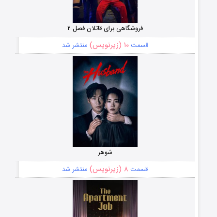
فروشگاهی برای قاتلان فصل ۲
۱۰ (زیرنویس)
قسمت
منتشر شد
شوهر
۸ (زیرنویس)
قسمت
منتشر شد