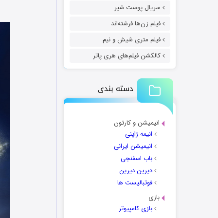
سریال پوست شیر
فیلم زن‌ها فرشته‌اند
فیلم متری شیش و نیم
کالکشن فیلم‌های هری پاتر
دسته بندی
انیمیشن و کارتون
انیمه ژاپنی
انیمیشن ایرانی
باب اسفنجی
دیرین دیرین
فوتبالیست ها
بازی
بازی کامپیوتر