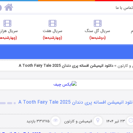
تماس با ما
م
سریال گل سنگ
سریال هفت
سریال هزارت
(دوشنبه‌ها)
(چهارشنبه‌ها)
(چهارشنبه‌ها
و کارتون
دانلود انیمیشن افسانه پری دندان A Tooth Fairy Tale 2025
»
لود انیمیشن افسانه پری دندان A Tooth Fairy Tale 2025
۲۳ تیر ۱۴۰۴
انیمیشن و کارتون
۳۳۱۲۷۵ بازدید