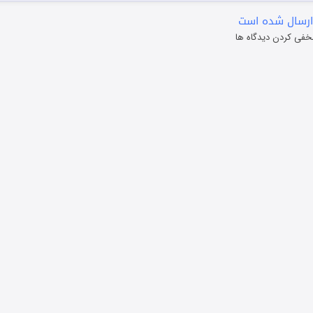
ارسال شده است
خفی کردن دیدگاه ها