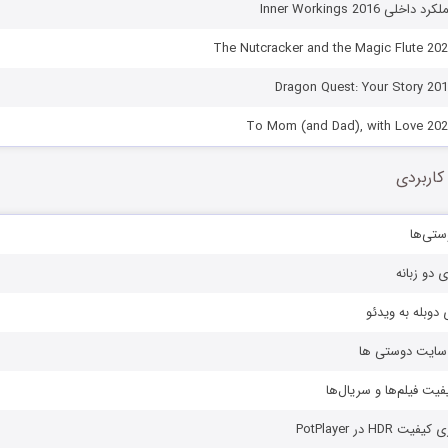
 Inner Workings 2016
کاربردی
ستی‌ها
ی دو زبانه
دوبله به ویدئو
ز سایت دوستی ها
یفیت فیلم‌ها و سریال‌ها
HD در PotPlayer