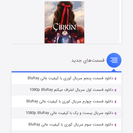
قسمت‌های جدید
سریال زشت
۲ (زیرنویس)
قسمت
منتشر شد
دانلود قسمت پنجم سریال کوری با کیفیت عالی BluRay
دانلود قسمت اول سریال اعتراف میکنم 1080p BluRay
دانلود قسمت چهارم سریال کوری با کیفیت عالی BluRay
دانلود سریال بیست و یک با کیفیت عالی 1080p BluRay
دانلود قسمت سوم سریال کوری با کیفیت عالی BluRay