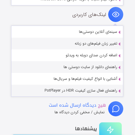
لینک‌های کاربردی
سینمای آنلاین دوستی‌ها
تغییر زبان فیلم‌های دو زبانه
اضافه کردن صدای دوبله به ویدئو
راهنمای دانلود از سایت دوستی ها
آشنایی با انواع کیفیت فیلم‌ها و سریال‌ها
راهنمای فعال سازی کیفیت HDR در PotPlayer
هیچ
دیدگاه ارسال شده است
نمایش / مخفی کردن دیدگاه ها
پیشنهادها