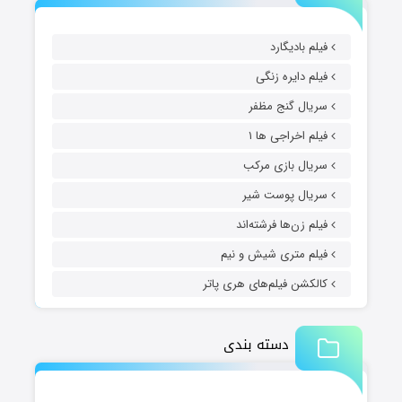
فیلم بادیگارد
فیلم دایره زنگی
سریال گنج مظفر
فیلم اخراجی ها ۱
سریال بازی مرکب
سریال پوست شیر
فیلم زن‌ها فرشته‌اند
فیلم متری شیش و نیم
کالکشن فیلم‌های هری پاتر
دسته بندی