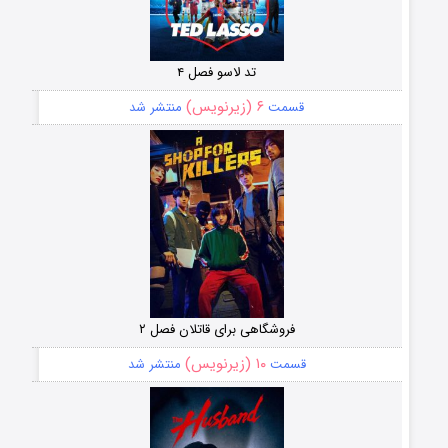
تد لاسو فصل ۴
۶ (زیرنویس)
قسمت
منتشر شد
فروشگاهی برای قاتلان فصل ۲
۱۰ (زیرنویس)
قسمت
منتشر شد