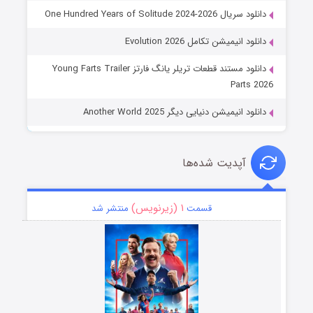
دانلود سریال One Hundred Years of Solitude 2024-2026
دانلود انیمیشن تکامل Evolution 2026
دانلود مستند قطعات تریلر یانگ فارتز Young Farts Trailer
Parts 2026
دانلود انیمیشن دنیایی دیگر Another World 2025
آپدیت شده‌ها
۱ (زیرنویس)
قسمت
منتشر شد