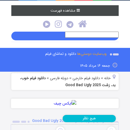
مشاهده فهرست
وب‌سایت دوستی‌ها
دانلود و تماشای فیلم
جمعه ۱۶ مرداد ۱۴۰۵
خانه
دانلود فیلم خارجی
دوبله فارسی
دانلود فیلم خوب،
»
»
»
بد، زشت Good Bad Ugly 2025
نظر
هیچ
دانلود فیلم خوب، بد، زشت Good Bad Ugly 2025