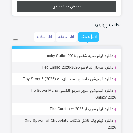
نمایش دسته بندی
مطالب پربازدید
هفتگی
ماهانه
سالانه
دانلود فیلم ضربه شانس Lucky Strike 2026
دانلود سریال تد لاسو Ted Lasso 2020-2026
دانلود انیمیشن داستان اسباب‌بازی ۵ Toy Story 5 (2026)
دانلود انیمیشن سوپر ماریو گلکسی The Super Mario
Galaxy 2026
دانلود فیلم سرایدار The Caretaker 2025
دانلود فیلم یک قاشق شکلات One Spoon of Chocolate
2026