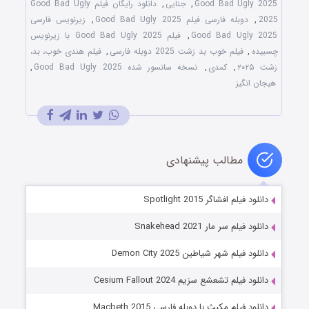
Good Bad Ugly 2025
,
جنایی
,
دانلود رایگان فیلم Good Bad Ugly
2025
,
دوبله فارسی فیلم Good Bad Ugly 2025
,
زیرنویس فارسی
Good Bad Ugly 2025
,
فیلم Good Bad Ugly 2025 با زیرنویس
چسبیده
,
فیلم خوب بد زشت 2025 دوبله فارسی
,
فیلم هندی خوب، بد،
زشت ۲۰۲۵
,
کمدی
,
نسخه سانسور شده Good Bad Ugly 2025
,
هیجان انگیز
مطالب پیشنهادی
دانلود فیلم افشاگر Spotlight 2015
دانلود فیلم سر مار Snakehead 2021
دانلود فیلم شهر شیاطین Demon City 2025
دانلود فیلم تشعشع سزیم Cesium Fallout 2024
دانلود فیلم مکبث با دوبله فارسی Macbeth 2015