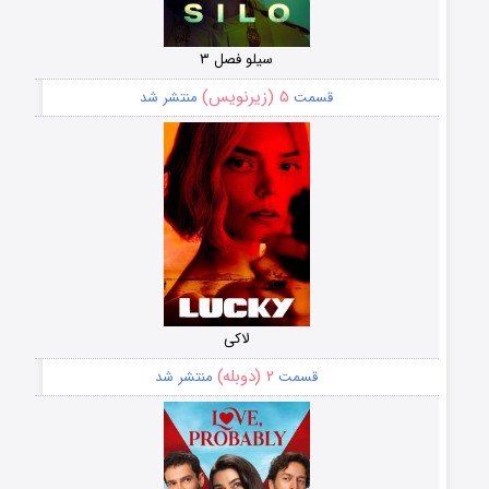
سیلو فصل ۳
۵ (زیرنویس)
قسمت
منتشر شد
لاکی
۲ (دوبله)
قسمت
منتشر شد