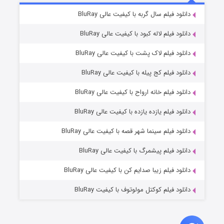
۶ (زیرنویس)
دانلود فیلم سال گربه با کیفیت عالی BluRay
قسمت
منتشر شد
دانلود فیلم لاله کبود با کیفیت عالی BluRay
دانلود فیلم لاک پشت با کیفیت عالی BluRay
دانلود فیلم کج‌ پیله با کیفیت عالی BluRay
دانلود فیلم خانه ارواح با کیفیت عالی BluRay
دانلود فیلم یازده یازده با کیفیت عالی BluRay
فروشگاهی برای قاتلان فصل ۲
دانلود فیلم سینما شهر قصه با کیفیت عالی BluRay
۱۰ (زیرنویس)
قسمت
منتشر شد
دانلود فیلم پیشمرگ با کیفیت عالی BluRay
دانلود فیلم زیبا صدایم کن با کیفیت عالی BluRay
دانلود فیلم کوکتل مولوتوف با کیفیت BluRay