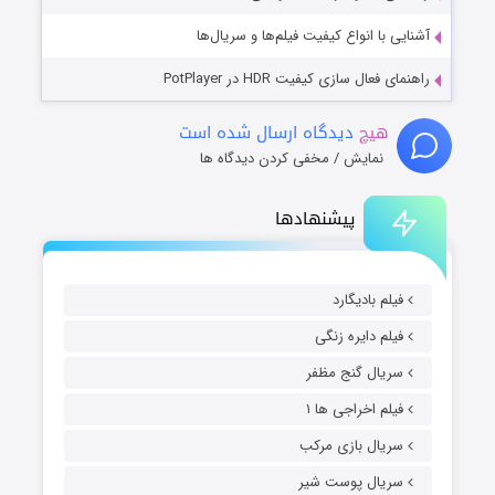
آشنایی با انواع کیفیت فیلم‌ها و سریال‌ها
راهنمای فعال سازی کیفیت HDR در PotPlayer
هیچ
دیدگاه ارسال شده است
نمایش / مخفی کردن دیدگاه ها
پیشنهادها
فیلم بادیگارد
فیلم دایره زنگی
سریال گنج مظفر
فیلم اخراجی ها ۱
سریال بازی مرکب
سریال پوست شیر