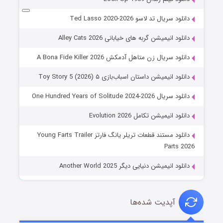
دانلود سریال تد لاسو Ted Lasso 2020-2026
دانلود انیمیشن گربه های خیابانی Alley Cats 2026
دانلود سریال زن متاهل آدمکش A Bona Fide Killer 2026
دانلود انیمیشن داستان اسباب‌بازی ۵ Toy Story 5 (2026)
دانلود سریال One Hundred Years of Solitude 2024-2026
دانلود انیمیشن تکامل Evolution 2026
دانلود مستند قطعات تریلر یانگ فارتز Young Farts Trailer
Parts 2026
دانلود انیمیشن دنیایی دیگر Another World 2025
آپدیت شده‌ها