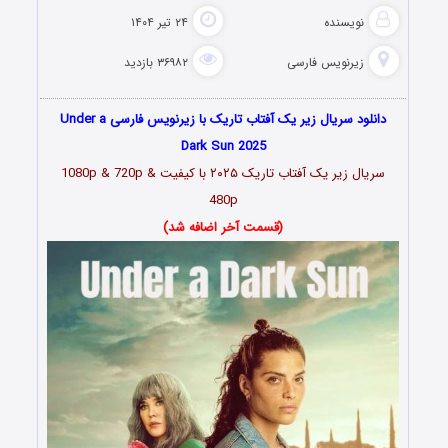
نویسنده
۲۴ تیر ۱۴۰۴
زیرنویس فارسی
۳۶۹۸۲ بازدید
دانلود سریال زیر یک آفتاب تاریک با زیرنویس فارسی Under a
Dark Sun 2025
سریال زیر یک آفتاب تاریک ۲۰۲۵ با کیفیت 1080p & 720p &
480p
(قسمت آخر اضافه شد)