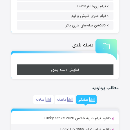
فیلم زن‌ها فرشته‌اند
فیلم متری شیش و نیم
کالکشن فیلم‌های هری پاتر
دسته بندی
نمایش دسته بندی
مطالب پربازدید
هفتگی
ماهانه
سالانه
دانلود فیلم ضربه شانس Lucky Strike 2026
دانلود فیلم زندان Lock Up 1989