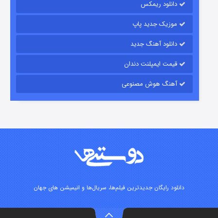
دانلود ریمکس
موزیک جدید پاپ
دانلود آهنگ جدید
قیمت ایمپلنت دندان
آهنگ هوش مصنوعی
شوگر فصل ۲
۷ (زیرنویس)
قسمت
منتشر شد
دانلود رایگان جدیدترین فیلم‌ها، سریال‌ها و انیمیشن های جهان