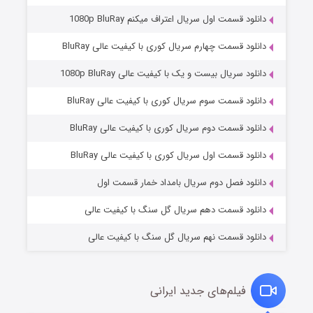
دانلود قسمت اول سریال اعتراف میکنم 1080p BluRay
دانلود قسمت چهارم سریال کوری با کیفیت عالی BluRay
دانلود سریال بیست و یک با کیفیت عالی 1080p BluRay
دانلود قسمت سوم سریال کوری با کیفیت عالی BluRay
دانلود قسمت دوم سریال کوری با کیفیت عالی BluRay
وستی ها
۱ (زیرنویس)
قسمت
منتشر شد
دانلود قسمت اول سریال کوری با کیفیت عالی BluRay
دانلود فصل دوم سریال بامداد خمار قسمت اول
دانلود قسمت دهم سریال گل سنگ با کیفیت عالی
دانلود قسمت نهم سریال گل سنگ با کیفیت عالی
فیلم‌های جدید ایرانی
تد لاسو فصل ۴