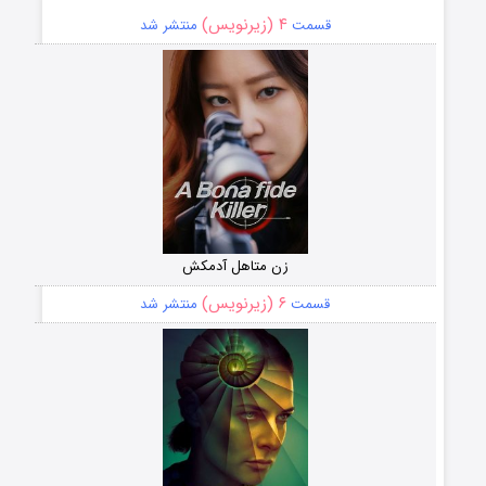
۴ (زیرنویس)
قسمت
منتشر شد
زن متاهل آدمکش
۶ (زیرنویس)
قسمت
منتشر شد