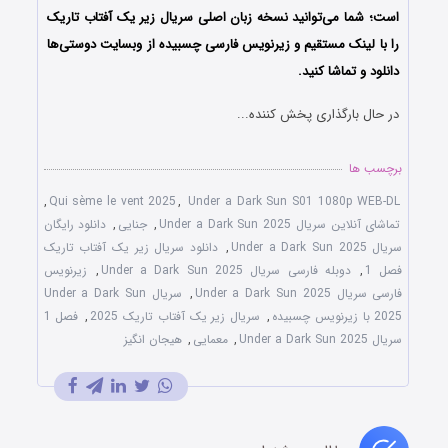
است؛
شما می‌توانید نسخه زبان اصلی سریال زیر یک آفتاب تاریک
را با لینک مستقیم و زیرنویس فارسی چسبیده از وبسایت دوستی‌ها
دانلود و تماشا کنید.
در حال بارگذاری پخش کننده...
برچسب ها
,
Qui sème le vent 2025
,
Under a Dark Sun S01 1080p WEB-DL
تماشای آنلاین سریال Under a Dark Sun 2025
,
جنایی
,
دانلود رایگان
سریال Under a Dark Sun 2025
,
دانلود سریال زیر یک آفتاب تاریک
فصل 1
,
دوبله فارسی سریال Under a Dark Sun 2025
,
زیرنویس
فارسی سریال Under a Dark Sun 2025
,
سریال Under a Dark Sun
2025 با زیرنویس چسبیده
,
سریال زیر یک آفتاب تاریک 2025
,
فصل 1
سریال Under a Dark Sun 2025
,
معمایی
,
هیجان انگیز