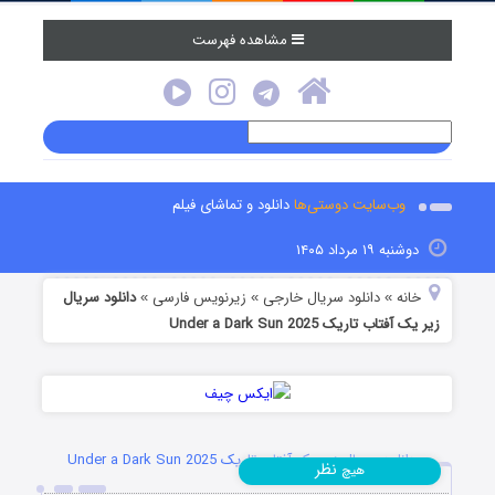
مشاهده فهرست
وب‌سایت دوستی‌ها
دانلود و تماشای فیلم
دوشنبه ۱۹ مرداد ۱۴۰۵
خانه
دانلود سریال خارجی
زیرنویس فارسی
دانلود سریال
»
»
»
زیر یک آفتاب تاریک Under a Dark Sun 2025
دانلود سریال زیر یک آفتاب تاریک Under a Dark Sun 2025
نظر
هیچ