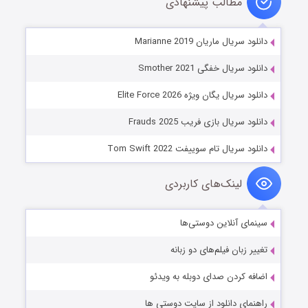
مطالب پیشنهادی
دانلود سریال ماریان Marianne 2019
دانلود سریال خفگی Smother 2021
دانلود سریال یگان ویژه Elite Force 2026
دانلود سریال بازی فریب Frauds 2025
دانلود سریال تام سوییفت Tom Swift 2022
لینک‌های کاربردی
سینمای آنلاین دوستی‌ها
تغییر زبان فیلم‌های دو زبانه
اضافه کردن صدای دوبله به ویدئو
راهنمای دانلود از سایت دوستی ها