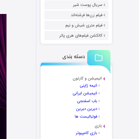
سریال پوست شیر
فیلم زن‌ها فرشته‌اند
فیلم متری شیش و نیم
کالکشن فیلم‌های هری پاتر
دسته بندی
انیمیشن و کارتون
انیمه ژاپنی
انیمیشن ایرانی
باب اسفنجی
دیرین دیرین
فوتبالیست ها
بازی
بازی کامپیوتر