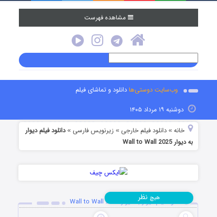
مشاهده فهرست
وب‌سایت دوستی‌ها
دانلود و تماشای فیلم
دوشنبه ۱۹ مرداد ۱۴۰۵
خانه
دانلود فیلم خارجی
زیرنویس فارسی
دانلود فیلم دیوار
»
»
»
به دیوار Wall to Wall 2025
نظر
هیچ
دانلود فیلم دیوار به دیوار Wall to Wall 2025