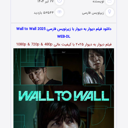
نویسنده
۲۷ تیر ۱۴۰۴
زیرنویس فارسی
۵۳۵۴۴ بازدید
دانلود فیلم دیوار به دیوار با زیرنویس فارسی Wall to Wall 2025
WEB-DL
فیلم دیوار به دیوار ۲۰۲۵ با کیفیت عالی 1080p & 720p & 480p