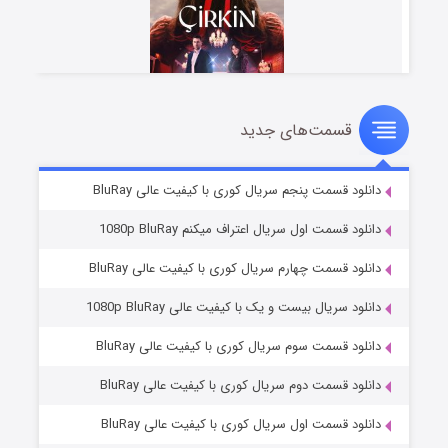
قسمت‌های جدید
سریال زشت
۵ (زیرنویس)
قسمت
منتشر شد
دانلود قسمت پنجم سریال کوری با کیفیت عالی BluRay
دانلود قسمت اول سریال اعتراف میکنم 1080p BluRay
دانلود قسمت چهارم سریال کوری با کیفیت عالی BluRay
دانلود سریال بیست و یک با کیفیت عالی 1080p BluRay
دانلود قسمت سوم سریال کوری با کیفیت عالی BluRay
دانلود قسمت دوم سریال کوری با کیفیت عالی BluRay
وستی ها
۱ (زیرنویس)
قسمت
منتشر شد
دانلود قسمت اول سریال کوری با کیفیت عالی BluRay