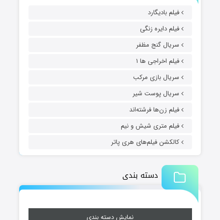
فیلم بادیگارد
فیلم دایره زنگی
سریال گنج مظفر
فیلم اخراجی ها ۱
سریال بازی مرکب
سریال پوست شیر
فیلم زن‌ها فرشته‌اند
فیلم متری شیش و نیم
کالکشن فیلم‌های هری پاتر
دسته بندی
نمایش دسته بندی