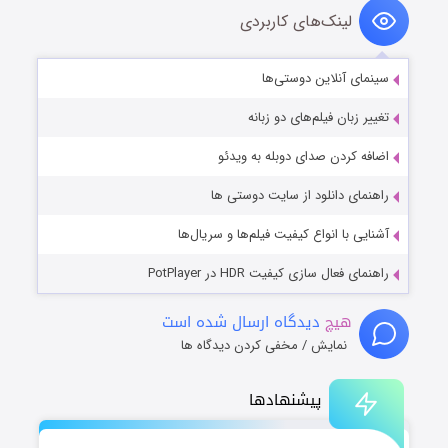
لینک‌های کاربردی
سینمای آنلاین دوستی‌ها
تغییر زبان فیلم‌های دو زبانه
اضافه کردن صدای دوبله به ویدئو
راهنمای دانلود از سایت دوستی ها
آشنایی با انواع کیفیت فیلم‌ها و سریال‌ها
راهنمای فعال سازی کیفیت HDR در PotPlayer
هیچ
دیدگاه ارسال شده است
نمایش / مخفی کردن دیدگاه ها
پیشنهادها