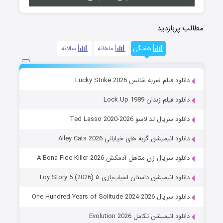
مطالب پربازدید
هفتگی
ماهانه
سالانه
دانلود فیلم ضربه شانس Lucky Strike 2026
دانلود فیلم زندان Lock Up 1989
دانلود سریال تد لاسو Ted Lasso 2020-2026
دانلود انیمیشن گربه های خیابانی Alley Cats 2026
دانلود سریال زن متاهل آدمکش A Bona Fide Killer 2026
دانلود انیمیشن داستان اسباب‌بازی ۵ Toy Story 5 (2026)
دانلود سریال One Hundred Years of Solitude 2024-2026
دانلود انیمیشن تکامل Evolution 2026