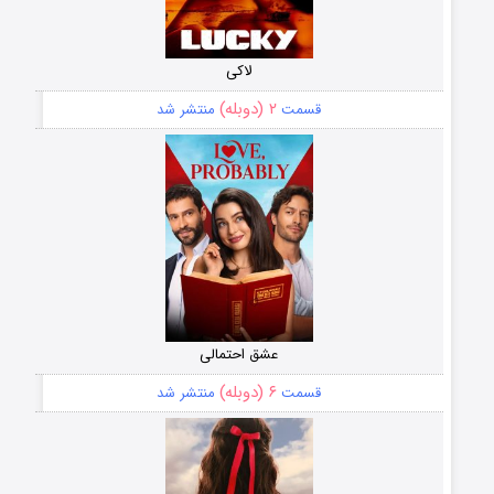
لاکی
۲ (دوبله)
قسمت
منتشر شد
عشق احتمالی
۶ (دوبله)
قسمت
منتشر شد