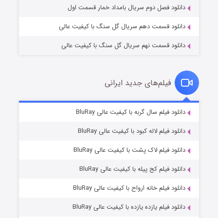
دانلود فصل دوم سریال بامداد خمار قسمت اول
دانلود قسمت دهم سریال گل سنگ با کیفیت عالی
دانلود قسمت نهم سریال گل سنگ با کیفیت عالی
فیلم‌های جدید ایرانی
تد لاسو فصل ۴
۶ (زیرنویس)
دانلود فیلم سال گربه با کیفیت عالی BluRay
قسمت
منتشر شد
دانلود فیلم لاله کبود با کیفیت عالی BluRay
دانلود فیلم لاک پشت با کیفیت عالی BluRay
دانلود فیلم کج‌ پیله با کیفیت عالی BluRay
دانلود فیلم خانه ارواح با کیفیت عالی BluRay
دانلود فیلم یازده یازده با کیفیت عالی BluRay