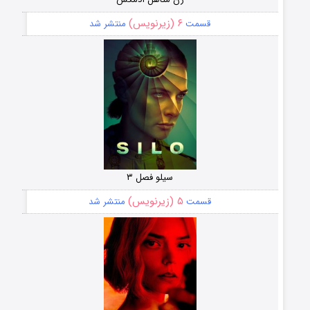
۶ (زیرنویس)
قسمت
منتشر شد
سیلو فصل ۳
۵ (زیرنویس)
قسمت
منتشر شد