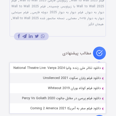
فیلم Wall to Wall 2025
,
زیرنویس فارسی Wall to Wall 2025
,
فیلم
Wall to Wall 2025 با زیرنویس چسبیده
,
فیلم Wall to Wall 2025
دیوار به دیوار
,
فیلم دیوار به دیوار 2025 دوبله فارسی
,
فیلم سینمایی
دیوار به دیوار ۲۰۲۵
,
معمایی
,
نسخه سانسور شده Wall to Wall 2025
,
هیجان انگیز
مطالب پیشنهادی
دانلود تئاتر ملی زنده: وانیا National Theatre Live: Vanya 2024
دانلود فیلم پایان سکوت Unsilenced 2021
دانلود فیلم کوتاه بوران Whiteout 2019
دانلود فیلم پرسی در مقابل جالوت Percy Vs Goliath 2020
دانلود فیلم سفر به آمریکا Coming 2 America 2021