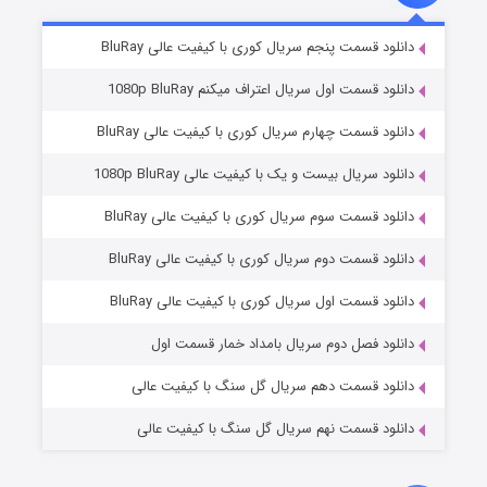
۲ (زیرنویس)
قسمت
منتشر شد
دانلود قسمت پنجم سریال کوری با کیفیت عالی BluRay
دانلود قسمت اول سریال اعتراف میکنم 1080p BluRay
دانلود قسمت چهارم سریال کوری با کیفیت عالی BluRay
دانلود سریال بیست و یک با کیفیت عالی 1080p BluRay
دانلود قسمت سوم سریال کوری با کیفیت عالی BluRay
دانلود قسمت دوم سریال کوری با کیفیت عالی BluRay
مردگان متحرک: شهر مرده ۳
۲ (زیرنویس)
قسمت
منتشر شد
دانلود قسمت اول سریال کوری با کیفیت عالی BluRay
دانلود فصل دوم سریال بامداد خمار قسمت اول
دانلود قسمت دهم سریال گل سنگ با کیفیت عالی
دانلود قسمت نهم سریال گل سنگ با کیفیت عالی