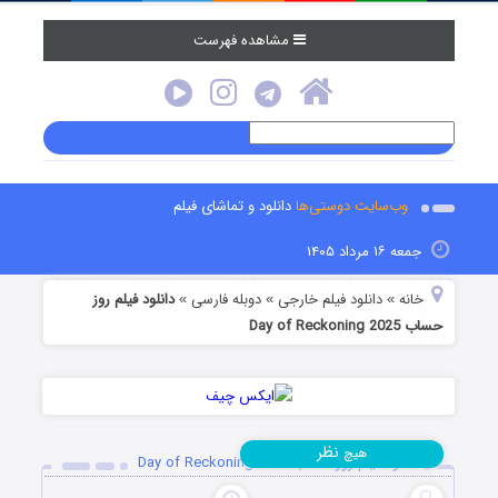
مشاهده فهرست
وب‌سایت دوستی‌ها
دانلود و تماشای فیلم
جمعه ۱۶ مرداد ۱۴۰۵
خانه
دانلود فیلم خارجی
دوبله فارسی
دانلود فیلم روز
»
»
»
حساب Day of Reckoning 2025
نظر
هیچ
دانلود فیلم روز حساب Day of Reckoning 2025