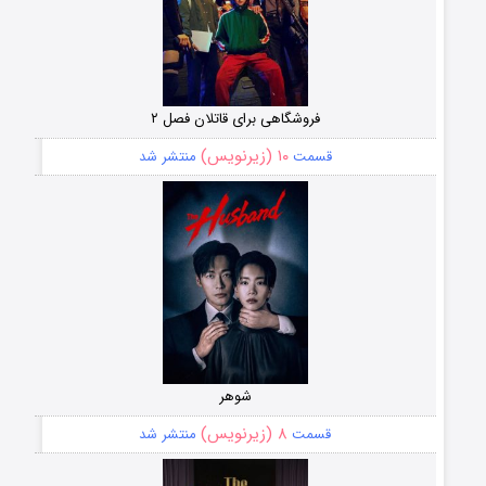
فروشگاهی برای قاتلان فصل ۲
۱۰ (زیرنویس)
قسمت
منتشر شد
شوهر
۸ (زیرنویس)
قسمت
منتشر شد