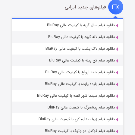
فیلم‌های جدید ایرانی
شکست استوارت در نجات جهان
۷ (زیرنویس)
دانلود فیلم سال گربه با کیفیت عالی BluRay
قسمت
منتشر شد
دانلود فیلم لاله کبود با کیفیت عالی BluRay
دانلود فیلم لاک پشت با کیفیت عالی BluRay
دانلود فیلم کج‌ پیله با کیفیت عالی BluRay
دانلود فیلم خانه ارواح با کیفیت عالی BluRay
دانلود فیلم یازده یازده با کیفیت عالی BluRay
شوگر فصل ۲
دانلود فیلم سینما شهر قصه با کیفیت عالی BluRay
۷ (زیرنویس)
قسمت
منتشر شد
دانلود فیلم پیشمرگ با کیفیت عالی BluRay
دانلود فیلم زیبا صدایم کن با کیفیت عالی BluRay
دانلود فیلم کوکتل مولوتوف با کیفیت BluRay