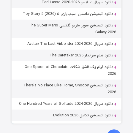
دانلود سریال تد لاسو Ted Lasso 2020-2026
دانلود انیمیشن داستان اسباب‌بازی ۵ Toy Story 5 (2026)
دانلود انیمیشن سوپر ماریو گلکسی The Super Mario
Galaxy 2026
دانلود سریال Avatar: The Last Airbender 2024-2026
دانلود فیلم سرایدار The Caretaker 2025
دانلود فیلم یک قاشق شکلات One Spoon of Chocolate
2026
دانلود انیمیشن There’s No Place Like Home, Snoopy
2026
دانلود سریال One Hundred Years of Solitude 2024-2026
دانلود انیمیشن تکامل Evolution 2026