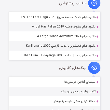
مطالب پیشنهادی
دانلود فیلم اف ۹: حماسه سریع F9: The Fast Saga 2021
دانلود فیلم سقوط فرشته Angel Has Fallen 2019
دانلود فیلم A Largo Winch Adventure 2024
دانلود فیلم کجیلیونر با دوبله فارسی Kajillionaire 2020
دانلود فیلم به دنبال داماد Dulhan Hum Le Jayenge 2000
لینک‌های کاربردی
سینمای آنلاین دوستی‌ها
تغییر زبان فیلم‌های دو زبانه
اضافه کردن صدای دوبله به ویدئو