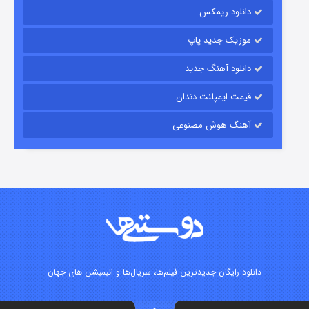
دانلود ریمکس
۱۵ (دوبله)
قسمت
منتشر شد
موزیک جدید پاپ
دانلود آهنگ جدید
قیمت ایمپلنت دندان
آهنگ هوش مصنوعی
زیرزمین
۲ (دوبله)
قسمت
منتشر شد
دانلود رایگان جدیدترین فیلم‌ها، سریال‌ها و انیمیشن های جهان