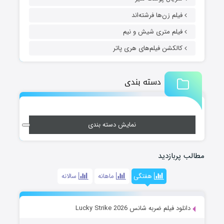
فیلم زن‌ها فرشته‌اند
فیلم متری شیش و نیم
کالکشن فیلم‌های هری پاتر
دسته بندی
نمایش دسته بندی
مطالب پربازدید
هفتگی
ماهانه
سالانه
دانلود فیلم ضربه شانس Lucky Strike 2026