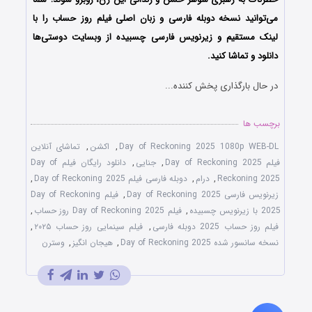
می‌توانید نسخه دوبله فارسی و زبان اصلی فیلم روز حساب را با
‌لینک مستقیم و زیرنویس فارسی چسبیده از وبسایت دوستی‌ها
دانلود و تماشا کنید.
در حال بارگذاری پخش کننده...
برچسب ها
Day of Reckoning 2025 1080p WEB-DL
,
اکشن
,
تماشای آنلاین
فیلم Day of Reckoning 2025
,
جنایی
,
دانلود رایگان فیلم Day of
Reckoning 2025
,
درام
,
دوبله فارسی فیلم Day of Reckoning 2025
,
زیرنویس فارسی Day of Reckoning 2025
,
فیلم Day of Reckoning
2025 با زیرنویس چسبیده
,
فیلم Day of Reckoning 2025 روز حساب
,
فیلم روز حساب 2025 دوبله فارسی
,
فیلم سینمایی روز حساب ۲۰۲۵
,
نسخه سانسور شده Day of Reckoning 2025
,
هیجان انگیز
,
وسترن