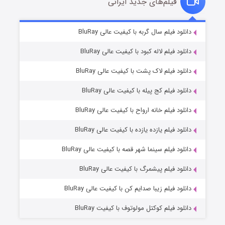
فیلم‌های جدید ایرانی
مردگان متحرک: شهر مرده ۳
۲ (زیرنویس)
دانلود فیلم سال گربه با کیفیت عالی BluRay
قسمت
منتشر شد
دانلود فیلم لاله کبود با کیفیت عالی BluRay
دانلود فیلم لاک پشت با کیفیت عالی BluRay
دانلود فیلم کج‌ پیله با کیفیت عالی BluRay
دانلود فیلم خانه ارواح با کیفیت عالی BluRay
دانلود فیلم یازده یازده با کیفیت عالی BluRay
شکست استوارت در نجات جهان
دانلود فیلم سینما شهر قصه با کیفیت عالی BluRay
۷ (زیرنویس)
قسمت
منتشر شد
دانلود فیلم پیشمرگ با کیفیت عالی BluRay
دانلود فیلم زیبا صدایم کن با کیفیت عالی BluRay
دانلود فیلم کوکتل مولوتوف با کیفیت BluRay