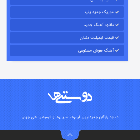
۶ (زیرنویس)
قسمت
منتشر شد
موزیک جدید پاپ
دانلود آهنگ جدید
قیمت ایمپلنت دندان
آهنگ هوش مصنوعی
رویایی برای تو
۱۵ (دوبله)
قسمت
منتشر شد
دانلود رایگان جدیدترین فیلم‌ها، سریال‌ها و انیمیشن های جهان