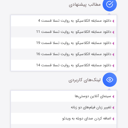
مطالب پیشنهادی
دانلود مسابقه الکلاسیکو: به روایت تسلا قسمت 4
دانلود مسابقه الکلاسیکو: به روایت تسلا قسمت 11
دانلود مسابقه الکلاسیکو: به روایت تسلا قسمت 19
دانلود مسابقه الکلاسیکو: به روایت تسلا قسمت 16
دانلود مسابقه الکلاسیکو: به روایت تسلا قسمت 14
لینک‌های کاربردی
سینمای آنلاین دوستی‌ها
تغییر زبان فیلم‌های دو زبانه
اضافه کردن صدای دوبله به ویدئو