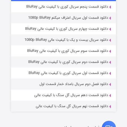
دانلود قسمت پنجم سریال کوری با کیفیت عالی BluRay
دانلود قسمت اول سریال اعتراف میکنم 1080p BluRay
دانلود قسمت چهارم سریال کوری با کیفیت عالی BluRay
دانلود سریال بیست و یک با کیفیت عالی 1080p BluRay
دانلود قسمت سوم سریال کوری با کیفیت عالی BluRay
دانلود قسمت دوم سریال کوری با کیفیت عالی BluRay
عملیات آپارتمان
۲ (زیرنویس)
قسمت
منتشر شد
دانلود قسمت اول سریال کوری با کیفیت عالی BluRay
دانلود فصل دوم سریال بامداد خمار قسمت اول
دانلود قسمت دهم سریال گل سنگ با کیفیت عالی
دانلود قسمت نهم سریال گل سنگ با کیفیت عالی