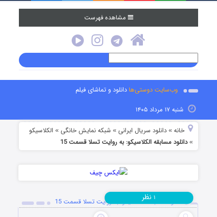
مشاهده فهرست
وب‌سایت دوستی‌ها
دانلود و تماشای فیلم
شنبه ۱۷ مرداد ۱۴۰۵
خانه
دانلود سریال ایرانی
شبکه نمایش خانگی
الکلاسیکو
»
»
»
دانلود مسابقه الکلاسیکو: به روایت تسلا قسمت 15
»
نظر
۱
دانلود مسابقه الکلاسیکو: به روایت تسلا قسمت 15