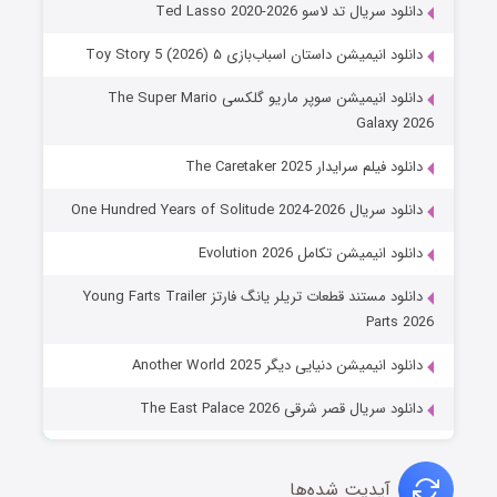
دانلود سریال تد لاسو Ted Lasso 2020-2026
دانلود انیمیشن داستان اسباب‌بازی ۵ Toy Story 5 (2026)
دانلود انیمیشن سوپر ماریو گلکسی The Super Mario
Galaxy 2026
دانلود فیلم سرایدار The Caretaker 2025
دانلود سریال One Hundred Years of Solitude 2024-2026
دانلود انیمیشن تکامل Evolution 2026
دانلود مستند قطعات تریلر یانگ فارتز Young Farts Trailer
Parts 2026
دانلود انیمیشن دنیایی دیگر Another World 2025
دانلود سریال قصر شرقی The East Palace 2026
آپدیت شده‌ها