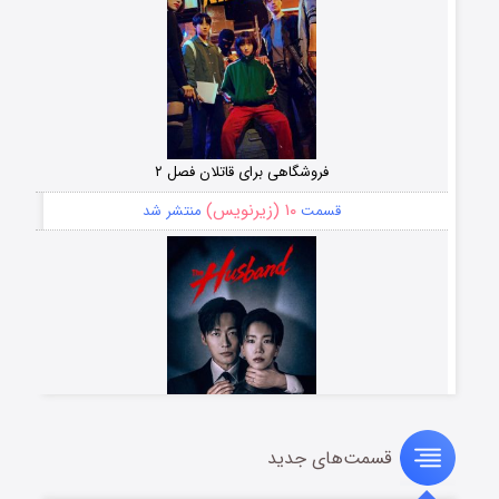
فروشگاهی برای قاتلان فصل ۲
۱۰ (زیرنویس)
قسمت
منتشر شد
قسمت‌های جدید
شوهر
۸ (زیرنویس)
قسمت
منتشر شد