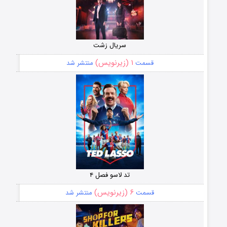
سریال زشت
۱ (زیرنویس)
قسمت
منتشر شد
تد لاسو فصل ۴
۶ (زیرنویس)
قسمت
منتشر شد