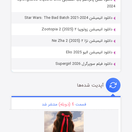
2024
دانلود انیمیشن Star Wars: The Bad Batch 2021-2024
دانلود انیمیشن زوتوپیا ۲ Zootopia 2 (2025)
دانلود انیمیشن نژا ۲ Ne Zha 2 (2025)
دانلود انیمیشن الیو Elio 2025
دانلود فیلم سوپرگرل Supergirl 2026
آپدیت شده‌ها
6 (دوبله)
قسمت
منتشر شد