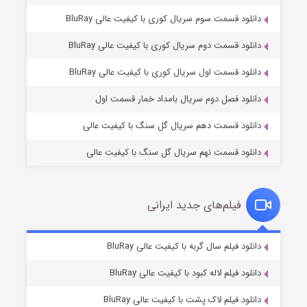
دانلود قسمت سوم سریال کوری با کیفیت عالی BluRay
دانلود قسمت دوم سریال کوری با کیفیت عالی BluRay
مردگان متحرک: شهر مرده ۳
2 (زیرنویس)
قسمت
منتشر شد
دانلود قسمت اول سریال کوری با کیفیت عالی BluRay
دانلود فصل دوم سریال بامداد خمار قسمت اول
دانلود قسمت دهم سریال گل سنگ با کیفیت عالی
دانلود قسمت نهم سریال گل سنگ با کیفیت عالی
فیلم‌های جدید ایرانی
شکست استوارت در نجات جهان
7 (زیرنویس)
دانلود فیلم سال گربه با کیفیت عالی BluRay
قسمت
منتشر شد
دانلود فیلم لاله کبود با کیفیت عالی BluRay
دانلود فیلم لاک پشت با کیفیت عالی BluRay