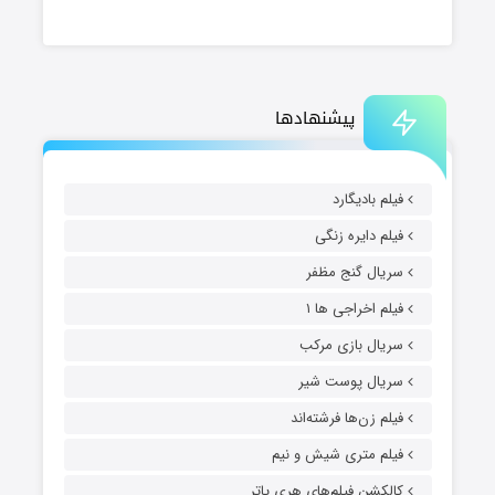
پیشنهادها
فیلم بادیگارد
فیلم دایره زنگی
سریال گنج مظفر
فیلم اخراجی ها ۱
سریال بازی مرکب
سریال پوست شیر
فیلم زن‌ها فرشته‌اند
فیلم متری شیش و نیم
کالکشن فیلم‌های هری پاتر