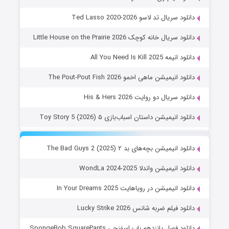
دانلود سریال تد لاسو Ted Lasso 2020-2026
دانلود سریال خانه کوچک Little House on the Prairie 2026
دانلود انیمه All You Need Is Kill 2025
دانلود انیمیشن ماهی اخمو The Pout-Pout Fish 2026
دانلود سریال دو روایت His & Hers 2026
دانلود انیمیشن داستان اسباب‌بازی ۵ Toy Story 5 (2026)
دانلود انیمیشن بچه‌های بد ۲ The Bad Guys 2 (2025)
دانلود انیمیشن واندلا WondLa 2024-2025
دانلود انیمیشن در رویاهایت In Your Dreams 2025
دانلود فیلم ضربه شانس Lucky Strike 2026
دانلود فصل پانزدهم باب اسفنجی SpongeBob SquarePants