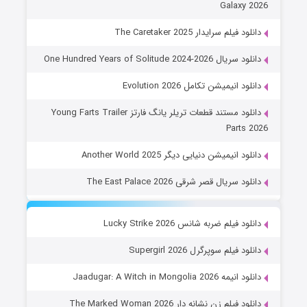
Galaxy 2026
دانلود فیلم سرایدار The Caretaker 2025
دانلود سریال One Hundred Years of Solitude 2024-2026
دانلود انیمیشن تکامل Evolution 2026
دانلود مستند قطعات تریلر یانگ فارتز Young Farts Trailer
Parts 2026
دانلود انیمیشن دنیایی دیگر Another World 2025
دانلود سریال قصر شرقی The East Palace 2026
دانلود فیلم ضربه شانس Lucky Strike 2026
دانلود فیلم سوپرگرل Supergirl 2026
دانلود انیمه Jaadugar: A Witch in Mongolia 2026
دانلود فیلم زن نشانه دار The Marked Woman 2026