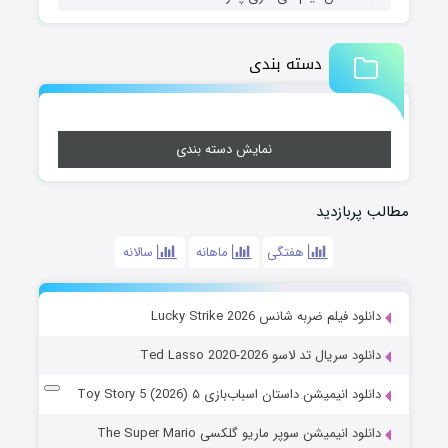
دسته بندی
نمایش دسته بندی
مطالب پربازدید
هفتگی
ماهانه
سالانه
دانلود فیلم ضربه شانس Lucky Strike 2026
دانلود سریال تد لاسو Ted Lasso 2020-2026
دانلود انیمیشن داستان اسباب‌بازی ۵ Toy Story 5 (2026)
دانلود انیمیشن سوپر ماریو گلکسی The Super Mario