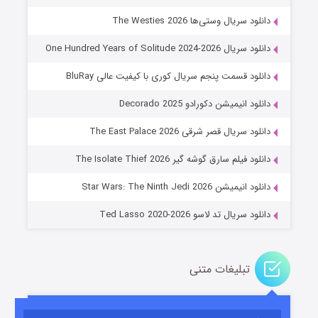
دانلود سریال وستی‌ها The Westies 2026
دانلود سریال One Hundred Years of Solitude 2024-2026
دانلود قسمت پنجم سریال کوری با کیفیت عالی BluRay
دانلود انیمیشن دکورادو Decorado 2025
دانلود سریال قصر شرقی The East Palace 2026
جادوگری در مغولستان
دانلود فیلم سارق گوشه گیر The Isolate Thief 2026
14 (زیرنویس)
قسمت
منتشر شد
دانلود انیمیشن Star Wars: The Ninth Jedi 2026
دانلود سریال تد لاسو Ted Lasso 2020-2026
تبلیغات متنی