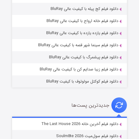
دانلود فیلم کج‌ پیله با کیفیت عالی BluRay
دانلود فیلم خانه ارواح با کیفیت عالی BluRay
دانلود فیلم یازده یازده با کیفیت عالی BluRay
شوگر فصل ۲
دانلود فیلم سینما شهر قصه با کیفیت عالی BluRay
7 (زیرنویس)
قسمت
منتشر شد
دانلود فیلم پیشمرگ با کیفیت عالی BluRay
دانلود فیلم زیبا صدایم کن با کیفیت عالی BluRay
دانلود فیلم کوکتل مولوتوف با کیفیت BluRay
جدیدترین پست‌ها
خاندان اژدها فصل ۳
دانلود فیلم آخرین خانه The Last House 2026
6 (زیرنویس)
قسمت
منتشر شد
دانلود فیلم سول‌میت Soulm8te 2026