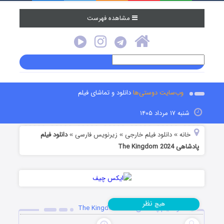
مشاهده فهرست
وب‌سایت دوستی‌ها
دانلود و تماشای فیلم
شنبه ۱۷ مرداد ۱۴۰۵
خانه
دانلود فیلم خارجی
زیرنویس فارسی
دانلود فیلم
»
»
»
پادشاهی The Kingdom 2024
نظر
هیچ
دانلود فیلم پادشاهی The Kingdom 2024