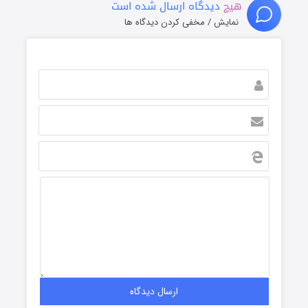
هیچ
دیدگاه ارسال شده است
نمایش / مخفی کردن دیدگاه ها