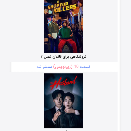
فروشگاهی برای قاتلان فصل ۲
10 (زیرنویس)
قسمت
منتشر شد