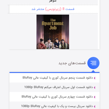
شوهر
8 (زیرنویس)
قسمت
منتشر شد
قسمت‌های جدید
عملیات آپارتمان
2 (زیرنویس)
قسمت
منتشر شد
دانلود قسمت پنجم سریال کوری با کیفیت عالی BluRay
دانلود قسمت اول سریال اعتراف میکنم 1080p BluRay
دانلود قسمت چهارم سریال کوری با کیفیت عالی BluRay
دانلود سریال بیست و یک با کیفیت عالی 1080p BluRay