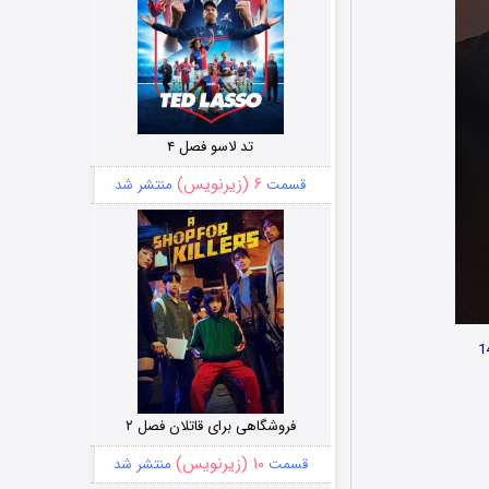
تد لاسو فصل ۴
۶ (زیرنویس)
قسمت
منتشر شد
فروشگاهی برای قاتلان فصل ۲
۱۰ (زیرنویس)
قسمت
منتشر شد