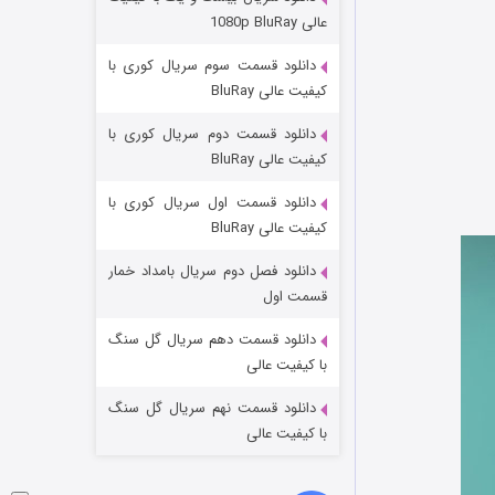
عملیات آپارتمان
عالی 1080p BluRay
۲ (زیرنویس)
قسمت
منتشر شد
دانلود قسمت سوم سریال کوری با
کیفیت عالی BluRay
دانلود قسمت دوم سریال کوری با
کیفیت عالی BluRay
دانلود قسمت اول سریال کوری با
کیفیت عالی BluRay
دانلود فصل دوم سریال بامداد خمار
مردگان متحرک: شهر مرده ۳
قسمت اول
۲ (زیرنویس)
قسمت
منتشر شد
دانلود قسمت دهم سریال گل سنگ
با کیفیت عالی
دانلود قسمت نهم سریال گل سنگ
با کیفیت عالی