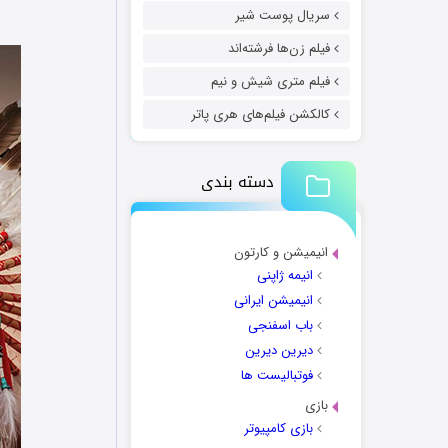
سریال پوست شیر
فیلم زن‌ها فرشته‌اند
فیلم متری شیش و نیم
کالکشن فیلم‌های هری پاتر
دسته بندی
انیمیشن و کارتون
انیمه ژاپنی
انیمیشن ایرانی
باب اسفنجی
دیرین دیرین
فوتبالیست ها
بازی
بازی کامپیوتر