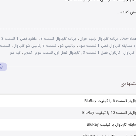
ش کننده...
Downloa
,
برنامه کارناوال رامبد جوان
,
برنامه کارناوال قسمت 3
,
دانلود فصل 1 قسمت 3 مسابقه کارناوال
 مسابقه کارناوال فصل 1 قسمت سوم
,
رئالیتی شو
,
قسمت 3 رئالیتی‌ شو کارناوال
,
قسمت ج
ارناوال
,
کارناوال فصل 1 قسمت 3
,
کارناوال فصل اول قسمت سوم
,
کمدی
,
گیم شو
شنهادی
سمت 6 با کیفیت BluRay
مت 10 با کیفیت BluRay
قه کارناوال با کیفیت BluRay