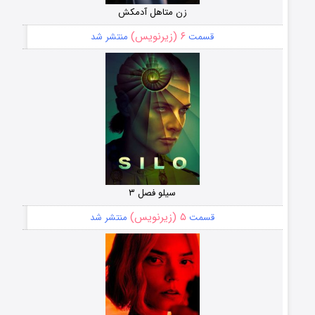
زن متاهل آدمکش
۶ (زیرنویس)
قسمت
منتشر شد
سیلو فصل ۳
۵ (زیرنویس)
قسمت
منتشر شد