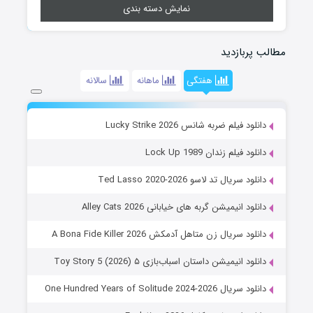
نمایش دسته بندی
مطالب پربازدید
هفتگی
ماهانه
سالانه
دانلود فیلم ضربه شانس Lucky Strike 2026
دانلود فیلم زندان Lock Up 1989
دانلود سریال تد لاسو Ted Lasso 2020-2026
دانلود انیمیشن گربه های خیابانی Alley Cats 2026
دانلود سریال زن متاهل آدمکش A Bona Fide Killer 2026
دانلود انیمیشن داستان اسباب‌بازی ۵ Toy Story 5 (2026)
دانلود سریال One Hundred Years of Solitude 2024-2026