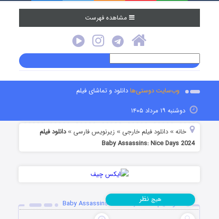
مشاهده فهرست
وب‌سایت دوستی‌ها
دانلود و تماشای فیلم
دوشنبه ۱۹ مرداد ۱۴۰۵
خانه
دانلود فیلم خارجی
زیرنویس فارسی
دانلود فیلم
»
»
»
Baby Assassins: Nice Days 2024
نظر
هیچ
دانلود فیلم Baby Assassins: Nice Days 2024