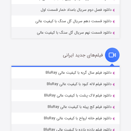
دانلود فصل دوم سریال بامداد خمار قسمت اول
دانلود قسمت دهم سریال گل سنگ با کیفیت عالی
دانلود قسمت نهم سریال گل سنگ با کیفیت عالی
فیلم‌های جدید ایرانی
تد لاسو فصل ۴
۶ (زیرنویس)
دانلود فیلم سال گربه با کیفیت عالی BluRay
قسمت
منتشر شد
دانلود فیلم لاله کبود با کیفیت عالی BluRay
دانلود فیلم لاک پشت با کیفیت عالی BluRay
دانلود فیلم کج‌ پیله با کیفیت عالی BluRay
دانلود فیلم خانه ارواح با کیفیت عالی BluRay
دانلود فیلم یازده یازده با کیفیت عالی BluRay