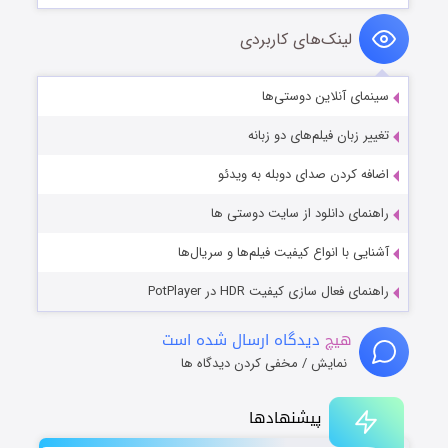
لینک‌های کاربردی
سینمای آنلاین دوستی‌ها
تغییر زبان فیلم‌های دو زبانه
اضافه کردن صدای دوبله به ویدئو
راهنمای دانلود از سایت دوستی ها
آشنایی با انواع کیفیت فیلم‌ها و سریال‌ها
راهنمای فعال سازی کیفیت HDR در PotPlayer
هیچ
دیدگاه ارسال شده است
نمایش / مخفی کردن دیدگاه ها
پیشنهادها