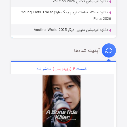
دانلود انیمیشن تکامل Evolution 2026
دانلود مستند قطعات تریلر یانگ فارتز Young Farts Trailer
Parts 2026
دانلود انیمیشن دنیایی دیگر Another World 2025
آپدیت شده‌ها
۴ (زیرنویس)
قسمت
منتشر شد