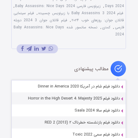
Days 2024
,
زیرنویس فارسی Baby Assassins: Nice Days 2024
,
فیلم Baby Assassins 3 2024 با زیرنویس چسبیده
,
فیلم سینمایی
قاتلان جوان: روزهای خوب ۲۰۲۴
,
فیلم قاتلان جوان 3 2024 دوبله
فارسی
,
کمدی
,
نسخه سانسور شده Baby Assassins: Nice Days
2024
مطالب پیشنهادی
دانلود فیلم شام در آمریکا Dinner in America 2020
دانلود فیلم Horror in the High Desert 4: Majesty 2025
دانلود فیلم سالا Saala 2024
دانلود فیلم بازنشسته خطرناک ۲ RED 2 (2013)
دانلود فیلم سمی Toxic 2022