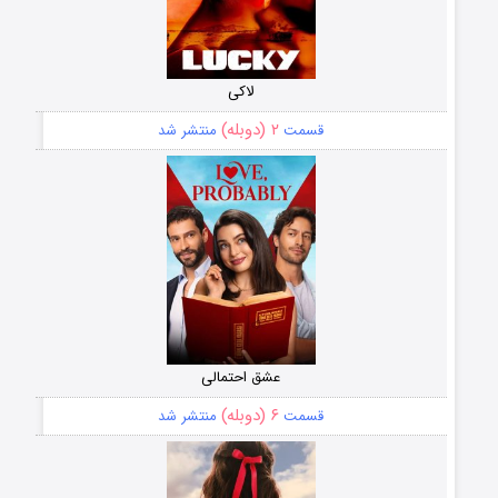
لاکی
۲ (دوبله)
قسمت
منتشر شد
عشق احتمالی
۶ (دوبله)
قسمت
منتشر شد