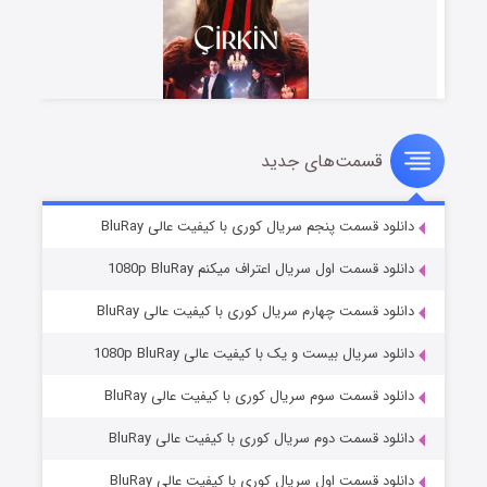
قسمت‌های جدید
سریال زشت
۵ (زیرنویس)
قسمت
منتشر شد
دانلود قسمت پنجم سریال کوری با کیفیت عالی BluRay
دانلود قسمت اول سریال اعتراف میکنم 1080p BluRay
دانلود قسمت چهارم سریال کوری با کیفیت عالی BluRay
دانلود سریال بیست و یک با کیفیت عالی 1080p BluRay
دانلود قسمت سوم سریال کوری با کیفیت عالی BluRay
دانلود قسمت دوم سریال کوری با کیفیت عالی BluRay
وستی ها
۱ (زیرنویس)
قسمت
منتشر شد
دانلود قسمت اول سریال کوری با کیفیت عالی BluRay