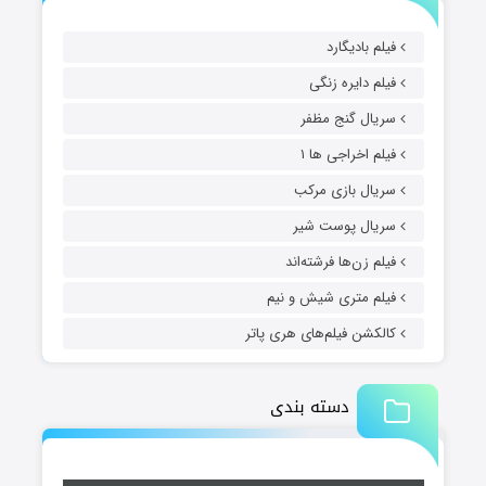
فیلم بادیگارد
فیلم دایره زنگی
سریال گنج مظفر
فیلم اخراجی ها ۱
سریال بازی مرکب
سریال پوست شیر
فیلم زن‌ها فرشته‌اند
فیلم متری شیش و نیم
کالکشن فیلم‌های هری پاتر
دسته بندی