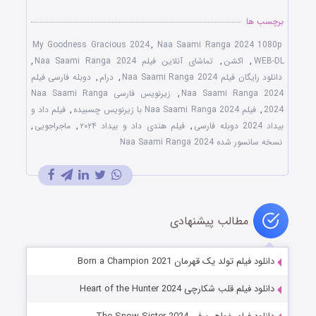
برچسب ها
My Goodness Gracious 2024
,
Naa Saami Ranga 2024 1080p
WEB-DL
,
اکشن
,
تماشای آنلاین فیلم Naa Saami Ranga 2024
,
دانلود رایگان فیلم Naa Saami Ranga 2024
,
درام
,
دوبله فارسی فیلم
Naa Saami Ranga 2024
,
زیرنویس فارسی Naa Saami Ranga
2024
,
فیلم Naa Saami Ranga 2024 با زیرنویس چسبیده
,
فیلم داد و
بیداد 2024 دوبله فارسی
,
فیلم هندی داد و بیداد ۲۰۲۴
,
ماجراجویی
,
نسخه سانسور شده Naa Saami Ranga 2024
مطالب پیشنهادی
دانلود فیلم تولد یک قهرمان Born a Champion 2021
دانلود فیلم قلب شکارچی Heart of the Hunter 2024