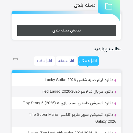
دسته بندی
نمایش دسته بندی
مطالب پربازدید
هفتگی
ماهانه
سالانه
دانلود فیلم ضربه شانس Lucky Strike 2026
دانلود سریال تد لاسو Ted Lasso 2020-2026
دانلود انیمیشن داستان اسباب‌بازی ۵ Toy Story 5 (2026)
دانلود انیمیشن سوپر ماریو گلکسی The Super Mario
Galaxy 2026