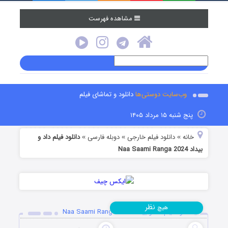
مشاهده فهرست
وب‌سایت دوستی‌ها
دانلود و تماشای فیلم
پنج شنبه ۱۵ مرداد ۱۴۰۵
خانه
دانلود فیلم خارجی
دوبله فارسی
دانلود فیلم داد و
»
»
»
بیداد Naa Saami Ranga 2024
نظر
هیچ
دانلود فیلم داد و بیداد Naa Saami Ranga 2024