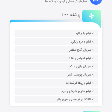
نمایش / مخفی کردن دیدگاه ها
پیشنهادها
فیلم بادیگارد
فیلم دایره زنگی
سریال گنج مظفر
فیلم اخراجی ها ۱
سریال بازی مرکب
سریال پوست شیر
فیلم زن‌ها فرشته‌اند
فیلم متری شیش و نیم
کالکشن فیلم‌های هری پاتر