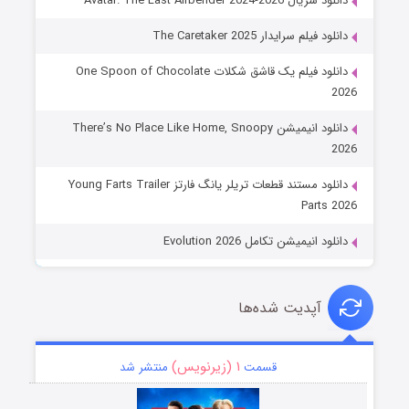
دانلود سریال Avatar: The Last Airbender 2024-2026
دانلود فیلم سرایدار The Caretaker 2025
دانلود فیلم یک قاشق شکلات One Spoon of Chocolate
2026
دانلود انیمیشن There’s No Place Like Home, Snoopy
2026
دانلود مستند قطعات تریلر یانگ فارتز Young Farts Trailer
Parts 2026
دانلود انیمیشن تکامل Evolution 2026
آپدیت شده‌ها
۱ (زیرنویس)
قسمت
منتشر شد