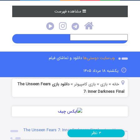
مشاهده فهرست
وب‌سایت دوستی‌ها
دانلود و تماشای فیلم
یکشنبه ۱۸ مرداد ۱۴۰۵
خانه
بازی
بازی کامپیوتر
دانلود بازی The Unseen Fears
»
»
»
7: Inner Darkness Final
دانلود بازی The Unseen Fears 7: Inner Darkness Final
نظر
۳