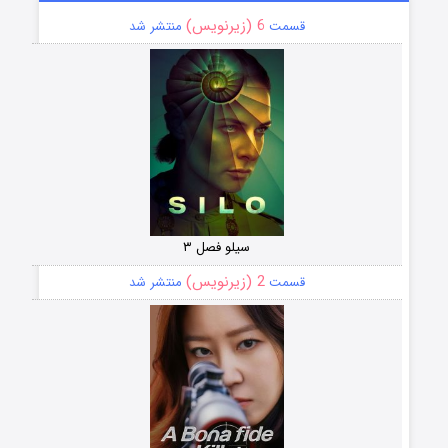
6 (زیرنویس)
قسمت
منتشر شد
سیلو فصل ۳
2 (زیرنویس)
قسمت
منتشر شد