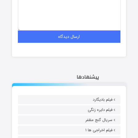
پیشنهادها
فیلم بادیگارد
فیلم دایره زنگی
سریال گنج مظفر
فیلم اخراجی ها ۱