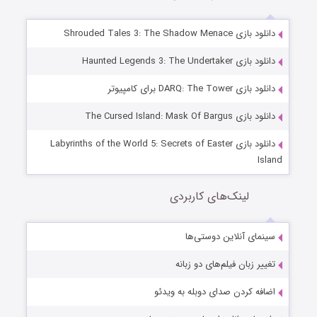
دانلود بازی Shrouded Tales 3: The Shadow Menace
دانلود بازی Haunted Legends 3: The Undertaker
دانلود بازی DARQ: The Tower برای کامپیوتر
دانلود بازی The Cursed Island: Mask Of Bargus
دانلود بازی Labyrinths of the World 5: Secrets of Easter
Island
لینک‌های کاربردی
سینمای آنلاین دوستی‌ها
تغییر زبان فیلم‌های دو زبانه
اضافه کردن صدای دوبله به ویدئو