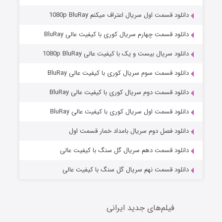
دانلود قسمت اول سریال اعتراف میکنم 1080p BluRay
دانلود قسمت چهارم سریال کوری با کیفیت عالی BluRay
دانلود سریال بیست و یک با کیفیت عالی 1080p BluRay
دانلود قسمت سوم سریال کوری با کیفیت عالی BluRay
دانلود قسمت دوم سریال کوری با کیفیت عالی BluRay
وستی ها
1 (زیرنویس)
قسمت
منتشر شد
دانلود قسمت اول سریال کوری با کیفیت عالی BluRay
دانلود فصل دوم سریال بامداد خمار قسمت اول
دانلود قسمت دهم سریال گل سنگ با کیفیت عالی
دانلود قسمت نهم سریال گل سنگ با کیفیت عالی
فیلم‌های جدید ایرانی
تد لاسو فصل ۴