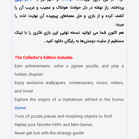
پرداخته، راز نهفته در دل حوادث هولناک و عجیب و غریب آن را
کشف کرده و از بازی و حل معماهای پیچیده آن نهایت لذت را
ببرید.
هم اکنون شما می توانید نسخه نهایی این بازی فکری را با لینک
مستقیم از سایت دوستی‌ها به رایگان دانلود کنید…
The Collector’s Edition includes:
Earn achievements, solve a jigsaw puzzle, and play a
hidden chapter!
Enjoy exclusive wallpapers, screensavers, music, videos,
and more!
Explore the origins of a mysterious artifact in the bonus
Game
!
Tons of puzzle pieces and morphing objects to find!
Replay your favorite HOPs and Mini-Games.
Never get lost with the strategy guide!