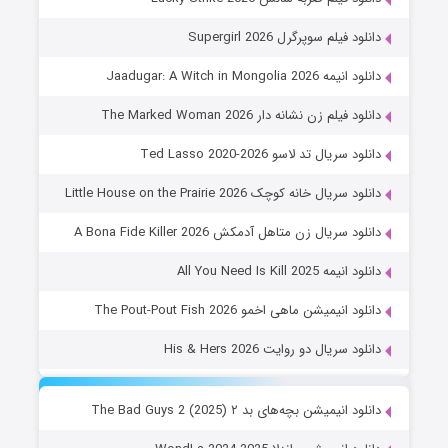
دانلود فیلم سوپرگرل Supergirl 2026
دانلود انیمه Jaadugar: A Witch in Mongolia 2026
دانلود فیلم زن نشانه دار The Marked Woman 2026
دانلود سریال تد لاسو Ted Lasso 2020-2026
دانلود سریال خانه کوچک Little House on the Prairie 2026
دانلود سریال زن متاهل آدمکش A Bona Fide Killer 2026
دانلود انیمه All You Need Is Kill 2025
دانلود انیمیشن ماهی اخمو The Pout-Pout Fish 2026
دانلود سریال دو روایت His & Hers 2026
دانلود انیمیشن بچه‌های بد ۲ The Bad Guys 2 (2025)