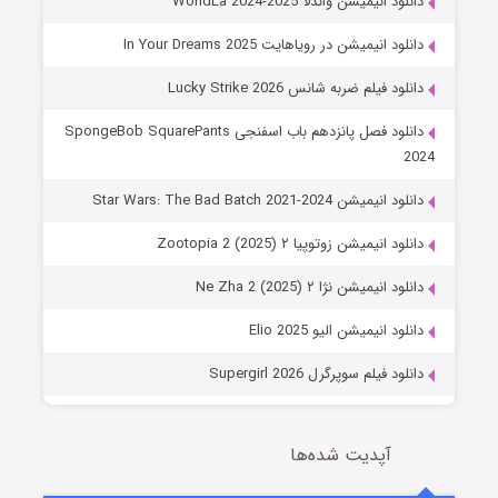
دانلود انیمیشن واندلا WondLa 2024-2025
دانلود انیمیشن در رویاهایت In Your Dreams 2025
دانلود فیلم ضربه شانس Lucky Strike 2026
دانلود فصل پانزدهم باب اسفنجی SpongeBob SquarePants
2024
دانلود انیمیشن Star Wars: The Bad Batch 2021-2024
دانلود انیمیشن زوتوپیا ۲ Zootopia 2 (2025)
دانلود انیمیشن نژا ۲ Ne Zha 2 (2025)
دانلود انیمیشن الیو Elio 2025
دانلود فیلم سوپرگرل Supergirl 2026
آپدیت شده‌ها