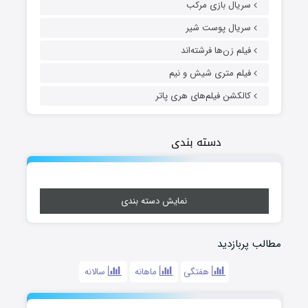
سریال بازی مرکب
سریال پوست شیر
فیلم زن‌ها فرشته‌اند
فیلم متری شیش و نیم
کالکشن فیلم‌های هری پاتر
دسته بندی
نمایش دسته بندی
مطالب پربازدید
هفتگی
ماهانه
سالانه