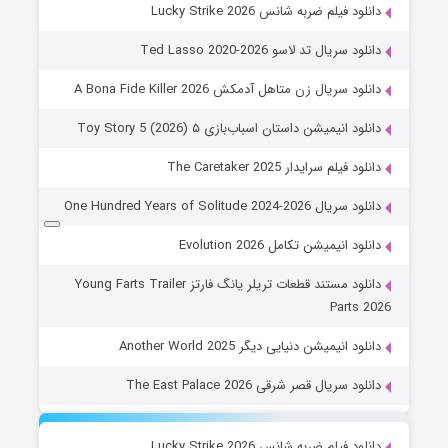
دانلود فیلم ضربه شانس Lucky Strike 2026
دانلود سریال تد لاسو Ted Lasso 2020-2026
دانلود سریال زن متاهل آدمکش A Bona Fide Killer 2026
دانلود انیمیشن داستان اسباب‌بازی ۵ Toy Story 5 (2026)
دانلود فیلم سرایدار The Caretaker 2025
دانلود سریال One Hundred Years of Solitude 2024-2026
دانلود انیمیشن تکامل Evolution 2026
دانلود مستند قطعات تریلر یانگ فارتز Young Farts Trailer
Parts 2026
دانلود انیمیشن دنیایی دیگر Another World 2025
دانلود سریال قصر شرقی The East Palace 2026
دانلود فیلم ضربه شانس Lucky Strike 2026