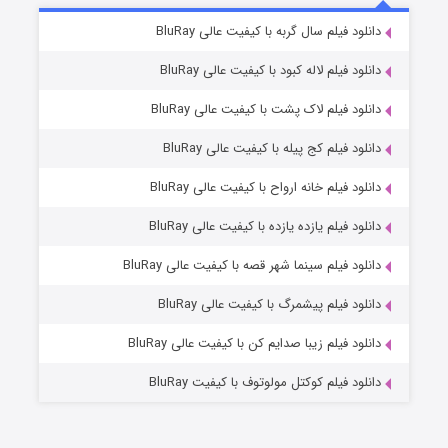
6 (زیرنویس)
دانلود فیلم سال گربه با کیفیت عالی BluRay
قسمت
منتشر شد
دانلود فیلم لاله کبود با کیفیت عالی BluRay
دانلود فیلم لاک پشت با کیفیت عالی BluRay
دانلود فیلم کج‌ پیله با کیفیت عالی BluRay
دانلود فیلم خانه ارواح با کیفیت عالی BluRay
دانلود فیلم یازده یازده با کیفیت عالی BluRay
فروشگاهی برای قاتلان فصل ۲
دانلود فیلم سینما شهر قصه با کیفیت عالی BluRay
10 (زیرنویس)
قسمت
منتشر شد
دانلود فیلم پیشمرگ با کیفیت عالی BluRay
دانلود فیلم زیبا صدایم کن با کیفیت عالی BluRay
دانلود فیلم کوکتل مولوتوف با کیفیت BluRay